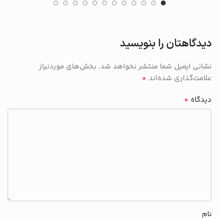
دیدگاهتان را بنویسید
نشانی ایمیل شما منتشر نخواهد شد.
بخش‌های موردنیاز
*
علامت‌گذاری شده‌اند
*
دیدگاه
نام