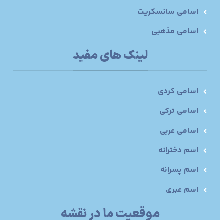
اسامی سانسکریت
اسامی مذهبی
لینک های مفید
اسامی کردی
اسامی ترکی
اسامی عربی
اسم دخترانه
اسم پسرانه
اسم عبری
موقعیت ما در نقشه