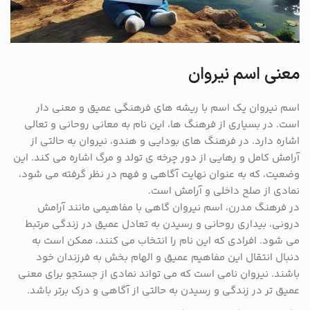
معنی اسم نیروان
اسم نیروان یک اسم با ریشه های فرهنگی عمیق و معنی دار
است. در بسیاری از فرهنگ ها، این نام به معانی روحانی و تعالی
اشاره دارد. در فرهنگ های بودایی و هندو، نیروان به حالتی از
آرامش کامل و رهایی از دور چرخه ی تولد و مرگ اشاره می کند. این
وضعیت، که به عنوان نهایت آگاهی و فهم در نظر گرفته می شود،
نمادی از صلح داخلی و آرامش است.
در فرهنگ مدرن، اسم نیروان گاهی با مفاهیمی مانند آرامش
درونی، بیداری روحانی و رسیدن به تعادل عمیق در زندگی مرتبط
می شود. افرادی که این نام را انتخاب می کنند، ممکن است به
دنبال انتقال این مفاهیم عمیق و الهام بخش به فرزندان خود
باشند. نیروان نامی است که می تواند نمادی از جستجو برای معنی
عمیق تر در زندگی و رسیدن به حالتی از آگاهی و درک برتر باشد.