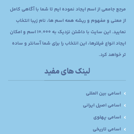
مرجع جامعی از اسم ایجاد نموده ایم تا شما با آگاهی کامل
از معنی و مفهوم و ریشه همه اسم ها، نام زیبا انتخاب
نمایید. این سایت با داشتن نزدیک به 10.000 اسم و امکان
ایجاد انواع فیلترها، این انتخاب را برای شما آسانتر و ساده
تر خواهد کرد.
لینک های مفید
اسامی بین المللی
اسامی اصیل ایرانی
اسامی پهلوی
اسامی تاریخی