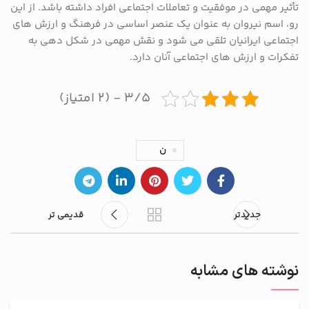
تأثیر مهمی در موفقیت و تعاملات اجتماعی افراد داشته باشد. از این
رو، اسم نیروان به عنوان یک عنصر اساسی در فرهنگ و ارزش های
اجتماعی ایرانیان تلقی می شود و نقش مهمی در شکل دهی به
تفکرات و ارزش های اجتماعی آنان دارد.
۳/۵ - (۲ امتیاز)
ن
جدیدتر
قدیمی تر
نوشته های مشابه