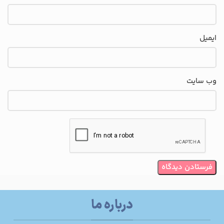
ایمیل
وب‌ سایت
درباره ما