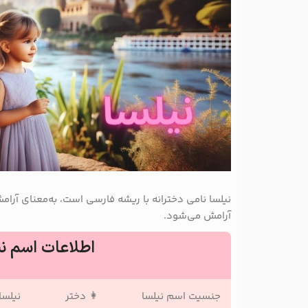
نیلسا نامی دخترانه با ریشه فارسی است، به‌معنای آر
آرامش می‌شود.
اطلاعات اسم نی
جنسیت اسم نیلسا
👩 دختر
نیلسا