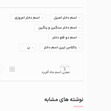
اسم دختر اصیل
اسم دختر امروزی
اسم دختر سنگین و رنگین
اسم دو قلو دختر
باکلاس ترین اسم دختر
ن
جدیدتر
معنی اسم ماه آفرید
نوشته های مشابه