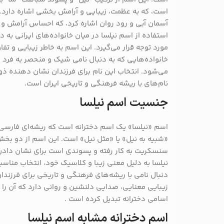
است، که به عظمت، زیبایی و آرامش بخشی اشاره دارد. ا
آسمان آبی و رود روان اشاره کرد، که احساس آرامش و زی
استفاده از اسم نیلسا در میان خانواده‌های ایرانی به
مورد توجه قرار می‌گیرد. این اسم به خاطر زیبایی و تفاو
خانواده‌هایی که به دنبال نامی شیک و منحصر به فرد 
می‌شود. انتخاب این نام برای فرزندان نشان دهنده ذو
نام‌های با ریشه فرهنگی و تاریخی ایران است.
جنسیت اسم نیلسا
اسم «نیلسا» یک اسم دخترانه است که ریشه‌ای فارسی د
«شبیه به نیل» یا «مثل نیل» است. این اسم از دو بخش
سنسکریت به کار رفته و پسوندی است برای نشان دا
نیلسا به دلیل معنی زیبا و کلاسیک خود، انتخاب مناسب
دنبال نامی با ریشه‌های فرهنگی و تاریخی برای فرزندان
زیبایی معنایی، صدایی دلنشین و روانی دارد که آن را 
اسامی دخترانه تبدیل کرده است .
اسم دخترانه مشابه اسم نیلسا