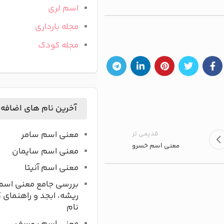
اسم لری
مجله بارداری
مجله کودک
آخرین نام های اضافه
قدیمی تر
معنی اسم سامر
معنی اسم خسرو
معنی اسم سایمان
معنی اسم آنیتا
بررسی جامع معنی اسم
ریشه، ابجد و راهنمای 
نام