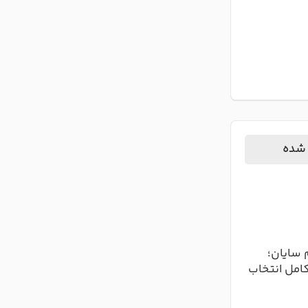
 شده
 سایان؛
کامل انتخاب