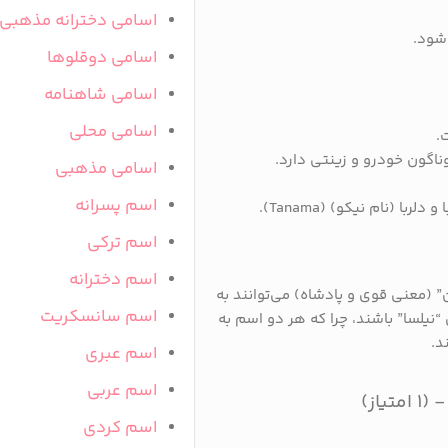
اسامی دخترانه مذهبی
‌شود.
اسامی دوقلوها
اسامی شاهنامه
اسامی محلی
.
وناگون خودرو و زینتی دارد.
اسامی مذهبی
اسم پسرانه
ا (نام نیکو) (Tanama).
اسم ترکی
اسم دخترانه
ان” (معنی قوی و پادشاه) می‌توانند به
اسم سانسکریت
نیلسا” باشند، چرا که هر دو اسم به
د.
اسم عبری
اسم عربی
اسم کردی