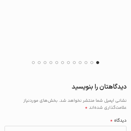
دیدگاهتان را بنویسید
نشانی ایمیل شما منتشر نخواهد شد.
بخش‌های موردنیاز
*
علامت‌گذاری شده‌اند
*
دیدگاه