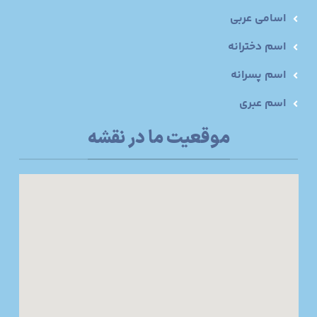
اسامی عربی
اسم دخترانه
اسم پسرانه
اسم عبری
موقعیت ما در نقشه