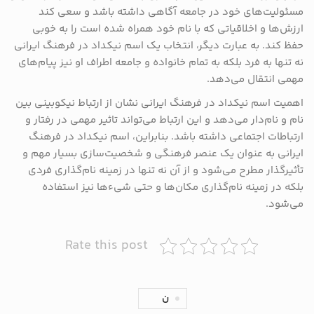
مسئولیت‌های خود در جامعه آگاهی داشته باشد و سعی کند
ارزش‌ها و اخلاقیاتی که با نام خود همراه شده است را به خوبی
حفظ کند. به عبارت دیگر، انتخاب یک اسم نیکداد در فرهنگ ایرانی
نه تنها به فرد بلکه به تمام خانواده و جامعه اطراف او نیز پیام‌های
مهمی انتقال می‌دهد.
اهمیت اسم نیکداد در فرهنگ ایرانی نشان از ارتباط نیکوبینی بین
نام و نام‌دار می‌دهد و این ارتباط می‌تواند تاثیر مهمی در رفتار و
ارتباطات اجتماعی داشته باشد. بنابراین، اسم نیکداد در فرهنگ
ایرانی به عنوان یک عنصر فرهنگی و شخصیت‌سازی بسیار مهم و
تأثیرگذار مطرح می‌شود و از آن نه تنها در زمینه نام‌گذاری فردی
بلکه در زمینه نام‌گذاری مکان‌ها و حتی شیء‌ها نیز استفاده
می‌شود.
Rate this post
ن