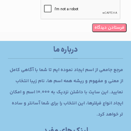
درباره ما
مرجع جامعی از اسم ایجاد نموده ایم تا شما با آگاهی کامل
از معنی و مفهوم و ریشه همه اسم ها، نام زیبا انتخاب
نمایید. این سایت با داشتن نزدیک به 10.000 اسم و امکان
ایجاد انواع فیلترها، این انتخاب را برای شما آسانتر و ساده
تر خواهد کرد.