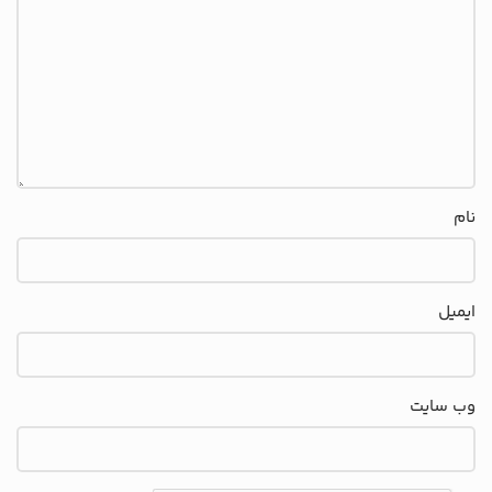
نام
ایمیل
وب‌ سایت