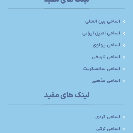
لینک های مفید
اسامی بین المللی
اسامی اصیل ایرانی
اسامی پهلوی
اسامی تاریخی
اسامی سانسکریت
اسامی مذهبی
لینک های مفید
اسامی کردی
اسامی ترکی