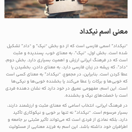
معنی اسم نیکداد
“نیکداد” اسمی فارسی است که از دو بخش “نیک” و “داد” تشکیل
شده است. بخش اول، “نیک”، به معنای خوب، پسندیده و مثبت
است که در فرهنگ ایرانی ارزش و اهمیت بسیاری دارد. بخش دوم،
“داد”، که ریشه در زبان فارسی دارد، به معنای دادن، بخشیدن یا
عطا کردن است. بنابراین، در مجموع، “نیکداد” به معنای کسی است
که خوبی‌ها و برکات را عطا می‌کند یا بخشنده خوبی‌ها و نیکی‌ها
است. این اسم، مفهومی عمیق در خود دارد که نشان دهنده فردی
است با خصلت‌های نیک و بخشنده.
در فرهنگ ایرانی، انتخاب اسامی که معنای مثبت و ارزشمند دارند،
بسیار مرسوم است. “نیکداد” نه تنها بر خوبی و نیکوکاری تأکید
دارد، بلکه نمادی از فردی است که می‌تواند تأثیر مثبتی بر جامعه و
اطرافیان خود داشته باشد. این اسم به فرزند معنایی از مسئولیت