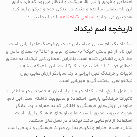
اجتماعی و فردی را نیز القا می‌کند، و انتظار می‌رود که فرد دارای
این نام، نقشی سازنده و مثبت در زندگی خود و دیگران ایفا کند.
اسامی شاهنامه
همچنین می توانید
را در اینجا ببینید.
تاریخچه اسم نیکداد
نیکداد یک نام سنتی و باستانی در میان فرهنگ‌های ایرانی است.
این نام از دو بخش “نیک” به معنای خوب و “داد” به معنای دادن یا
عطا کردن تشکیل شده است. بنابراین، معنای کلی نیکداد به معنای
“عطای خوب” یا “بخشنده‌ی نیکی” است. این نام، که ریشه در
ادبیات و فرهنگ کهن ایرانی دارد، نمایانگر ارزش‌هایی چون
نیکخواهی، بخشندگی و مهربانی است.
در طول تاریخ، نام نیکداد در میان ایرانیان به خصوص در مناطقی با
تاثیرات فرهنگی پارسی، استفاده و محبوبیت داشته است. این نام،
علاوه بر ارزش‌های فرهنگی و اخلاقی که به همراه دارد، بیانگر
هویت و پیوند عمیق با سنت‌ها و باورهای فرهنگی ایران است.
استفاده از نام‌هایی مانند نیکداد در نسل‌های مختلف،
نشان‌دهنده احترام و تکریم به این میراث فرهنگی و تاریخی است.