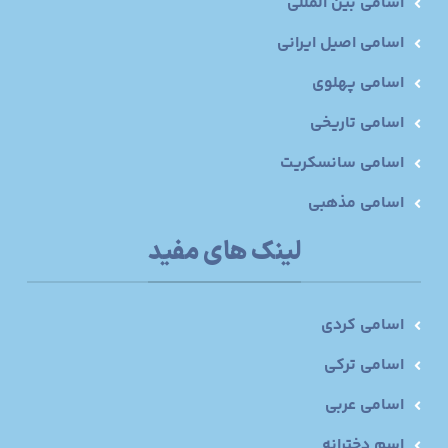
اسامی بین المللی
اسامی اصیل ایرانی
اسامی پهلوی
اسامی تاریخی
اسامی سانسکریت
اسامی مذهبی
لینک های مفید
اسامی کردی
اسامی ترکی
اسامی عربی
اسم دخترانه