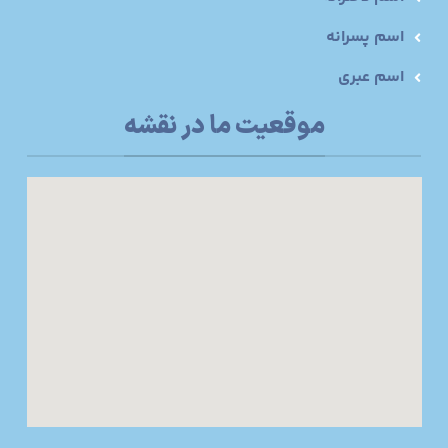
اسم پسرانه
اسم عبری
موقعیت ما در نقشه