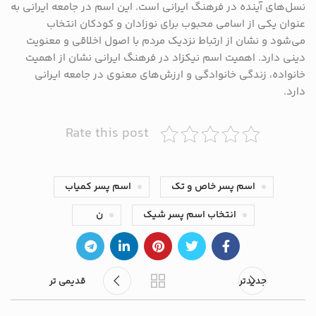
نسل‌های آینده در فرهنگ ایرانی است. این اسم در جامعه ایرانی به
عنوان یکی از اسامی محبوب برای نوزادان و کودکان انتخاب
می‌شود و نشان از ارتباط نزدیک مردم با اصول اخلاقی و معنویت
دینی دارد. اهمیت اسم نیکزاد در فرهنگ ایرانی نشان از اهمیت
خانواده، زندگی خانوادگی و ارزش‌های معنوی در جامعه ایرانی
دارد.
Rate this post
اسم پسر خاص و تک
اسم پسر کمیاب
انتخاب اسم پسر شیک
ن
جدیدتر
قدیمی تر