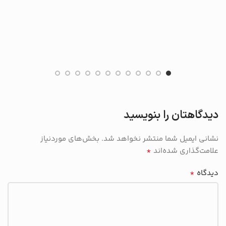
دیدگاهتان را بنویسید
نشانی ایمیل شما منتشر نخواهد شد.
بخش‌های موردنیاز
*
علامت‌گذاری شده‌اند
*
دیدگاه