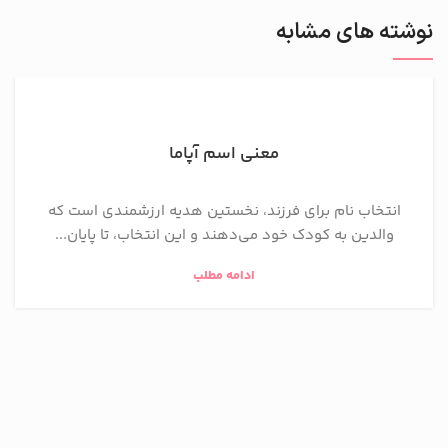
نوشته های مشابه
معنی اسم آپاما
انتخاب نام برای فرزند، نخستین هدیه ارزشمندی است که
والدین به کودک خود می‌دهند و این انتخاب، تا پایان...
ادامه مطلب