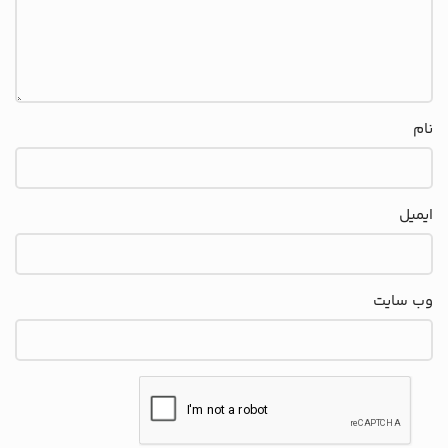
نام
ایمیل
وب‌ سایت