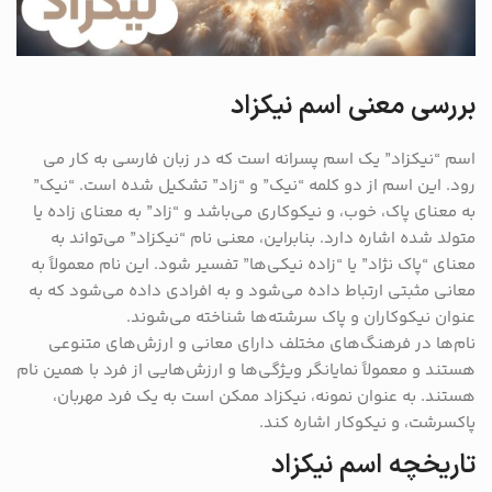
بررسی معنی اسم نیکزاد
اسم “نیکزاد” یک اسم پسرانه است که در زبان فارسی به کار می
‌رود. این اسم از دو کلمه “نیک” و “زاد” تشکیل شده است. “نیک”
به معنای پاک، خوب، و نیکوکاری می‌باشد و “زاد” به معنای زاده یا
متولد شده اشاره دارد. بنابراین، معنی نام “نیکزاد” می‌تواند به
معنای “پاک نژاد” یا “زاده نیکی‌ها” تفسیر شود. این نام معمولاً به
معانی مثبتی ارتباط داده می‌شود و به افرادی داده می‌شود که به
عنوان نیکوکاران و پاک سرشته‌ها شناخته می‌شوند.
نام‌ها در فرهنگ‌های مختلف دارای معانی و ارزش‌های متنوعی
هستند و معمولاً نمایانگر ویژگی‌ها و ارزش‌هایی از فرد با همین نام
هستند. به عنوان نمونه، نیکزاد ممکن است به یک فرد مهربان،
پاکسرشت، و نیکوکار اشاره کند.
تاریخچه اسم نیکزاد