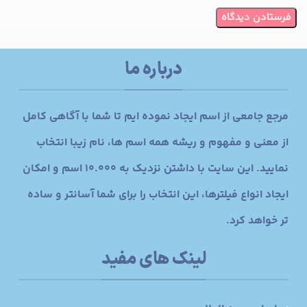
درباره ما
مرجع جامعی از اسم ایجاد نموده ایم تا شما با آگاهی کامل
از معنی و مفهوم و ریشه همه اسم ها، نام زیبا انتخاب
نمایید. این سایت با داشتن نزدیک به 10.000 اسم و امکان
ایجاد انواع فیلترها، این انتخاب را برای شما آسانتر و ساده
تر خواهد کرد.
لینک های مفید