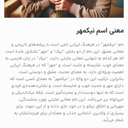
معنی اسم نیکمهر
نام “نیکمهر” در فرهنگ ایرانی نامی است با ریشه‌های تاریخی و
معانی عمیق. این نام از دو بخش “نیک” و “مهر” تشکیل شده است
که هر کدام به تنهایی معانی مثبتی دارند. “نیک” در زبان فارسی به
معنای خوب، شایسته و مثبت است، و “مهر” که در فرهنگ ایرانی
اهمیت ویژه‌ای دارد، به معنای محبت، عشق و دوستی است.
بنابراین، ترکیب این دو واژه در “نیکمهر” به معنای کسی است که
دارای مهر و محبت خوب و شایسته است، و نشان‌دهنده‌ی فردی
است که نه تنها دوست‌دار و محبت‌آمیز است، بلکه نیک‌اندیش و
خیرخواه نیز می‌باشد. این نام معانی مثبتی چون بخشندگی،
مهربانی و اخلاق نیکو را در خود جای داده و از این جهت، برای
بسیاری از والدین، انتخابی جذاب و معنادار برای فرزندانشان به
شمار می‌آید.