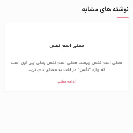
نوشته های مشابه
معنی اسم نفس
معنی اسم نفس چیست معنی اسم نفس یعنی چی این است
که واژه "نَفَس" در لغت به معنای دم، تن...
ادامه مطلب