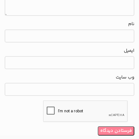
نام
ایمیل
وب‌ سایت