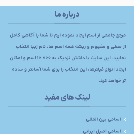
درباره ما
مرجع جامعی از اسم ایجاد نموده ایم تا شما با آگاهی کامل
از معنی و مفهوم و ریشه همه اسم ها، نام زیبا انتخاب
نمایید. این سایت با داشتن نزدیک به 10.000 اسم و امکان
ایجاد انواع فیلترها، این انتخاب را برای شما آسانتر و ساده
تر خواهد کرد.
لینک های مفید
اسامی بین المللی
اسامی اصیل ایرانی