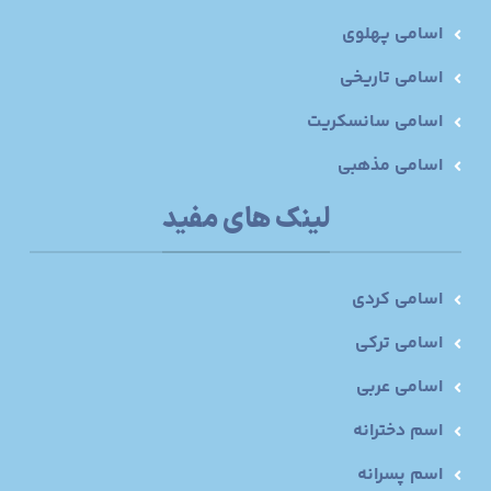
اسامی پهلوی
اسامی تاریخی
اسامی سانسکریت
اسامی مذهبی
لینک های مفید
اسامی کردی
اسامی ترکی
اسامی عربی
اسم دخترانه
اسم پسرانه