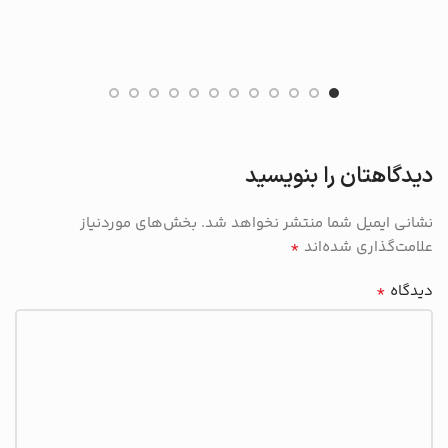
دیدگاهتان را بنویسید
نشانی ایمیل شما منتشر نخواهد شد.
بخش‌های موردنیاز
*
علامت‌گذاری شده‌اند
*
دیدگاه