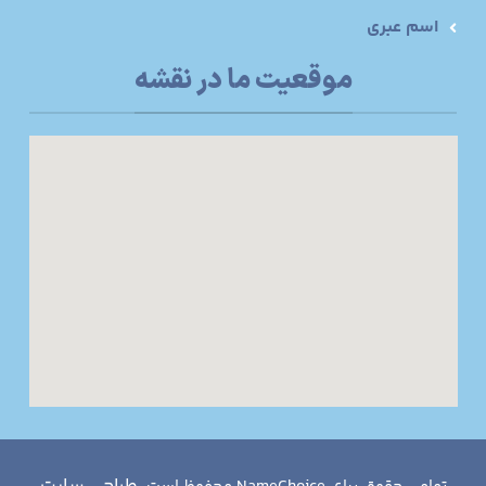
اسم عبری
موقعیت ما در نقشه