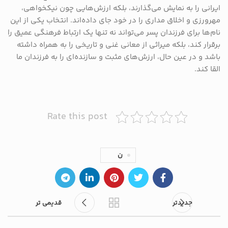
ایرانی را به نمایش می‌گذارند، بلکه ارزش‌هایی چون نیکخواهی،
مهرورزی و اخلاق مداری را در خود جای داده‌اند. انتخاب یکی از این
نام‌ها برای فرزندان پسر می‌تواند نه تنها یک ارتباط فرهنگی عمیق را
برقرار کند، بلکه میراثی از معانی غنی و تاریخی را به همراه داشته
باشد و در عین حال، ارزش‌های مثبت و سازنده‌ای را به فرزندان ما
القا کند.
Rate this post
ن
جدیدتر
قدیمی تر