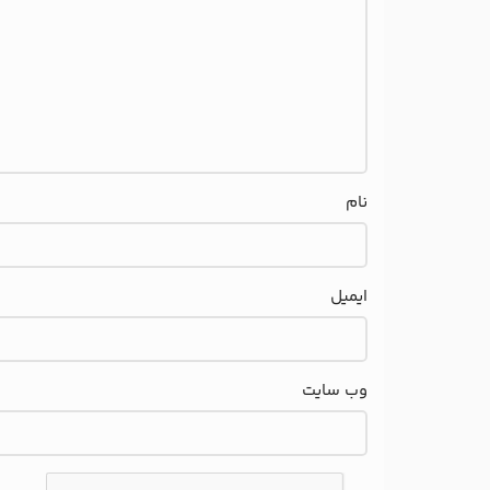
نام
ایمیل
وب‌ سایت