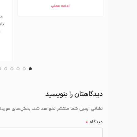
ادامه مطلب
مع
نام
ز
دیدگاهتان را بنویسید
نشانی ایمیل شما منتشر نخواهد شد.
بخش‌های موردنیا
*
دیدگاه