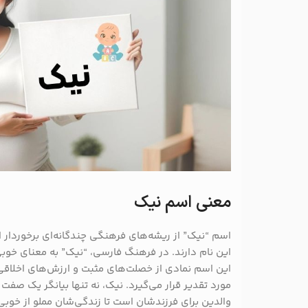
معنی اسم نیک
اسم “نیک” از ریشه‌های فرهنگی چندگانه‌ای برخوردار 
این نام دارند. در فرهنگ فارسی، “نیک” به معنای خوب
این اسم نمادی از خصلت‌های مثبت و ارزش‌های اخلاقی
مورد تقدیر قرار می‌گیرد. نیک، نه تنها بیانگر یک صف
والدین برای فرزندشان است تا زندگی‌شان مملو از خوبی