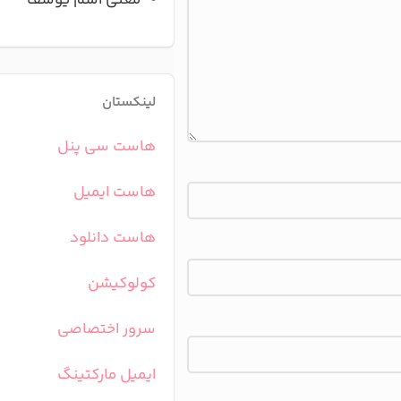
معنی اسم یوسف
لینکستان
هاست سی پنل
هاست ایمیل
هاست دانلود
کولوکیشن
سرور اختصاصی
ایمیل مارکتینگ