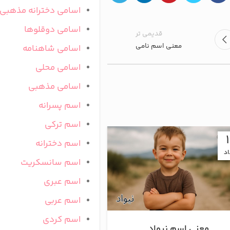
اسامی دخترانه مذهبی
اسامی دوقلوها
قدیمی تر
معنی اسم نامی
اسامی شاهنامه
اسامی محلی
اسامی مذهبی
اسم پسرانه
اسم ترکی
23
اسم دخترانه
اد
اردیبهشت
اسم سانسکریت
اسم عبری
اسم عربی
اسم کردی
معنی اسم نیواد
معنی اسم نوآ