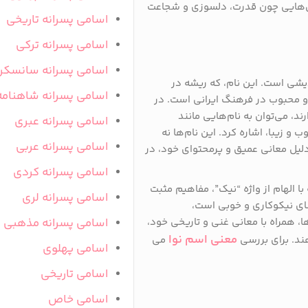
ژگی‌هایی چون قدرت، دلسوزی و شجاعت
اسامی پسرانه تاریخی
اسامی پسرانه ترکی
اسامی پسرانه سانسکر
دیشی است. این نام، که ریشه در
اسامی پسرانه شاهنامه
 و محبوب در فرهنگ ایرانی است. در
ند، می‌توان به نام‌هایی مانند
اسامی پسرانه عبری
ب و زیبا، اشاره کرد. این نام‌ها نه
اسامی پسرانه عربی
دلیل معانی عمیق و پرمحتوای خود، در
اسامی پسرانه کردی
 با الهام از واژه “نیک”، مفاهیم مثبت
اسامی پسرانه لری
نای نیکوکاری و خوبی است،
 همراه با معانی غنی و تاریخی خود،
اسامی پسرانه مذهبی
معنی اسم نوا
ند. برای بررسی
می
اسامی پهلوی
اسامی تاریخی
اسامی خاص