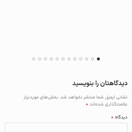
دیدگاهتان را بنویسید
نشانی ایمیل شما منتشر نخواهد شد.
بخش‌های موردنیاز
*
علامت‌گذاری شده‌اند
*
دیدگاه