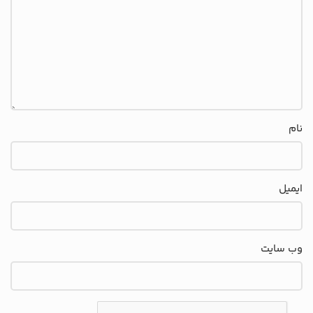
نام
ایمیل
وب‌ سایت