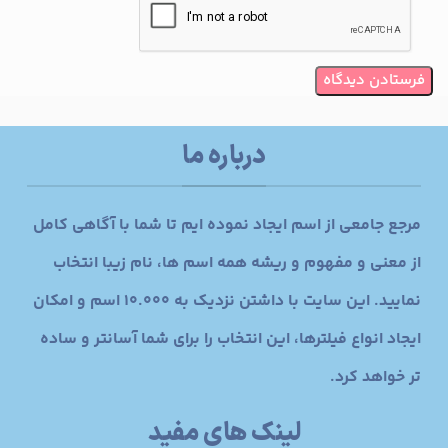
درباره ما
مرجع جامعی از اسم ایجاد نموده ایم تا شما با آگاهی کامل
از معنی و مفهوم و ریشه همه اسم ها، نام زیبا انتخاب
نمایید. این سایت با داشتن نزدیک به 10.000 اسم و امکان
ایجاد انواع فیلترها، این انتخاب را برای شما آسانتر و ساده
تر خواهد کرد.
لینک های مفید