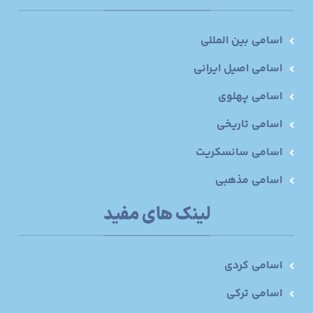
اسامی بین المللی
اسامی اصیل ایرانی
اسامی پهلوی
اسامی تاریخی
اسامی سانسکریت
اسامی مذهبی
لینک های مفید
اسامی کردی
اسامی ترکی