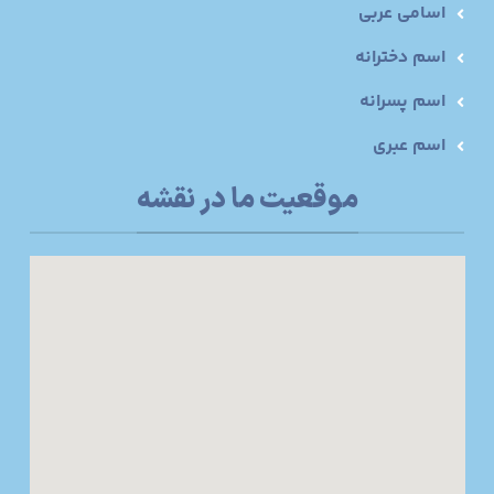
اسامی عربی
اسم دخترانه
اسم پسرانه
اسم عبری
موقعیت ما در نقشه