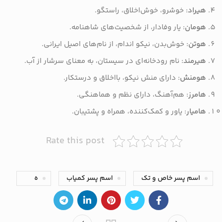
هیراد
: خوشرو، خوش‌اخلاق، راستگو.
هومان
: یار وفادار، از شخصیت‌های شاهنامه.
هوتن
: خوش‌بدن، نیکو اندام، از نام‌های اصیل ایرانی.
هیرمند
: نام رودخانه‌ای در سیستان، به معنای سرشار از آب.
هومنش
: دارای منش نیکو، بااخلاق و درستکار.
هامرز
: هم‌آهنگ، دارای نظم و هماهنگی.
هامیار
: یاور و کمک‌کننده، همراه و پشتیبان.
Rate this post
اسم پسر خاص و تک
اسم پسر کمیاب
ه