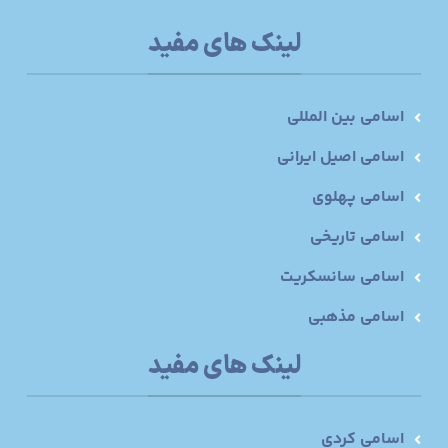
لینک های مفید
اسامی بین المللی
اسامی اصیل ایرانی
اسامی پهلوی
اسامی تاریخی
اسامی سانسکریت
اسامی مذهبی
لینک های مفید
اسامی کردی