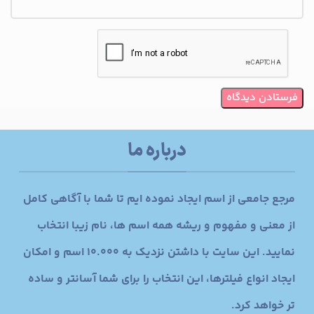
درباره ما
مرجع جامعی از اسم ایجاد نموده ایم تا شما با آگاهی کامل
از معنی و مفهوم و ریشه همه اسم ها، نام زیبا انتخاب
نمایید. این سایت با داشتن نزدیک به 10.000 اسم و امکان
ایجاد انواع فیلترها، این انتخاب را برای شما آسانتر و ساده
تر خواهد کرد.