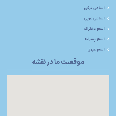
اسامی ترکی
اسامی عربی
اسم دخترانه
اسم پسرانه
اسم عبری
موقعیت ما در نقشه