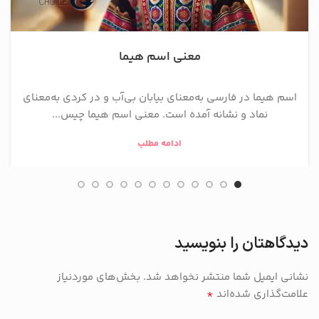
معنی اسم هیما
اسم هیما در فارسی به‌معنای بیابان بی‌آب و در کردی به‌معنای
نماد و نشانه آمده است. معنی اسم هیما چیس...
ادامه مطلب
دیدگاهتان را بنویسید
نشانی ایمیل شما منتشر نخواهد شد.
بخش‌های موردنیاز
*
علامت‌گذاری شده‌اند