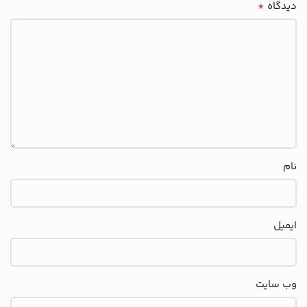
*
دیدگاه
نام
ایمیل
وب‌ سایت