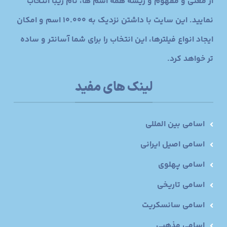
از معنی و مفهوم و ریشه همه اسم ها، نام زیبا انتخاب
نمایید. این سایت با داشتن نزدیک به 10.000 اسم و امکان
ایجاد انواع فیلترها، این انتخاب را برای شما آسانتر و ساده
تر خواهد کرد.
لینک های مفید
اسامی بین المللی
اسامی اصیل ایرانی
اسامی پهلوی
اسامی تاریخی
اسامی سانسکریت
اسامی مذهبی