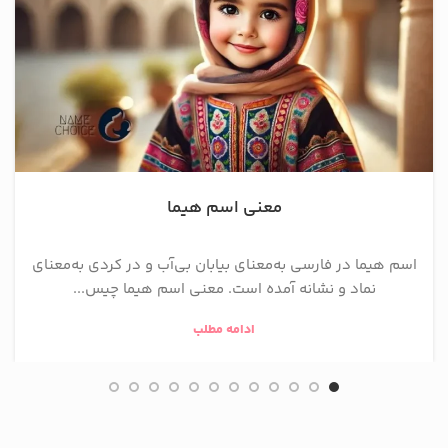
معنی اسم هیما
اسم هیما در فارسی به‌معنای بیابان بی‌آب و در کردی به‌معنای
نماد و نشانه آمده است. معنی اسم هیما چیس...
ادامه مطلب