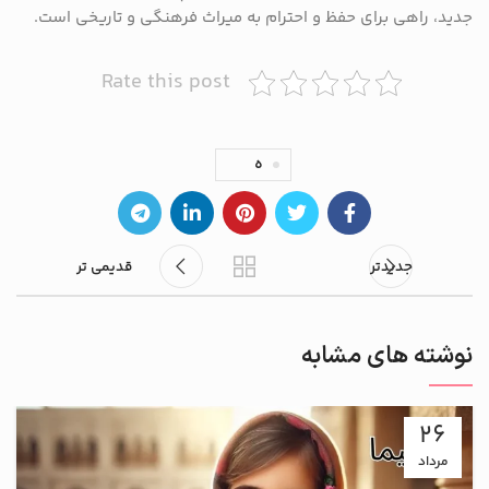
جدید، راهی برای حفظ و احترام به میراث فرهنگی و تاریخی است.
Rate this post
ه
جدیدتر
قدیمی تر
نوشته های مشابه
26
مرداد