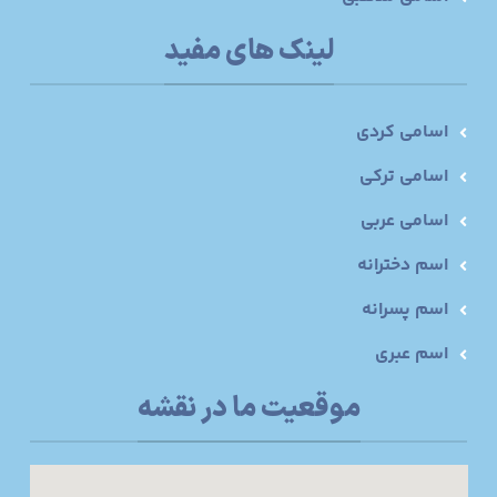
لینک های مفید
اسامی کردی
اسامی ترکی
اسامی عربی
اسم دخترانه
اسم پسرانه
اسم عبری
موقعیت ما در نقشه