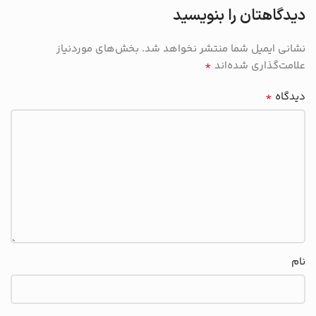
دیدگاهتان را بنویسید
نشانی ایمیل شما منتشر نخواهد شد.
بخش‌های موردنیاز
*
علامت‌گذاری شده‌اند
*
دیدگاه
نام