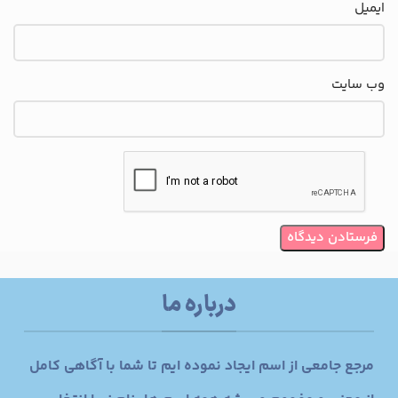
ایمیل
وب‌ سایت
درباره ما
مرجع جامعی از اسم ایجاد نموده ایم تا شما با آگاهی کامل