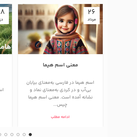
08
26
مرداد
دی
معنی اسم هیما
اسم هیما در فارسی به‌معنای بیابان
ر
بی‌آب و در کردی به‌معنای نماد و
اس
نشانه آمده است. معنی اسم هیما
چیس...
ادامه مطلب