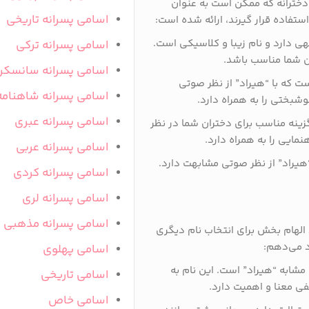
 دخترانه که ممکن است به عنوان
اسامی پسرانه تاریخی
ستفاده قرار گیرند، ارائه شده است:
بهی دارد و نام زیبا و کلاسیکی است.
اسامی پسرانه ترکی
ن شما مناسب باشد.
اسامی پسرانه سانسکر
است که با “هیراد” از نظر صوتی
اسامی پسرانه شاهنامه
شبختی را به همراه دارد.
اسامی پسرانه عبری
زینه مناسب برای دختران شما در نظر
مایی را به همراه دارد.
اسامی پسرانه عربی
“هیراد” از نظر صوتی مشابهت دارد.
اسامی پسرانه کردی
اسامی پسرانه لری
اسامی پسرانه مذهبی
 الهام ‌بخش برای انتخاب نام دیگری
اد می‌دهم:
اسامی پهلوی
مشابه “هیراد” است. این نام به
اسامی تاریخی
ی معنا و اهمیت دارد.
اسامی خاص