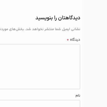
دیدگاهتان را بنویسید
نشانی ایمیل شما منتشر نخواهد شد.
بخش‌های موردنیا
*
دیدگاه
نام