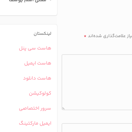
معنی اسم یوسف
لینکستان
*
ز علامت‌گذاری شده‌اند
هاست سی پنل
هاست ایمیل
هاست دانلود
کولوکیشن
سرور اختصاصی
ایمیل مارکتینگ