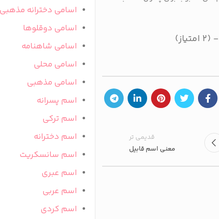
اسامی دخترانه مذهبی
اسامی دوقلوها
اسامی شاهنامه
اسامی محلی
اسامی مذهبی
اسم پسرانه
اسم ترکی
اسم دخترانه
قدیمی تر
معنی اسم قابیل
اسم سانسکریت
اسم عبری
اسم عربی
اسم کردی