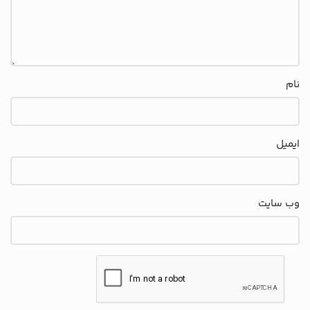
نام
ایمیل
وب‌ سایت