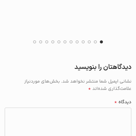
دیدگاهتان را بنویسید
نشانی ایمیل شما منتشر نخواهد شد.
بخش‌های موردنیاز
*
علامت‌گذاری شده‌اند
*
دیدگاه