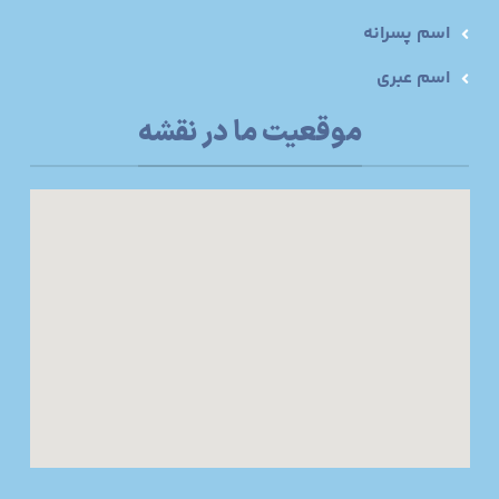
اسم پسرانه
اسم عبری
موقعیت ما در نقشه