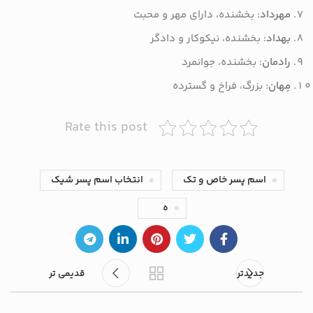
مهرداد
: بخشنده، دارای مهر و محبت
بهداد
: بخشنده، نیکوکار و دادگر
رادمان
: بخشنده، جوانمرد
مِهان
: بزرگ، فراخ و گسترده
Rate this post
اسم پسر خاص و تک
انتخاب اسم پسر شیک
ه
جدیدتر
قدیمی تر