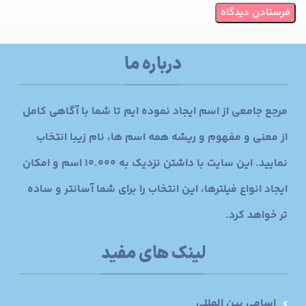
درباره ما
مرجع جامعی از اسم ایجاد نموده ایم تا شما با آگاهی کامل
از معنی و مفهوم و ریشه همه اسم ها، نام زیبا انتخاب
نمایید. این سایت با داشتن نزدیک به 10.000 اسم و امکان
ایجاد انواع فیلترها، این انتخاب را برای شما آسانتر و ساده
تر خواهد کرد.
لینک های مفید
اسامی بین المللی