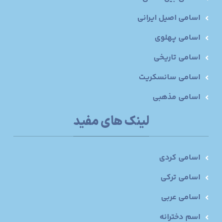
اسامی اصیل ایرانی
اسامی پهلوی
اسامی تاریخی
اسامی سانسکریت
اسامی مذهبی
لینک های مفید
اسامی کردی
اسامی ترکی
اسامی عربی
اسم دخترانه