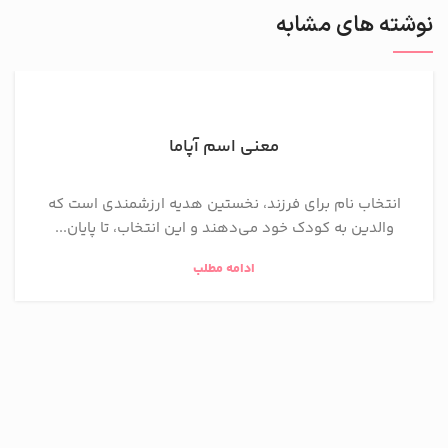
نوشته های مشابه
معنی اسم آپاما
انتخاب نام برای فرزند، نخستین هدیه ارزشمندی است که
والدین به کودک خود می‌دهند و این انتخاب، تا پایان...
ادامه مطلب