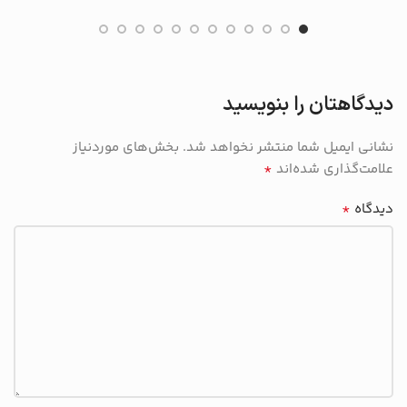
دیدگاهتان را بنویسید
نشانی ایمیل شما منتشر نخواهد شد.
بخش‌های موردنیاز
*
علامت‌گذاری شده‌اند
*
دیدگاه