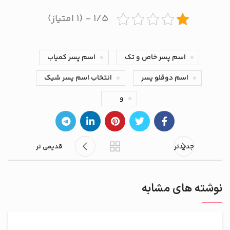
۱/۵ - (۱ امتیاز)
اسم پسر خاص و تک
اسم پسر کمیاب
اسم دوقلو پسر
انتخاب اسم پسر شیک
و
جدیدتر
قدیمی تر
نوشته های مشابه