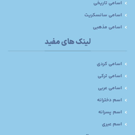
اسامی تاریخی
اسامی سانسکریت
اسامی مذهبی
لینک های مفید
اسامی کردی
اسامی ترکی
اسامی عربی
اسم دخترانه
اسم پسرانه
اسم عبری