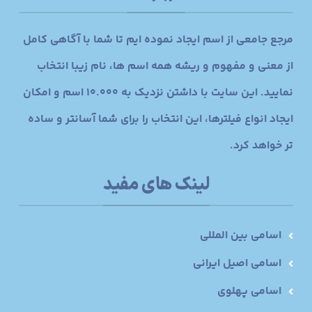
مرجع جامعی از اسم ایجاد نموده ایم تا شما با آگاهی کامل
از معنی و مفهوم و ریشه همه اسم ها، نام زیبا انتخاب
نمایید. این سایت با داشتن نزدیک به 10.000 اسم و امکان
ایجاد انواع فیلترها، این انتخاب را برای شما آسانتر و ساده
تر خواهد کرد.
لینک های مفید
اسامی بین المللی
اسامی اصیل ایرانی
اسامی پهلوی