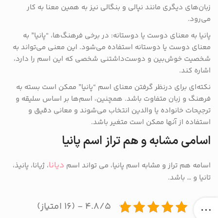
زبان‌های دیگری مانند نپالی و بنگالی نیز به همین معنا به کار
می‌رود.
پانیا به معنای دوست یا دوستانه: در برخی فرهنگ‌ها، “پانیا” به
معنای دوست یا دوستانه استفاده می‌شود. این معنی می‌تواند به
شخصیت خوش‌بین و دوست‌داشتنی شخصی که این اسم را دارد،
اشاره کند.
نکته‌ای برای درنظر گرفتن معنای اسم “پانیا” ممکن است بسته به
فرهنگ و زبان متفاوت باشد. همچنین، اسم‌ها بر اساس سلیقه و
ترجیحات خانواده یا والدین انتخاب می‌شوند و معانی دقیق و
استفاده از آنها ممکن است متغیر باشد.
اسامی مشابه و هم تراز اسم پانیا
دیانا
اسامه هم تراز و مشابه اسم پانیا، می تواند اسم
، ژیانا، پانیذ،
تانیا و … باشد.
۴.۸/۵ - (۱۶ امتیاز)