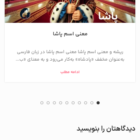
معنی اسم پاشا
ریشه و معنی اسم پاشا معنی اسم پاشا در زبان فارسی
به‌عنوان مخفف «پادشاه» به‌کار می‌رود و به معنای «ب...
ادامه مطلب
دیدگاهتان را بنویسید