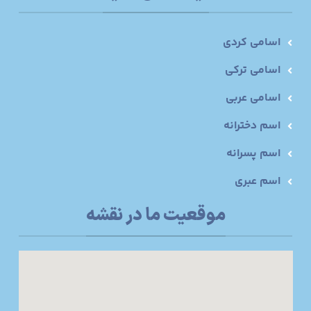
اسامی کردی
اسامی ترکی
اسامی عربی
اسم دخترانه
اسم پسرانه
اسم عبری
موقعیت ما در نقشه