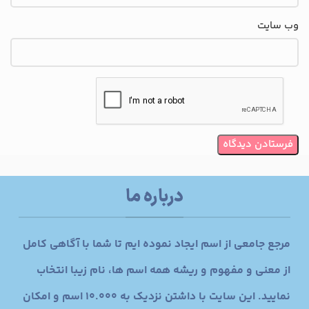
وب‌ سایت
درباره ما
مرجع جامعی از اسم ایجاد نموده ایم تا شما با آگاهی کامل
از معنی و مفهوم و ریشه همه اسم ها، نام زیبا انتخاب
نمایید. این سایت با داشتن نزدیک به 10.000 اسم و امکان