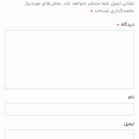
نشانی ایمیل شما منتشر نخواهد شد.
بخش‌های موردنیاز
*
علامت‌گذاری شده‌اند
*
دیدگاه
نام
ایمیل