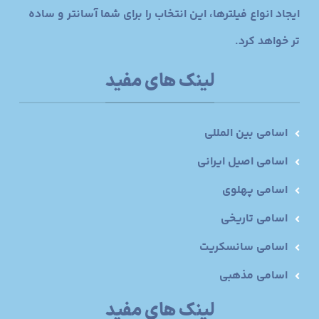
ایجاد انواع فیلترها، این انتخاب را برای شما آسانتر و ساده
تر خواهد کرد.
لینک های مفید
اسامی بین المللی
اسامی اصیل ایرانی
اسامی پهلوی
اسامی تاریخی
اسامی سانسکریت
اسامی مذهبی
لینک های مفید