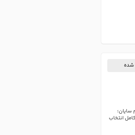
 شده
 سایان؛
کامل انتخاب