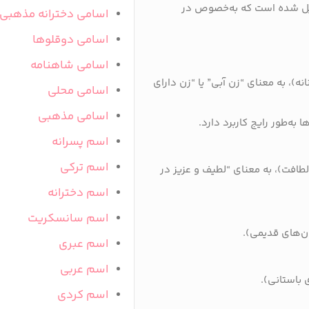
بدیل شده است که به‌خصوص در
اسامی دخترانه مذهبی
اسامی دوقلوها
اسامی شاهنامه
نه)، به معنای “زن آبی” یا “زن دارای
اسامی محلی
اسامی مذهبی
 به‌طور رایج کاربرد دارد.
اسم پسرانه
اسم ترکی
لطافت)، به معنای “لطیف و عزیز در
اسم دخترانه
اسم سانسکریت
ان‌های قدیمی).
اسم عبری
اسم عربی
 باستانی).
اسم کردی