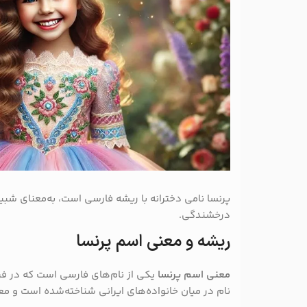
پرنسا نامی دخترانه با ریشه فارسی است، به‌معنای شبیه
درخشندگی.
ریشه و معنی اسم پرنسا
معنی اسم پرنسا
یکی از نام‌های فارسی است که در فره
نام در میان خانواده‌های ایرانی شناخته‌شده است و م