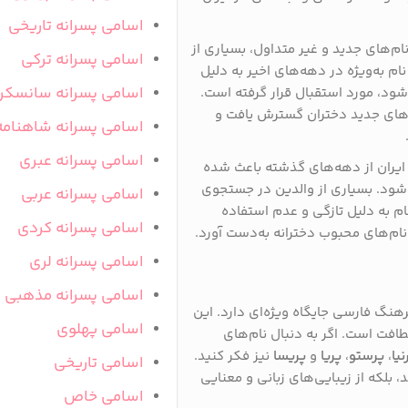
اسامی پسرانه تاریخی
ام‌های جدید و غیر متداول، بسیاری از
اسامی پسرانه ترکی
م به‌ویژه در دهه‌های اخیر به دلیل
اسامی پسرانه سانسکر
ود، مورد استقبال قرار گرفته است.
‌های جدید دختران گسترش یافت و
اسامی پسرانه شاهنامه
اسامی پسرانه عبری
ر ایران از دهه‌های گذشته باعث شده
ح شود. بسیاری از والدین در جستجوی
اسامی پسرانه عربی
ام به دلیل تازگی و عدم استفاده
اسامی پسرانه کردی
نام‌های محبوب دخترانه به‌دست آورد.
اسامی پسرانه لری
اسامی پسرانه مذهبی
فرهنگ فارسی جایگاه ویژه‌ای دارد. این
اسامی پهلوی
طافت است. اگر به دنبال نام‌های
نیا
،
پرستو
،
پریا
و
پریسا
نیز فکر کنید.
اسامی تاریخی
، بلکه از زیبایی‌های زبانی و معنایی
اسامی خاص