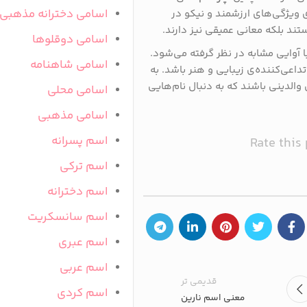
اسامی دخترانه مذهبی
‌ی ویژگی‌های ارزشمند و نیکو در
تند بلکه معانی عمیقی نیز دارند.
اسامی دوقلوها
ا آوایی مشابه در نظر گرفته می‌شود.
اسامی شاهنامه
داعی‌کننده‌ی زیبایی و هنر باشد. به
 والدینی باشند که به دنبال نام‌هایی
اسامی محلی
اسامی مذهبی
اسم پسرانه
Rate this
اسم ترکی
اسم دخترانه
اسم سانسکریت
اسم عبری
اسم عربی
قدیمی تر
اسم کردی
معنی اسم نارین