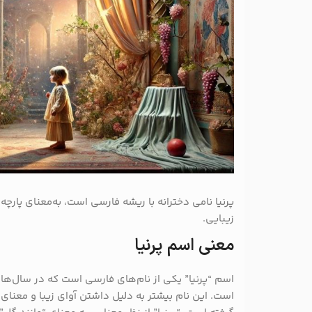
پرنیا نامی دخترانه با ریشه فارسی است، به‌معنای پارچ
زیبایی.
معنی اسم پرنیا
اسم “پرنیا” یکی از نام‌های فارسی است که در سال‌های
است. این نام بیشتر به دلیل داشتن آوای زیبا و معنای 