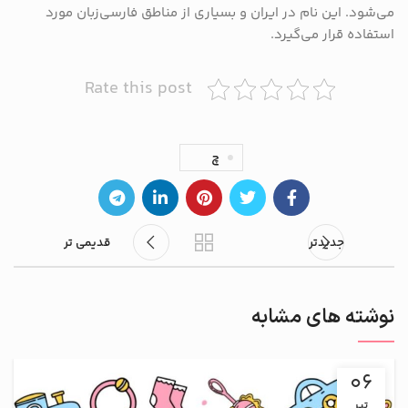
می‌شود. این نام در ایران و بسیاری از مناطق فارسی‌زبان مورد
استفاده قرار می‌گیرد.
Rate this post
چ
جدیدتر
قدیمی تر
نوشته های مشابه
06
تیر