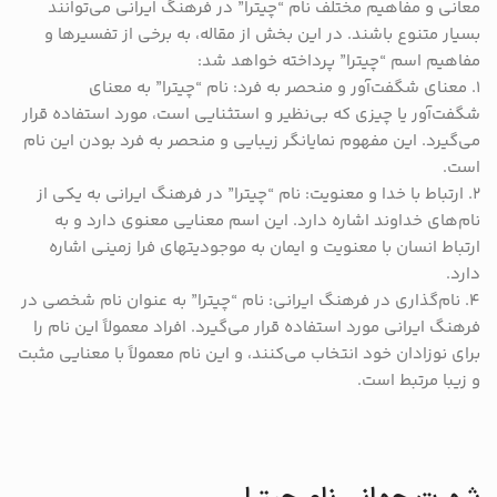
معانی و مفاهیم مختلف نام “چیترا” در فرهنگ ایرانی می‌توانند
بسیار متنوع باشند. در این بخش از مقاله، به برخی از تفسیرها و
مفاهیم اسم “چیترا” پرداخته خواهد شد:
1. معنای شگفت‌آور و منحصر به فرد: نام “چیترا” به معنای
شگفت‌آور یا چیزی که بی‌نظیر و استثنایی است، مورد استفاده قرار
می‌گیرد. این مفهوم نمایانگر زیبایی و منحصر به فرد بودن این نام
است.
2. ارتباط با خدا و معنویت: نام “چیترا” در فرهنگ ایرانی به یکی از
نام‌های خداوند اشاره دارد. این اسم معنایی معنوی دارد و به
ارتباط انسان با معنویت و ایمان به موجودیتهای فرا زمینی اشاره
دارد.
4. نام‌گذاری در فرهنگ ایرانی: نام “چیترا” به عنوان نام شخصی در
فرهنگ ایرانی مورد استفاده قرار می‌گیرد. افراد معمولاً این نام را
برای نوزادان خود انتخاب می‌کنند، و این نام معمولاً با معنایی مثبت
و زیبا مرتبط است.