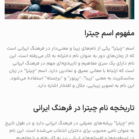
مفهوم اسم چیترا
اسم “چیترا” یکی از نام‌های زیبا و معنی‌دار در فرهنگ ایرانی است
که از زمان‌های دور به عنوان نام دخترانه به کار می‌رفته است. این
نام دارای یک سری مفاهیم و تاریخچه‌ای مهم در فرهنگ ایرانی
است که ارتباط با معانی عمیق و نمادین دارد. اسم “چیترا” در زبان
سانسکریت به معنی “زیبا”، “پرنور” و “برجسته” استفاده می‌شود.
این نام به تصویر زیبایی، جلال و افتخار اشاره دارد.
تاریخچه نام چیترا در فرهنگ ایرانی
نام “چیترا” ریشه‌های عمیقی در فرهنگ ایرانی دارد و در طول تاریخ
به عنوان نامی محبوب برای دختران انتخاب می‌شده است. این نام
در اسطوره‌ها و افسانه‌های ایرانی نیز به کار رفته و با مفاهیم