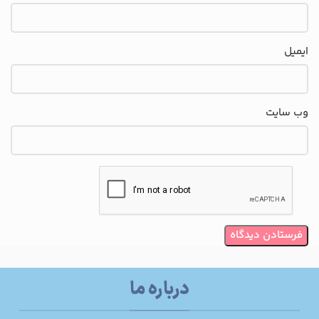
ایمیل
وب‌ سایت
درباره ما