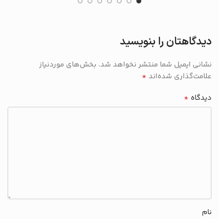
دیدگاهتان را بنویسید
نشانی ایمیل شما منتشر نخواهد شد.
بخش‌های موردنیاز
*
علامت‌گذاری شده‌اند
*
دیدگاه
نام