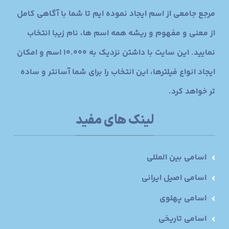
مرجع جامعی از اسم ایجاد نموده ایم تا شما با آگاهی کامل
از معنی و مفهوم و ریشه همه اسم ها، نام زیبا انتخاب
نمایید. این سایت با داشتن نزدیک به 10.000 اسم و امکان
ایجاد انواع فیلترها، این انتخاب را برای شما آسانتر و ساده
تر خواهد کرد.
لینک های مفید
اسامی بین المللی
اسامی اصیل ایرانی
اسامی پهلوی
اسامی تاریخی