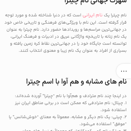
شهرت جهانی نام چیترا
نام ایرانی
نام چیترا یک
است که در دنیا شناخته شده و مورد توجه
قرار گرفته است. این نام با ویژگی‌های فرهنگی و تاریخی خاص خود
در جهانی‌ترین مراسم‌ها و رویدادها حضور دارد. نام چیترا به عنوان
یک نام زنانه با تاریخچه واژگانی عریق در ادبیات و فرهنگ ایرانی،
توانسته است جایگاه خود را در جهانی‌ترین نقاط کره زمین یافته و
بسیاری از افراد به عنوان یک نام زیبا و معنوی انتخاب کنند.
نام های مشابه و هم آوا با اسم چیترا
در اینجا چند نام مترادف و هم‌آوا با نام “چیترا” آورده شده‌اند:
1. چیتال: نام مترادفی که ممکن است در برخی مناطق ایران نیز
استفاده شود.
2. چیتی: یک نام دیگر و مشابه، معمولاً به معنای “خوش‌شانس” یا
“موفق” استفاده می‌شود.