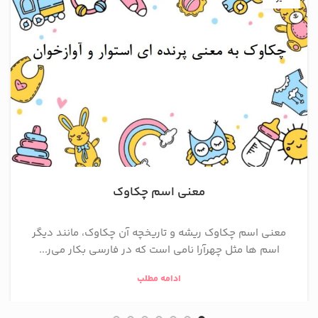
معنی اسم چکاوک
معنی اسم چکاوک ریشه و تاریخچه آن چکاوک، مانند دیگر
اسم ها مثل چهرآرا نامی است که در فارسی بکار می‌ر...
ادامه مطلب