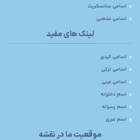
اسامی سانسکریت
اسامی مذهبی
لینک های مفید
اسامی کردی
اسامی ترکی
اسامی عربی
اسم دخترانه
اسم پسرانه
اسم عبری
موقعیت ما در نقشه