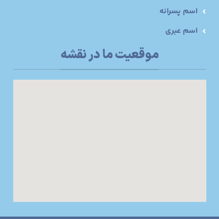
اسم پسرانه
اسم عبری
موقعیت ما در نقشه