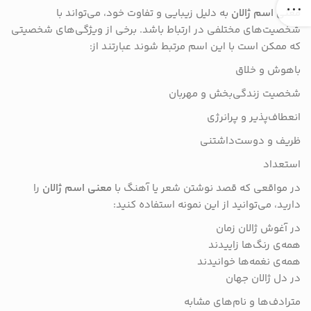
معنی اسم ژالان
به دلیل زیبایی و تفاوت خود، می‌تواند با
شخصیت‌های مختلفی در ارتباط باشد. برخی از ویژگی‌های شخصیتی
که ممکن است با این اسم مرتبط شوند عبارتند از:
باهوش و خلاق
شخصیت زندگی‌بخش و مهربان
انعطاف‌پذیر و پرانرژی
ظریف و دوست‌داشتنی
استعداد
در مواقعی که قصد نوشتن شعر یا آهنگ با
معنی اسم ژالان
را
دارید، می‌توانید از این نمونه استفاده کنید:
در آغوش ژالان زمان
همه‌ی رنگ‌ها زاییدند
همه‌ی نغمه‌ها خوانیدند
در دل ژالان جهان
مترادف‌ها و نام‌های مشابه