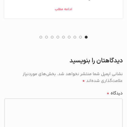
ادامه مطلب
دیدگاهتان را بنویسید
نشانی ایمیل شما منتشر نخواهد شد.
بخش‌های موردنیاز
*
علامت‌گذاری شده‌اند
*
دیدگاه