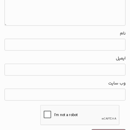
نام
ایمیل
وب‌ سایت