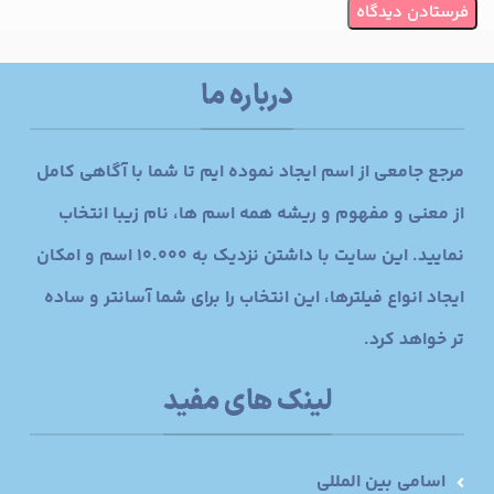
درباره ما
مرجع جامعی از اسم ایجاد نموده ایم تا شما با آگاهی کامل
از معنی و مفهوم و ریشه همه اسم ها، نام زیبا انتخاب
نمایید. این سایت با داشتن نزدیک به 10.000 اسم و امکان
ایجاد انواع فیلترها، این انتخاب را برای شما آسانتر و ساده
تر خواهد کرد.
لینک های مفید
اسامی بین المللی