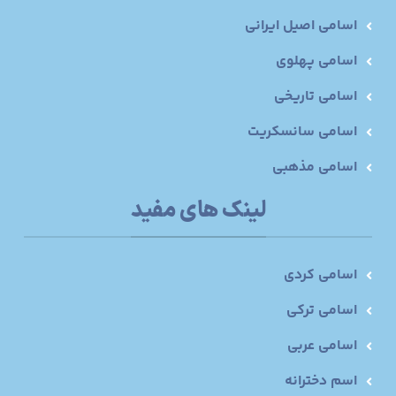
اسامی اصیل ایرانی
اسامی پهلوی
اسامی تاریخی
اسامی سانسکریت
اسامی مذهبی
لینک های مفید
اسامی کردی
اسامی ترکی
اسامی عربی
اسم دخترانه