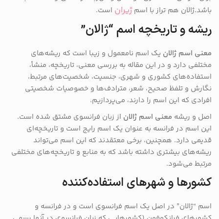
ژیران
باشد.ژالان هم تراز با اسم
است.
ریشه و تاریخچه اسم “ژالان”
معنی اسم ژالان
یک اسم نامعمول و زیبا است که ریشه‌های
مختلفی دارد و در این مقاله به بررسی معنی، تاریخچه، منشأ،
استفاده‌های کشوری و شهری، جنسیت، شخصیت‌های مرتبط،
نگارش و تلفظ صحیح، شعر، مترادف‌ها و خصوصیات شخصیتی
افرادی که این اسم را دارند، می‌پردازیم.
اصل و ریشه
معنی اسم ژالان
از زبان فرانسوی مشتق شده است.
این اسم در فرانسه به عنوان یک اسم رایج است و تاریخچه‌ای
قدیمی دارد. همچنین، برخی معتقدند که این اسم می‌تواند
ریشه‌های بیشتری داشته باشد که به منابع و تاریخچه‌های مختلفی
مرتبط می‌شود.
کشورها و شهرهای استفاده‌کننده
اسم “ژالان” در اصل یک اسم فرانسوی است و در فرانسه و
کشورهای فرانکوفون (کشورهایی که زبان فرانسوی در آنها رسمی