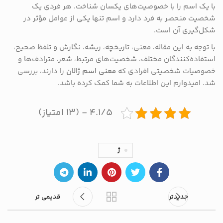
با یک اسم را با خصوصیت‌های یکسان شناخت. هر فردی یک
شخصیت منحصر به فرد دارد و اسم تنها یکی از عوامل مؤثر در
شکل‌گیری آن است.
با توجه به این مقاله، معنی، تاریخچه، ریشه، نگارش و تلفظ صحیح،
استفاده‌کنندگان مختلف، شخصیت‌های مرتبط، شعر، مترادف‌ها و
خصوصیات شخصیتی افرادی که
معنی اسم ژالان
را دارند، بررسی
شد. امیدوارم این اطلاعات به شما کمک کرده باشد.
۴.۱/۵ - (۱۳ امتیاز)
ژ
جدیدتر
قدیمی تر