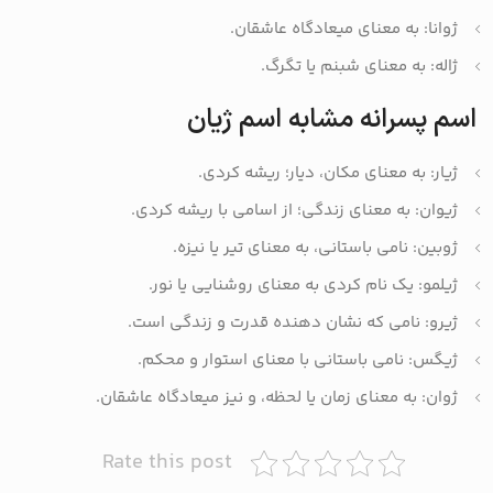
ژوانا: به معنای میعادگاه عاشقان.
ژاله: به معنای شبنم یا تگرگ.
اسم پسرانه مشابه اسم ژیان
ژیار: به معنای مکان، دیار؛ ریشه کردی.
ژیوان: به معنای زندگی؛ از اسامی با ریشه کردی.
ژوبین: نامی باستانی، به معنای تیر یا نیزه.
ژیلمو: یک نام کردی به معنای روشنایی یا نور.
ژیرو: نامی که نشان دهنده قدرت و زندگی است.
ژیگس: نامی باستانی با معنای استوار و محکم.
ژوان: به معنای زمان یا لحظه، و نیز میعادگاه عاشقان.
Rate this post