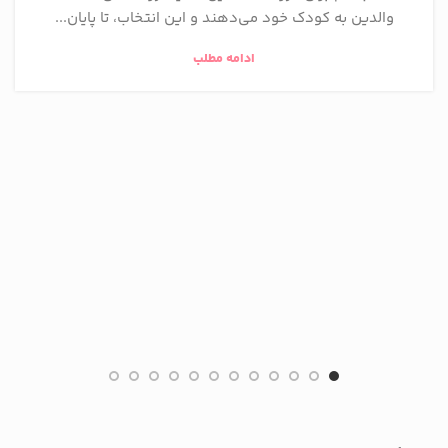
والدین به کودک خود می‌دهند و این انتخاب، تا پایان...
ادامه مطلب