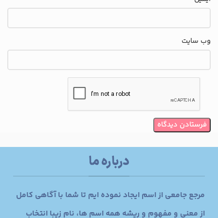
وب‌ سایت
درباره ما
مرجع جامعی از اسم ایجاد نموده ایم تا شما با آگاهی کامل
از معنی و مفهوم و ریشه همه اسم ها، نام زیبا انتخاب