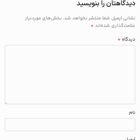
دیدگاهتان را بنویسید
نشانی ایمیل شما منتشر نخواهد شد.
بخش‌های موردنیاز
*
علامت‌گذاری شده‌اند
*
دیدگاه
نام
ایمیل