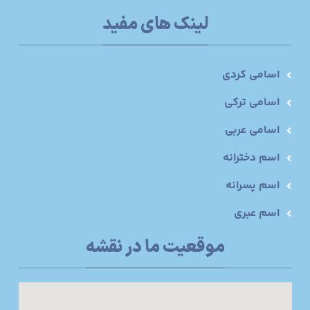
لینک های مفید
اسامی کردی
اسامی ترکی
اسامی عربی
اسم دخترانه
اسم پسرانه
اسم عبری
موقعیت ما در نقشه