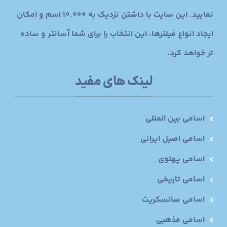
نمایید. این سایت با داشتن نزدیک به 10.000 اسم و امکان
ایجاد انواع فیلترها، این انتخاب را برای شما آسانتر و ساده
تر خواهد کرد.
لینک های مفید
اسامی بین المللی
اسامی اصیل ایرانی
اسامی پهلوی
اسامی تاریخی
اسامی سانسکریت
اسامی مذهبی