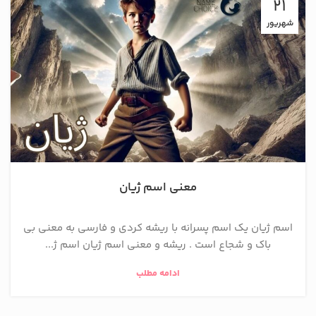
21
شهریور
معنی اسم ژیان
اسم ژیان یک اسم پسرانه با ریشه کردی و فارسی به معنی بی
باک و شجاع است . ریشه و معنی اسم ژیان اسم ژ...
ادامه مطلب