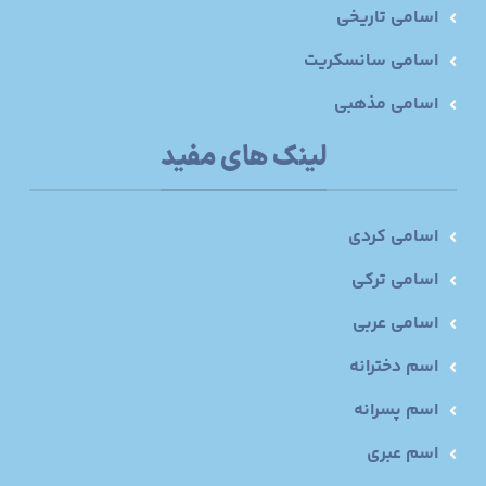
اسامی تاریخی
اسامی سانسکریت
اسامی مذهبی
لینک های مفید
اسامی کردی
اسامی ترکی
اسامی عربی
اسم دخترانه
اسم پسرانه
اسم عبری