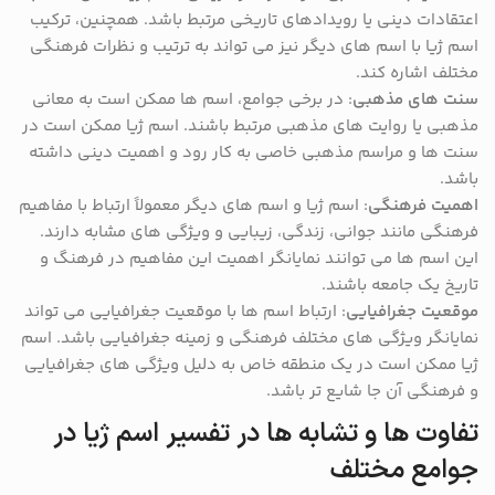
اعتقادات دینی یا رویدادهای تاریخی مرتبط باشد. همچنین، ترکیب
اسم ژیا با اسم های دیگر نیز می تواند به ترتیب و نظرات فرهنگی
مختلف اشاره کند.
سنت های مذهبی
: در برخی جوامع، اسم ها ممکن است به معانی
مذهبی یا روایت های مذهبی مرتبط باشند. اسم ژیا ممکن است در
سنت ها و مراسم مذهبی خاصی به کار رود و اهمیت دینی داشته
باشد.
اهمیت فرهنگی
: اسم ژیا و اسم های دیگر معمولاً ارتباط با مفاهیم
فرهنگی مانند جوانی، زندگی، زیبایی و ویژگی های مشابه دارند.
این اسم ها می توانند نمایانگر اهمیت این مفاهیم در فرهنگ و
تاریخ یک جامعه باشند.
موقعیت جغرافیایی
: ارتباط اسم ها با موقعیت جغرافیایی می تواند
نمایانگر ویژگی های مختلف فرهنگی و زمینه جغرافیایی باشد. اسم
ژیا ممکن است در یک منطقه خاص به دلیل ویژگی های جغرافیایی
و فرهنگی آن جا شایع تر باشد.
تفاوت ها و تشابه ها در تفسیر اسم ژیا در
جوامع مختلف