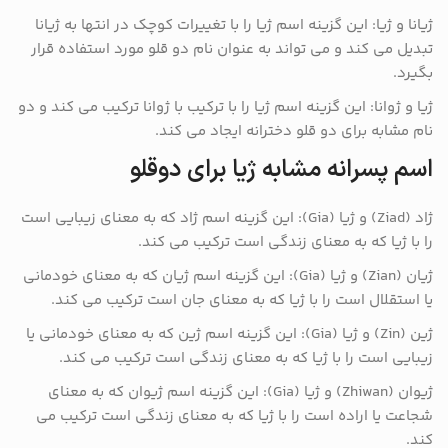
ژیانا و ژیا: این گزینه اسم ژیا را با تغییرات کوچک در انتها به ژیانا
تبدیل می کند و می تواند به عنوان نام دو قلو مورد استفاده قرار
بگیرد.
ژیا و ژوانا: این گزینه اسم ژیا را با ترکیب با ژوانا ترکیب می کند و دو
نام مشابه برای دو قلو دخترانه ایجاد می کند.
اسم پسرانه مشابه ژیا برای دوقلو
ژاد (Ziad) و ژیا (Gia): این گزینه اسم ژاد که به معنای زیبایی است
را با ژیا که به معنای زندگی است ترکیب می کند.
ژیان (Zian) و ژیا (Gia): این گزینه اسم ژیان که به معنای خودمانی
یا استقلال است را با ژیا که به معنای جان است ترکیب می کند.
ژین (Zin) و ژیا (Gia): این گزینه اسم ژین که به معنای خودمانی یا
زیبایی است را با ژیا که به معنای زندگی است ترکیب می کند.
ژیوان (Zhiwan) و ژیا (Gia): این گزینه اسم ژیوان که به معنای
شجاعت یا اراده است را با ژیا که به معنای زندگی است ترکیب می
کند.