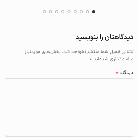
دیدگاهتان را بنویسید
نشانی ایمیل شما منتشر نخواهد شد.
بخش‌های موردنیاز
*
علامت‌گذاری شده‌اند
*
دیدگاه