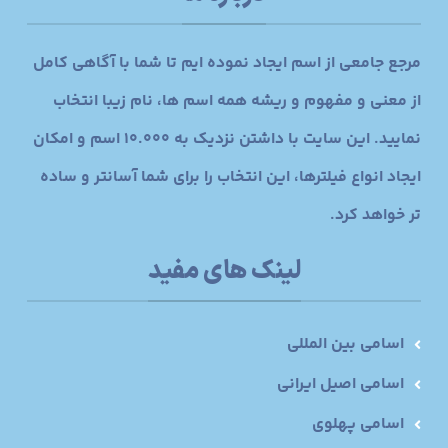
مرجع جامعی از اسم ایجاد نموده ایم تا شما با آگاهی کامل
از معنی و مفهوم و ریشه همه اسم ها، نام زیبا انتخاب
نمایید. این سایت با داشتن نزدیک به 10.000 اسم و امکان
ایجاد انواع فیلترها، این انتخاب را برای شما آسانتر و ساده
تر خواهد کرد.
لینک های مفید
اسامی بین المللی
اسامی اصیل ایرانی
اسامی پهلوی