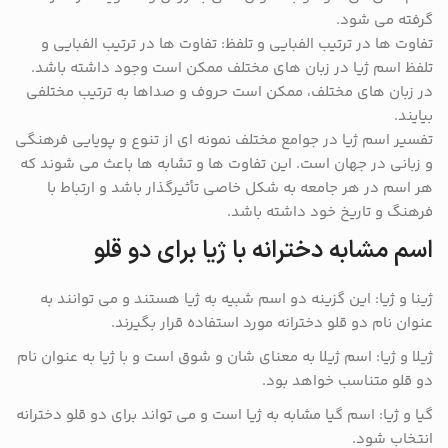
گرفته می شود.
تفاوت ها در ترتیب الفبایی و تلفظ: تفاوت ها در ترتیب الفبایی و
تلفظ اسم ژیا در زبان های مختلف ممکن است وجود داشته باشد.
در زبان های مختلف، ممکن است حروف و صداها به ترتیب مختلفی
بیایند.
تفسیر اسم ژیا در جوامع مختلف نمونه ای از تنوع و پویایی فرهنگی
و زبانی در جهان است. این تفاوت ها و تشابه ها باعث می شوند که
هر اسم در هر جامعه به شکل خاصی تأثیرگذار باشد و ارتباط با
فرهنگ و تاریخ خود داشته باشد.
اسم مشابه دخترانه با ژیا برای دو قلو
ژینا و ژیا: این گزینه دو اسم شبیه به ژیا هستند و می توانند به
عنوان نام دو قلو دخترانه مورد استفاده قرار بگیرند.
ژیلا و ژیا: اسم ژیلا به معنای شان و شوق است و با ژیا به عنوان نام
دو قلو متناسب خواهد بود.
گیا و ژیا: اسم گیا مشابه به ژیا است و می تواند برای دو قلو دخترانه
انتخاب شود.