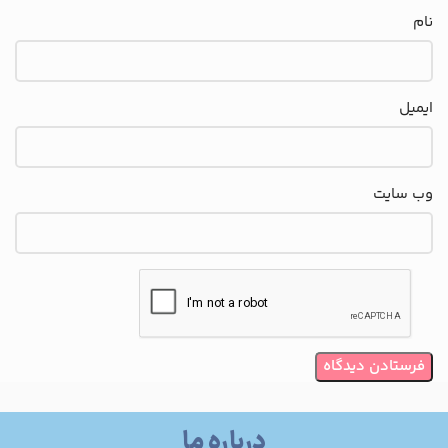
نام
ایمیل
وب‌ سایت
درباره ما