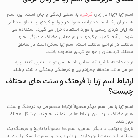
کردی
اسم ژیا (ژیا) در زبان
، به معنی زندگی یا جان است. این اسم
به عنوان یک اسم دخترانه معمولاً در جوامع کردی و مناطق مختلفی
که زبان کردی رسمی یا مورد استفاده قرار می گیرد، استفاده می
شود. از آنجا که زبان کردی دارای معانی مختلف و ویژگی های
مختلف در نواحی مختلف است، اسم ژیا ممکن است در مناطق
مختلف کردستان و جوامع کردی متفاوت باشد.
توجه داشته باشید که معانی نام ها می توانند تغییر کنند و به
عوامل مانند منطقه جغرافیایی و فرهنگی بستگی داشته باشند.
ارتباط اسم ژیا با فرهنگ و سنت های مختلف
چیست؟
اسم ژیا یا هر اسم دیگر معمولاً ارتباط مخصوص به فرهنگ و سنت
های مختلف دارد. این ارتباط ها می توانند به چندین شکل مختلف
بروز کنند:
تاریخ و ترکیب با دیگر اسامی: اسم ها معمولاً با تاریخ و فرهنگ یک
منطقه یا جامعه تطابق دارند. از نظر تاریخی، اسم ژیا ممکن است به