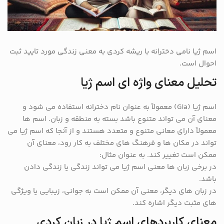
اسم ژیا نامی دخترانه با ریشه کردی به معنی زندگی مورد تایید ثبت
احوال است.
تحلیل معنای واژه ای اسم ژیا
اسم ژیا (Gia) معمولاً به عنوان نام دخترانه استفاده می شود و
معنای آن می تواند متنوع باشد بسته به منطقه و زبان. اسم ها
معمولاً دارای معانی متنوع و متعدد هستند و از آنجا که اسم ژیا می
تواند در مکان ها و فرهنگ های مختلف به کار رود، معنای آن
ممکن است تغییر کند. به عنوان مثال:
در برخی زبان ها معنی اسم ژیا می تواند زندگی یا زندگی دادن
باشد.
در زبان های دیگر، معنی آن ممکن است به جوانی، زیبایی یا ویژگی
های مثبت دیگر اشاره کند.
معنای کاربردهای اسم ژیا در زبان کردی