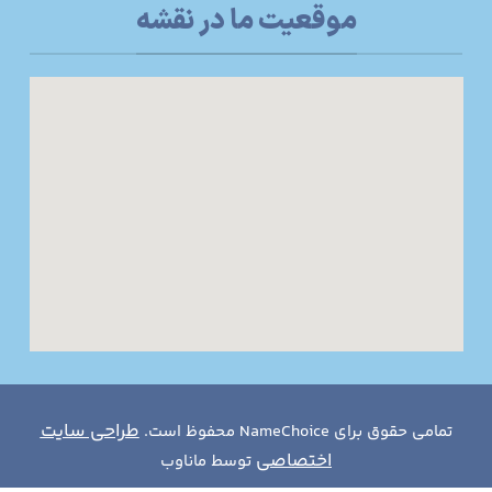
موقعیت ما در نقشه
طراحی سایت
تمامی حقوق برای NameChoice محفوظ است.
اختصاصی
توسط ماناوب