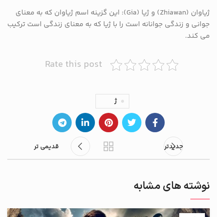
ژیاوان (Zhiawan) و ژیا (Gia): این گزینه اسم ژیاوان که به معنای
جوانی و زندگی جوانانه است را با ژیا که به معنای زندگی است ترکیب
می کند.
Rate this post
ژ
جدیدتر
قدیمی تر
نوشته های مشابه