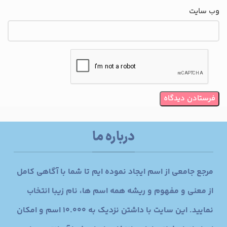
وب‌ سایت
درباره ما
مرجع جامعی از اسم ایجاد نموده ایم تا شما با آگاهی کامل
از معنی و مفهوم و ریشه همه اسم ها، نام زیبا انتخاب
نمایید. این سایت با داشتن نزدیک به 10.000 اسم و امکان