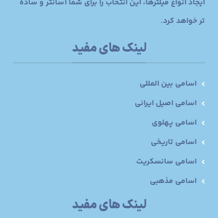
ایجاد انواع فیلترها، این انتخاب را برای شما آسانتر و ساده
تر خواهد کرد.
لینک های مفید
اسامی بین المللی
اسامی اصیل ایرانی
اسامی پهلوی
اسامی تاریخی
اسامی سانسکریت
اسامی مذهبی
لینک های مفید