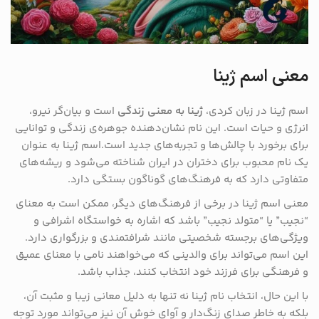
معنی اسم ژینا
اسم ژینا در زبان کردی،
ژینا به معنی زندگی
است و بیان‌گر نیرو،
انرژی و حیات است. این نام نشان‌دهنده جوهره‌ی زندگی و توانایی
برای برخورد با چالش‌ها و تجربه‌های جدید است.اسم ژینا به عنوان
یک نام محبوب برای دختران در ایران شناخته می‌شود و ریشه‌های
متفاوتی دارد که به فرهنگ‌های گوناگون بستگی دارد.
معنی اسم ژینا در برخی از فرهنگ‌های دیگر، ممکن است به معنای
“نجیب” یا “متولد نجیب” باشد که اشاره به خواستگاه اشرافی و
ویژگی‌های برجسته شخصیتی مانند شرافتمندی و بزرگواری دارد.
این اسم می‌تواند برای والدینی که می‌خواهند نامی با معنای عمیق
و فرهنگی برای فرزند خود انتخاب کنند، جذاب باشد.
با این حال، انتخاب نام ژینا نه تنها به دلیل معانی زیبا و مثبت آن،
بلکه به خاطر صدای زنگ‌دار و آوای خوش آن نیز می‌تواند مورد توجه