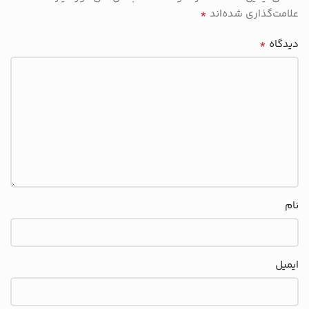
*
علامت‌گذاری شده‌اند
*
دیدگاه
نام
ایمیل