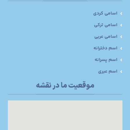
اسامی کردی
اسامی ترکی
اسامی عربی
اسم دخترانه
اسم پسرانه
اسم عبری
موقعیت ما در نقشه