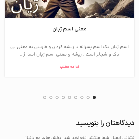
معنی اسم ژیان
اسم ژیان یک اسم پسرانه با ریشه کردی و فارسی به معنی بی
باک و شجاع است . ریشه و معنی اسم ژیان اسم ژ...
ادامه مطلب
دیدگاهتان را بنویسید
نشانی ایمیل شما منتشر نخواهد شد.
بخش‌های موردنیاز