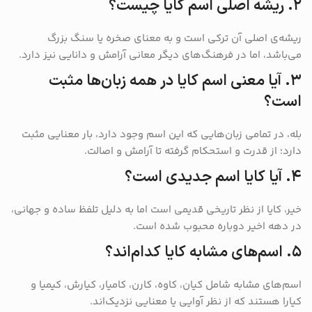
۲. ریشه اصلی اسم کایا چیست؟
ریشه‌ی اصلی آن ترکی است و به معنای صخره یا سنگ بزرگ
می‌باشد، اما در فرهنگ‌های دیگر معانی آرامش و دانایی نیز دارد.
۳. آیا معنی اسم کایا در همه زبان‌ها مثبت
است؟
بله، در تمامی زبان‌هایی که این اسم وجود دارد، بار معنایی مثبت
دارد؛ از قدرت و استحکام گرفته تا آرامش و اصالت.
۴. آیا کایا اسم جدیدی است؟
خیر، کایا از نظر تاریخی قدیمی است اما به دلیل تلفظ ساده و جهانی،
در دهه اخیر دوباره محبوب شده است.
۵. اسم‌های مشابه کایا کدام‌اند؟
اسم‌های مشابه شامل کیان، کاوه، کارن، کامیار، کیارش، کیمیا و
کیارا هستند که از نظر آوایی یا معنایی نزدیک‌اند.