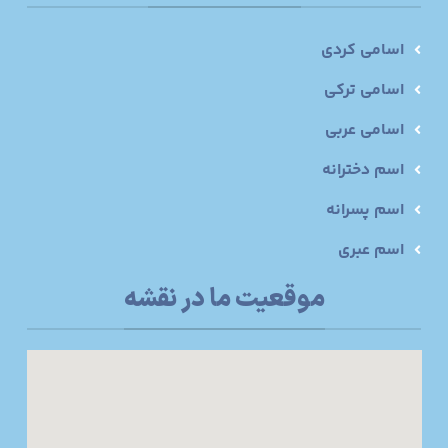
اسامی کردی
اسامی ترکی
اسامی عربی
اسم دخترانه
اسم پسرانه
اسم عبری
موقعیت ما در نقشه