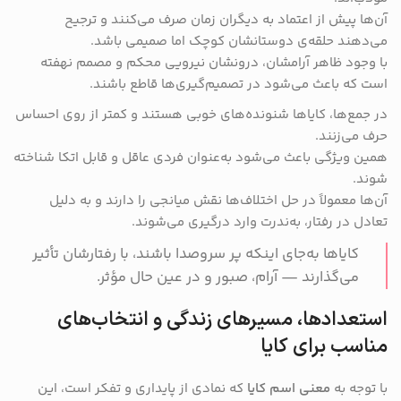
آن‌ها پیش از اعتماد به دیگران زمان صرف می‌کنند و ترجیح
می‌دهند حلقه‌ی دوستانشان کوچک اما صمیمی باشد.
با وجود ظاهر آرامشان، درونشان نیرویی محکم و مصمم نهفته
است که باعث می‌شود در تصمیم‌گیری‌ها قاطع باشند.
در جمع‌ها، کایاها شنونده‌های خوبی هستند و کمتر از روی احساس
حرف می‌زنند.
همین ویژگی باعث می‌شود به‌عنوان فردی عاقل و قابل اتکا شناخته
شوند.
آن‌ها معمولاً در حل اختلاف‌ها نقش میانجی را دارند و به دلیل
تعادل در رفتار، به‌ندرت وارد درگیری می‌شوند.
کایاها به‌جای اینکه پر سروصدا باشند، با رفتارشان تأثیر
می‌گذارند — آرام، صبور و در عین حال مؤثر.
استعدادها، مسیرهای زندگی و انتخاب‌های
مناسب برای کایا
با توجه به
معنی اسم کایا
که نمادی از پایداری و تفکر است، این