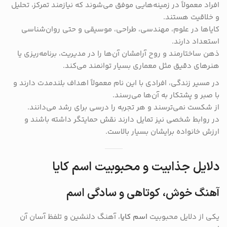
افراد معمولاً در زمینه‌هایی موفق می‌شوند که نیازمند تمرکز، تحلیل
و خلاقیت هستند.
کایاها در علوم، مهندسی، طراحی، موسیقی و حتی روان‌شناسی
استعداد دارند.
ذهن ساختارمند و روح آرامشان آن‌ها را در مدیریت، برنامه‌ریزی یا
هنرهای دقیق مثل معماری بسیار توانمند می‌کند.
در مسیر زندگی، افرادی با این نام معمولاً اهداف بلندمدت دارند و
با صبر و پشتکار به آن‌ها می‌رسند.
از شکست نمی‌ترسند و هر تجربه را درسی برای رشد می‌دانند.
در روابط شخصی نیز تمایل دارند نقش حمایتگر داشته باشند و
ارزش خانواده برایشان بسیار بالاست.
دلایل جذابیت و محبوبیت اسم کایا
آهنگ خوش، کوتاهی و سادگی اسم
یکی از دلایل محبوبیت
اسم کایا
، آهنگ دلنشین و تلفظ آسان آن