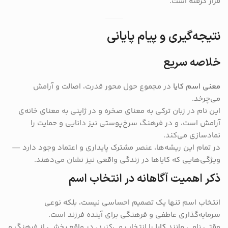
قرار گرفته است.
نتیجه‌گیری و پیام پایانی
خلاصه سریع
معنی اسم کایا
در مجموع حول محور قدرت، اصالت و آرامش
می‌چرخد.
این نام در زبان ترکی به معنای صخره و در ژاپنی به معنای خانه‌ی
آرامش است، و در فرهنگ سرخ‌پوستی نیز دانایی و حمایت را
نمادسازی می‌کند.
در تمام این ریشه‌ها، عنصر مشترک پایداری و اعتماد وجود دارد —
ویژگی‌هایی که کایاها در زندگی واقعی نیز نشان می‌دهند.
ذکر اهمیت آگاهانه در انتخاب اسم
انتخاب اسم تنها یک تصمیم احساسی نیست، بلکه نوعی
سرمایه‌گذاری عاطفی و فرهنگی برای آینده فرزند است.
وقتی نامی مانند
کایا
را انتخاب می‌کنید، در واقع بخشی از فرهنگ و