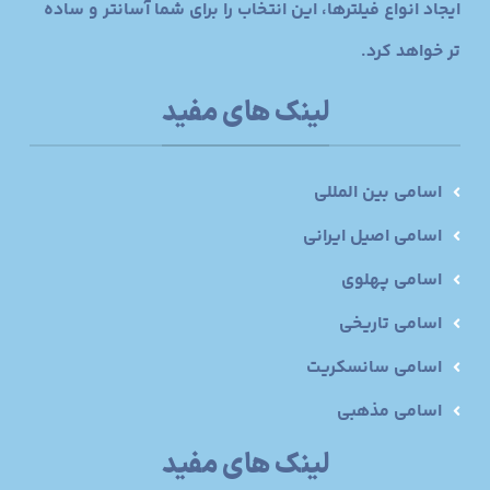
ایجاد انواع فیلترها، این انتخاب را برای شما آسانتر و ساده
تر خواهد کرد.
لینک های مفید
اسامی بین المللی
اسامی اصیل ایرانی
اسامی پهلوی
اسامی تاریخی
اسامی سانسکریت
اسامی مذهبی
لینک های مفید