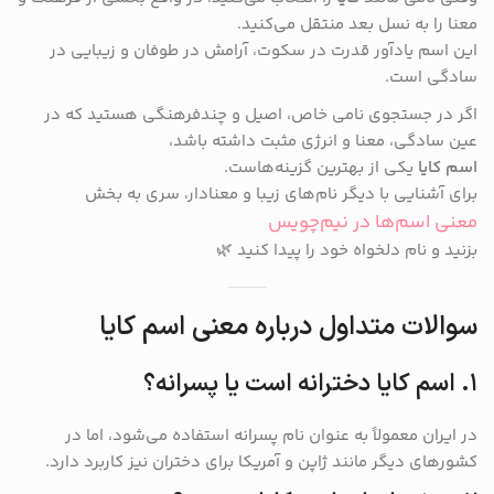
معنا را به نسل بعد منتقل می‌کنید.
این اسم یادآور قدرت در سکوت، آرامش در طوفان و زیبایی در
سادگی است.
اگر در جستجوی نامی خاص، اصیل و چندفرهنگی هستید که در
عین سادگی، معنا و انرژی مثبت داشته باشد،
اسم کایا
یکی از بهترین گزینه‌هاست.
برای آشنایی با دیگر نام‌های زیبا و معنادار، سری به بخش
معنی اسم‌ها در نیم‌چویس
بزنید و نام دلخواه خود را پیدا کنید 🌿
سوالات متداول درباره معنی اسم کایا
۱. اسم کایا دخترانه است یا پسرانه؟
در ایران معمولاً به عنوان نام پسرانه استفاده می‌شود، اما در
کشورهای دیگر مانند ژاپن و آمریکا برای دختران نیز کاربرد دارد.