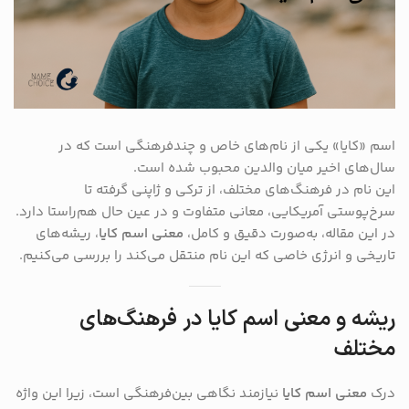
اسم «کایا» یکی از نام‌های خاص و چندفرهنگی است که در
سال‌های اخیر میان والدین محبوب شده است.
این نام در فرهنگ‌های مختلف، از ترکی و ژاپنی گرفته تا
سرخ‌پوستی آمریکایی، معانی متفاوت و در عین حال هم‌راستا دارد.
در این مقاله، به‌صورت دقیق و کامل،
معنی اسم کایا
، ریشه‌های
تاریخی و انرژی خاصی که این نام منتقل می‌کند را بررسی می‌کنیم.
ریشه و معنی اسم کایا در فرهنگ‌های
مختلف
درک
معنی اسم کایا
نیازمند نگاهی بین‌فرهنگی است، زیرا این واژه