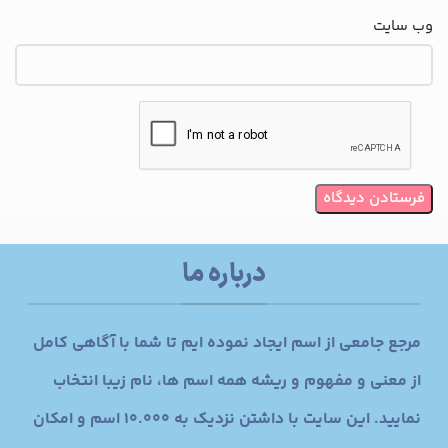
وب‌ سایت
درباره ما
مرجع جامعی از اسم ایجاد نموده ایم تا شما با آگاهی کامل
از معنی و مفهوم و ریشه همه اسم ها، نام زیبا انتخاب
نمایید. این سایت با داشتن نزدیک به 10.000 اسم و امکان