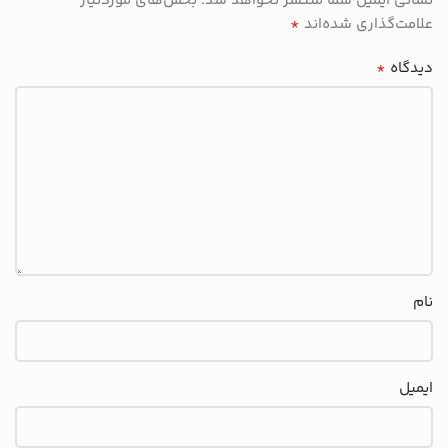
نشانی ایمیل شما منتشر نخواهد شد.
بخش‌های موردنیاز
*
علامت‌گذاری شده‌اند
*
دیدگاه
نام
ایمیل