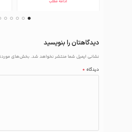
ادامه مطلب
دیدگاهتان را بنویسید
نشانی ایمیل شما منتشر نخواهد شد.
بخش‌های موردنیا
*
دیدگاه