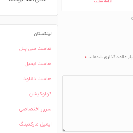
معنی اسم یوسف
ادامه مطلب
ادامه مطلب
لینکستان
هاست سی پنل
*
ز علامت‌گذاری شده‌اند
هاست ایمیل
هاست دانلود
کولوکیشن
سرور اختصاصی
ایمیل مارکتینگ