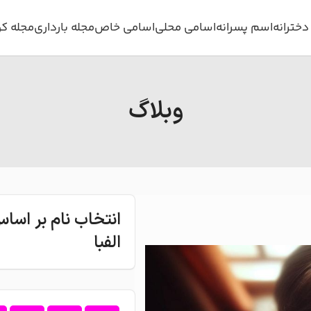
خترانه
اسم پسرانه
اسامی محلی
اسامی خاص
مجله بارداری
مجله ک
وبلاگ
انتخاب نام بر اس
الفبا