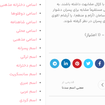
ا کژال مشابهت داشته باشند، به
اسامی دخترانه مذهبی
 مستقیماً مشابه برای پسران دشوار
اسامی دوقلوها
امان (آرام و منظم)، یا آرشام (قوی
ی پسران در نظر گرفته شوند.
اسامی شاهنامه
اسامی محلی
اسامی مذهبی
اسم پسرانه
اسم ترکی
اسم دخترانه
اسم سانسکریت
قدیمی تر
اسم عبری
معنی اسم سدنا
اسم عربی
اسم کردی