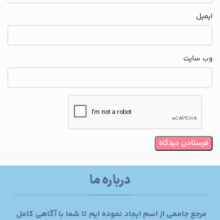
ایمیل
وب‌ سایت
درباره ما
مرجع جامعی از اسم ایجاد نموده ایم تا شما با آگاهی کامل