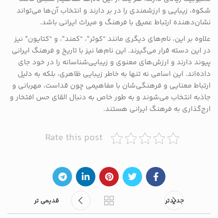
شکوه، زیبایی و ارزشمندی را در بر دارند و انتخاب آن‌ها می‌تواند
نشان‌دهنده ارتباط عمیق با فرهنگ و میراث ایرانی باشد.
علاوه بر این، نام‌های دیگری مانند “کوثر”، “کمند”، و “کتایون” نیز
در این دسته قرار می‌گیرند. این نام‌ها نیز با تاریخ و فرهنگ ایرانی
پیوند دارند و ارزش‌های معنوی و زیبایی‌شناسانه را در خود جای
داده‌اند. این اسامی نه تنها به خاطر زیبایی ظاهری، بلکه به دلیل
ارتباط معنایی و فرهنگی‌شان با مفاهیمی چون قداست، مهربانی و
جاذبه انتخاب می‌شوند و به طور خاص به دنبال القای حس افتخار و
ارج‌گذاری به فرهنگ ایرانی هستند.
Rate this post
جدیدتر
قدیمی تر