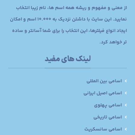
از معنی و مفهوم و ریشه همه اسم ها، نام زیبا انتخاب
نمایید. این سایت با داشتن نزدیک به 10.000 اسم و امکان
ایجاد انواع فیلترها، این انتخاب را برای شما آسانتر و ساده
تر خواهد کرد.
لینک های مفید
اسامی بین المللی
اسامی اصیل ایرانی
اسامی پهلوی
اسامی تاریخی
اسامی سانسکریت