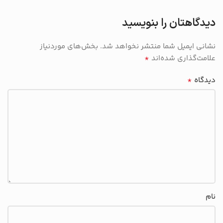
دیدگاهتان را بنویسید
نشانی ایمیل شما منتشر نخواهد شد.
بخش‌های موردنیاز
*
علامت‌گذاری شده‌اند
*
دیدگاه
نام