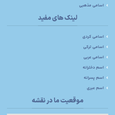
اسامی مذهبی
لینک های مفید
اسامی کردی
اسامی ترکی
اسامی عربی
اسم دخترانه
اسم پسرانه
اسم عبری
موقعیت ما در نقشه