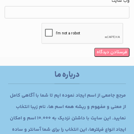
وب‌ سایت
درباره ما
مرجع جامعی از اسم ایجاد نموده ایم تا شما با آگاهی کامل
از معنی و مفهوم و ریشه همه اسم ها، نام زیبا انتخاب
نمایید. این سایت با داشتن نزدیک به 10.000 اسم و امکان
ایجاد انواع فیلترها، این انتخاب را برای شما آسانتر و ساده