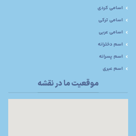
اسامی کردی
اسامی ترکی
اسامی عربی
اسم دخترانه
اسم پسرانه
اسم عبری
موقعیت ما در نقشه