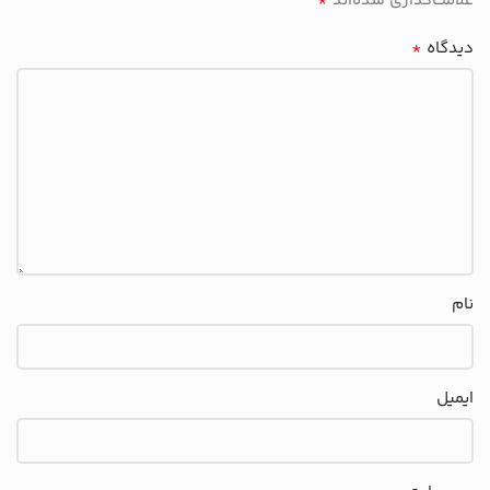
*
علامت‌گذاری شده‌اند
*
دیدگاه
نام
ایمیل