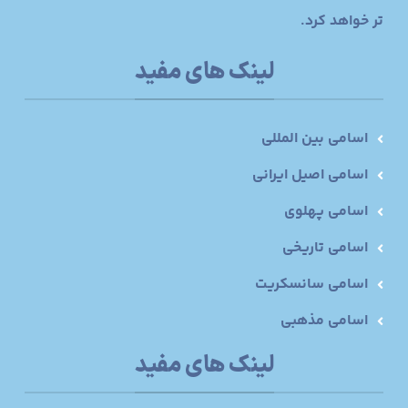
تر خواهد کرد.
لینک های مفید
اسامی بین المللی
اسامی اصیل ایرانی
اسامی پهلوی
اسامی تاریخی
اسامی سانسکریت
اسامی مذهبی
لینک های مفید