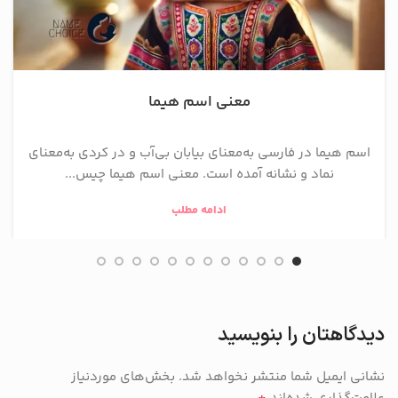
معنی اسم هیما
اسم هیما در فارسی به‌معنای بیابان بی‌آب و در کردی به‌معنای
نماد و نشانه آمده است. معنی اسم هیما چیس...
ادامه مطلب
دیدگاهتان را بنویسید
نشانی ایمیل شما منتشر نخواهد شد.
بخش‌های موردنیاز