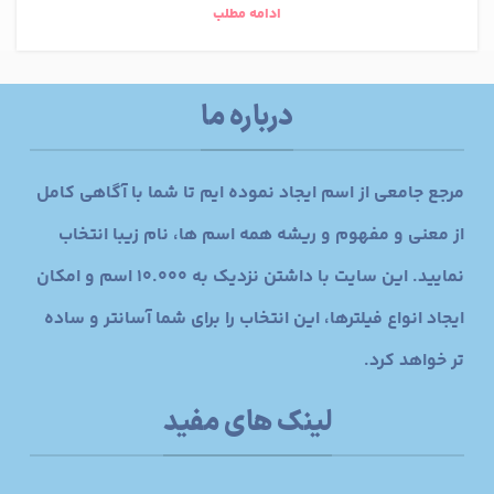
ادامه مطلب
درباره ما
مرجع جامعی از اسم ایجاد نموده ایم تا شما با آگاهی کامل
از معنی و مفهوم و ریشه همه اسم ها، نام زیبا انتخاب
نمایید. این سایت با داشتن نزدیک به 10.000 اسم و امکان
ایجاد انواع فیلترها، این انتخاب را برای شما آسانتر و ساده
تر خواهد کرد.
لینک های مفید