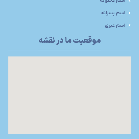
اسم دخترانه
اسم پسرانه
اسم عبری
موقعیت ما در نقشه