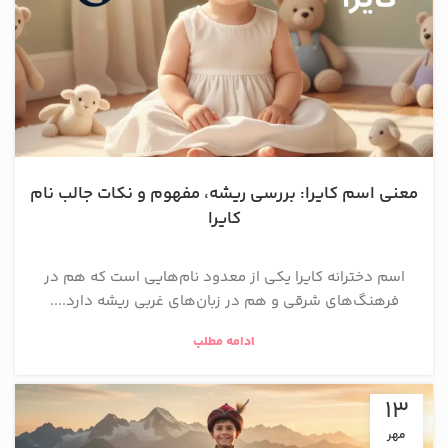
معنی اسم کایرا: بررسی ریشه، مفهوم و نکات جالب نام
کایرا
اسم دخترانه کایرا یکی از معدود نام‌هایی است که هم در
فرهنگ‌های شرقی و هم در زبان‌های غربی ریشه دارد....
ادامه مطلب
13
مهر