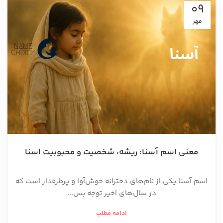
09
مهر
معنی اسم آسنا: ریشه، شخصیت و محبوبیت اسنا
اسم آسنا یکی از نام‌های دخترانه خوش‌آوا و پرطرفدار است که
در سال‌های اخیر توجه بس...
ادامه مطلب