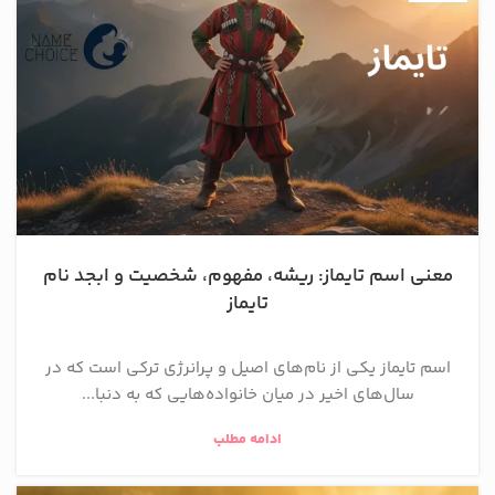
معنی اسم تایماز: ریشه، مفهوم، شخصیت و ابجد نام
تایماز
اسم تایماز یکی از نام‌های اصیل و پرانرژی ترکی است که در
سال‌های اخیر در میان خانواده‌هایی که به دنبا...
ادامه مطلب