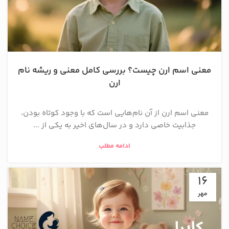
معنی اسم ارن چیست؟ بررسی کامل معنی و ریشه نام
ارن
معنی اسم ارن از آن نام‌هایی است که با وجود کوتاه بودن،
جذابیت خاصی دارد و در سال‌های اخیر به یکی از ...
ادامه مطلب
16
مهر