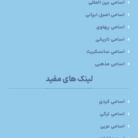
اسامی بین المللی
اسامی اصیل ایرانی
اسامی پهلوی
اسامی تاریخی
اسامی سانسکریت
اسامی مذهبی
لینک های مفید
اسامی کردی
اسامی ترکی
اسامی عربی