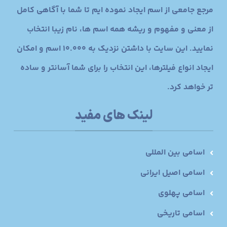
مرجع جامعی از اسم ایجاد نموده ایم تا شما با آگاهی کامل
از معنی و مفهوم و ریشه همه اسم ها، نام زیبا انتخاب
نمایید. این سایت با داشتن نزدیک به 10.000 اسم و امکان
ایجاد انواع فیلترها، این انتخاب را برای شما آسانتر و ساده
تر خواهد کرد.
لینک های مفید
اسامی بین المللی
اسامی اصیل ایرانی
اسامی پهلوی
اسامی تاریخی