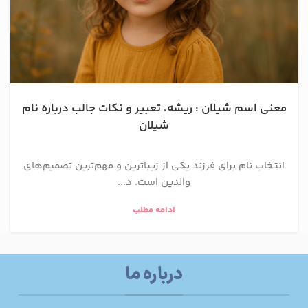
معنی اسم شیلان : ریشه، تعبیر و نکات جالب درباره نام
شیلان
انتخاب نام برای فرزند یکی از زیباترین و مهم‌ترین تصمیم‌های
والدین است. د...
ادامه مطلب
درباره ما