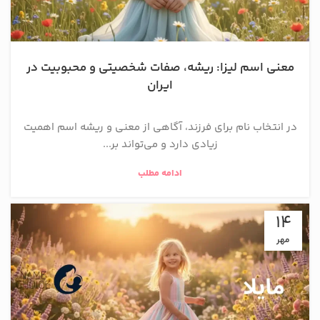
معنی اسم لیزا: ریشه، صفات شخصیتی و محبوبیت در
ایران
در انتخاب نام برای فرزند، آگاهی از معنی و ریشه اسم اهمیت
زیادی دارد و می‌تواند بر...
ادامه مطلب
14
مهر