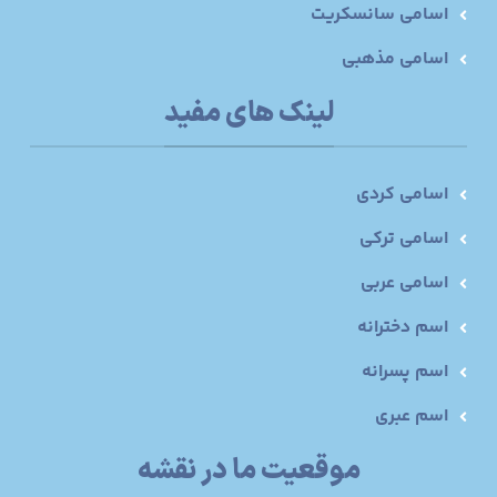
اسامی سانسکریت
اسامی مذهبی
لینک های مفید
اسامی کردی
اسامی ترکی
اسامی عربی
اسم دخترانه
اسم پسرانه
اسم عبری
موقعیت ما در نقشه