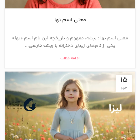
معنی اسم نها
معنی اسم نها ؛ ریشه، مفهوم و تاریخچه این نام اسم «نها»
یکی از نام‌های زیبای دخترانه با ریشه فارسی...
ادامه مطلب
15
مهر