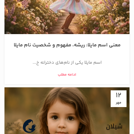
معنی اسم مایلا: ریشه، مفهوم و شخصیت نام مایلا
اسم مایلا یکی از نام‌های دخترانه خ...
ادامه مطلب
12
مهر