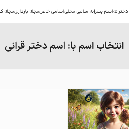
خترانه
اسم پسرانه
اسامی محلی
اسامی خاص
مجله بارداری
مجله ک
انتخاب اسم با: اسم دختر قرانی