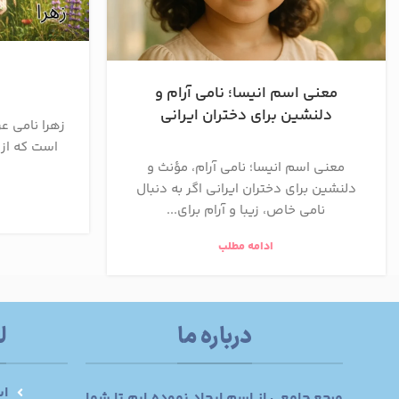
معنی اسم انیسا؛ نامی آرام و
دلنشین برای دختران ایرانی
زهرا نامی ع
است که از 
معنی اسم انیسا؛ نامی آرام، مؤنث و
دلنشین برای دختران ایرانی اگر به دنبال
نامی خاص، زیبا و آرام برای...
ادامه مطلب
درباره ما
ل
اس
مرجع جامعی از اسم ایجاد نموده ایم تا شما