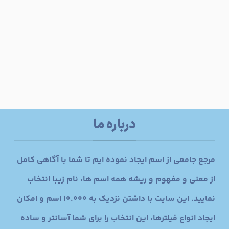
درباره ما
مرجع جامعی از اسم ایجاد نموده ایم تا شما با آگاهی کامل
از معنی و مفهوم و ریشه همه اسم ها، نام زیبا انتخاب
نمایید. این سایت با داشتن نزدیک به 10.000 اسم و امکان
ایجاد انواع فیلترها، این انتخاب را برای شما آسانتر و ساده