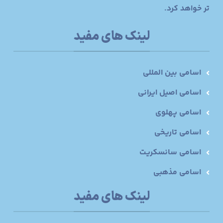
تر خواهد کرد.
لینک های مفید
اسامی بین المللی
اسامی اصیل ایرانی
اسامی پهلوی
اسامی تاریخی
اسامی سانسکریت
اسامی مذهبی
لینک های مفید