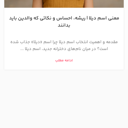
معنی اسم دیلا | ریشه، احساس و نکاتی که والدین باید
بدانند
مقدمه و اهمیت انتخاب اسم دیلا چرا اسم «دیلا» جذاب شده
است؟ در میان نام‌های دخترانه جدید، اسم دیلا ...
ادامه مطلب