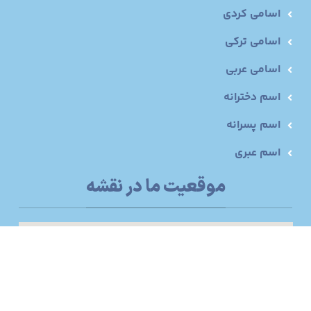
اسامی کردی
اسامی ترکی
اسامی عربی
اسم دخترانه
اسم پسرانه
اسم عبری
موقعیت ما در نقشه