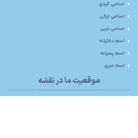
اسامی کردی
اسامی ترکی
اسامی عربی
اسم دخترانه
اسم پسرانه
اسم عبری
موقعیت ما در نقشه