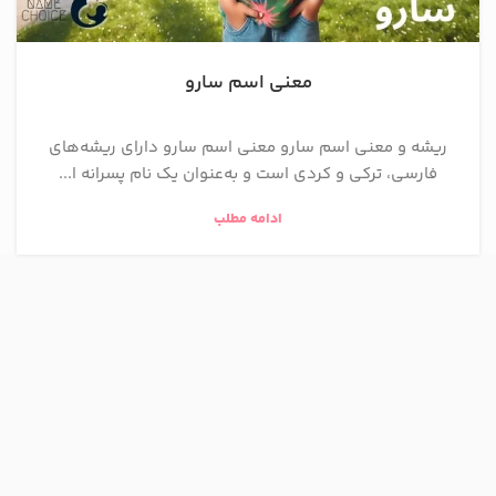
معنی اسم سارو
ریشه و معنی اسم سارو معنی اسم سارو دارای ریشه‌های
فارسی، ترکی و کردی است و به‌عنوان یک نام پسرانه ا...
ادامه مطلب