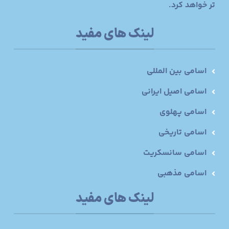
تر خواهد کرد.
لینک های مفید
اسامی بین المللی
اسامی اصیل ایرانی
اسامی پهلوی
اسامی تاریخی
اسامی سانسکریت
اسامی مذهبی
لینک های مفید