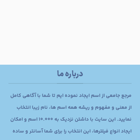
درباره ما
مرجع جامعی از اسم ایجاد نموده ایم تا شما با آگاهی کامل
از معنی و مفهوم و ریشه همه اسم ها، نام زیبا انتخاب
نمایید. این سایت با داشتن نزدیک به 10.000 اسم و امکان
ایجاد انواع فیلترها، این انتخاب را برای شما آسانتر و ساده