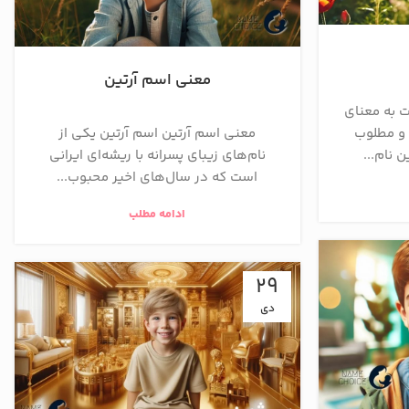
معنی اسم آرتین
ت به معنای
و مطلوب
معنی اسم آرتین اسم آرتین یکی از
 نام...
نام‌های زیبای پسرانه با ریشه‌ای ایرانی
است که در سال‌های اخیر محبوب...
ادامه مطلب
29
دی