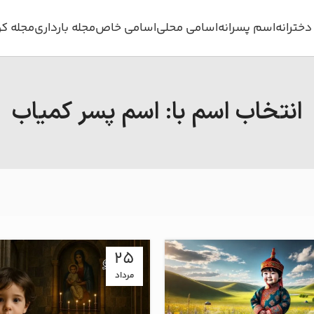
خترانه
اسم پسرانه
اسامی محلی
اسامی خاص
مجله بارداری
مجله ک
انتخاب اسم با: اسم پسر کمیاب
25
مرداد