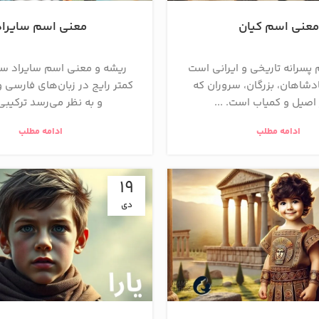
معنی اسم کیان
معنی اسم سایراد
 پسرانه تاریخی و ایرانی است
ریشه و معنی اسم سایراد سای
دشاهان، بزرگان، سروران که
کمتر رایج در زبان‌های فارسی 
اصیل و کمیاب است. ...
و به نظر می‌رسد ترکیبی ی
ادامه مطلب
ادامه مطلب
19
دی