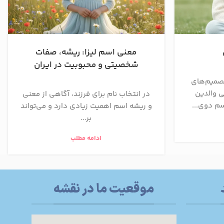
معنی اسم لیزا: ریشه، صفات
شخصیتی و محبوبیت در ایران
صمیم‌های
 والدین
در انتخاب نام برای فرزند، آگاهی از معنی
سم دوی...
و ریشه اسم اهمیت زیادی دارد و می‌تواند
بر...
ادامه مطلب
موقعیت ما در نقشه