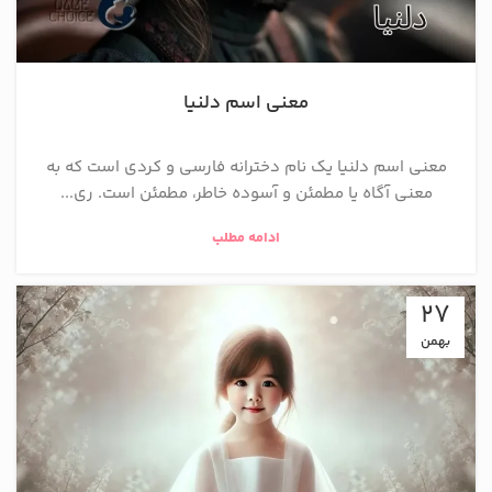
معنی اسم دلنیا
معنی اسم دلنیا یک نام دخترانه فارسی و کردی است که به
معنی آگاه یا مطمئن و آسوده خاطر، مطمئن است. ری...
ادامه مطلب
27
بهمن