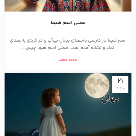
معنی اسم هیما
اسم هیما در فارسی به‌معنای بیابان بی‌آب و در کردی به‌معنای
نماد و نشانه آمده است. معنی اسم هیما چیس...
ادامه مطلب
21
مرداد