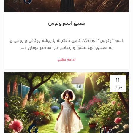
معنی اسم ونوس
اسم "ونوس" (Venus) نامی دخترانه با ریشه یونانی و رومی و
به معنای الهه عشق و زیبایی در اساطیر یونان و...
ادامه مطلب
11
خرداد