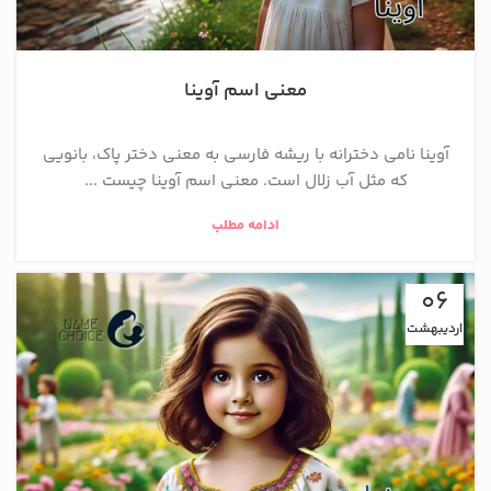
معنی اسم آوینا
آوینا نامی دخترانه با ریشه فارسی به معنی دختر پاک، بانویی
که مثل آب زلال است. معنی اسم آوینا چیست ...
ادامه مطلب
06
اردیبهشت