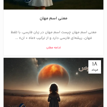
معنی اسم مهان
معنی اسم مهان چیست اسم مهان در زبان فارسی، با تلفظ
مَهان، ریشه‌ای فارسی دارد و از ترکیب «ماه + ان» ...
ادامه مطلب
18
خرداد