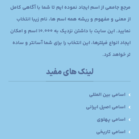
مرجع جامعی از اسم ایجاد نموده ایم تا شما با آگاهی کامل
از معنی و مفهوم و ریشه همه اسم ها، نام زیبا انتخاب
نمایید. این سایت با داشتن نزدیک به 10.000 اسم و امکان
ایجاد انواع فیلترها، این انتخاب را برای شما آسانتر و ساده
تر خواهد کرد.
لینک های مفید
اسامی بین المللی
اسامی اصیل ایرانی
اسامی پهلوی
اسامی تاریخی