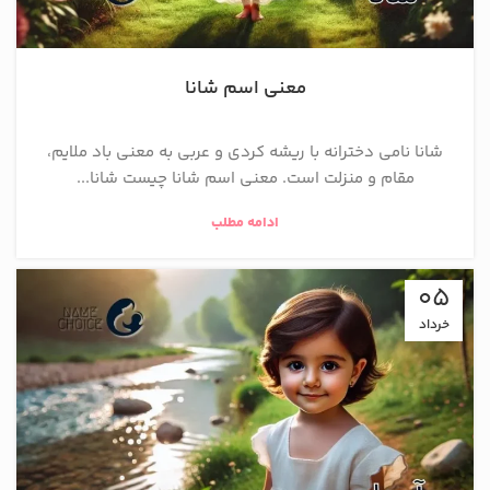
معنی اسم شانا
شانا نامی دخترانه با ریشه کردی و عربی به معنی باد ملایم،
مقام و منزلت است. معنی اسم شانا چیست شانا...
ادامه مطلب
05
خرداد