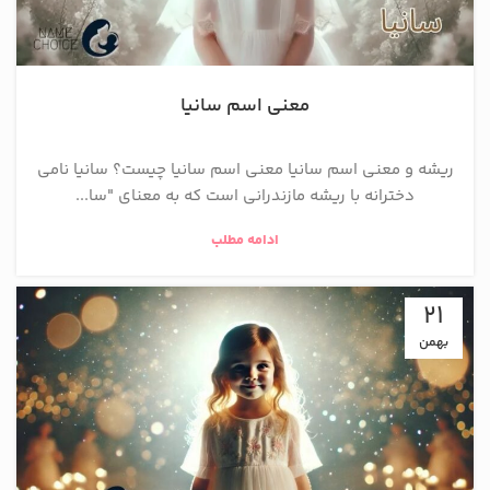
معنی اسم سانیا
ریشه و معنی اسم سانیا معنی اسم سانیا چیست؟ سانیا نامی
دخترانه با ریشه مازندرانی است که به معنای "سا...
ادامه مطلب
21
بهمن