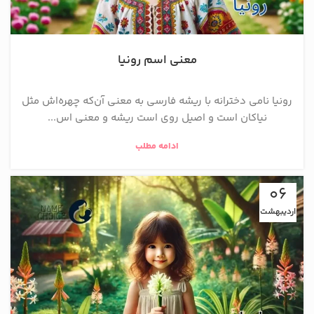
معنی اسم رونیا
رونیا نامی دخترانه با ریشه فارسی به معنی آن‌که چهره‌اش مثل
نیاکان است و اصیل روی است ریشه و معنی اس...
ادامه مطلب
06
اردیبهشت