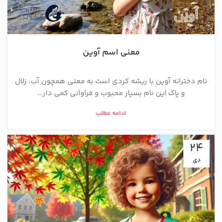
معنی اسم آوین
نام دخترانه آوین با ریشه کردی است به معنی همچون آب، زلال
و پاک این نام بسیار محبوب و فراوانی کمی دار...
ادامه مطلب
24
دی