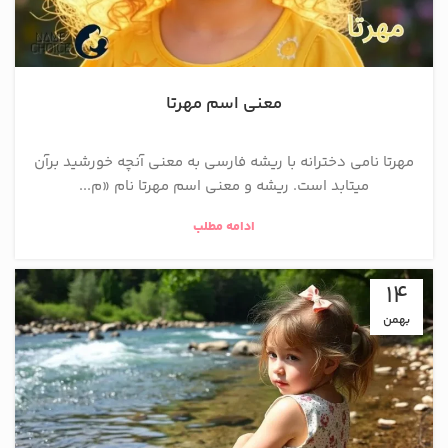
معنی اسم مهرتا
مهرتا نامی دخترانه با ریشه فارسی به معنی آنچه خورشید برآن
میتابد است. ریشه و معنی اسم مهرتا نام «م...
ادامه مطلب
14
بهمن