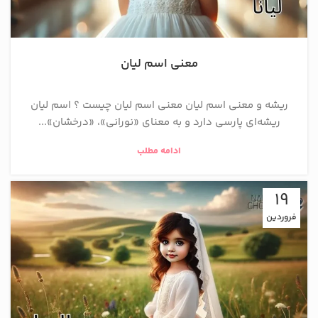
معنی اسم لیان
ریشه و معنی اسم لیان معنی اسم لیان چیست ؟ اسم لیان
ریشه‌ای پارسی دارد و به معنای «نورانی»، «درخشان»...
ادامه مطلب
19
فروردین