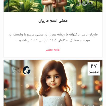
معنی اسم ماریان
ماریان نامی دخترانه با ریشه عبری به معنی مریم یا وابسته به
مریم و معنای ستایش شده نیز می دهد ریشه و...
ادامه مطلب
27
فروردین