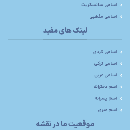
اسامی سانسکریت
اسامی مذهبی
لینک های مفید
اسامی کردی
اسامی ترکی
اسامی عربی
اسم دخترانه
اسم پسرانه
اسم عبری
موقعیت ما در نقشه