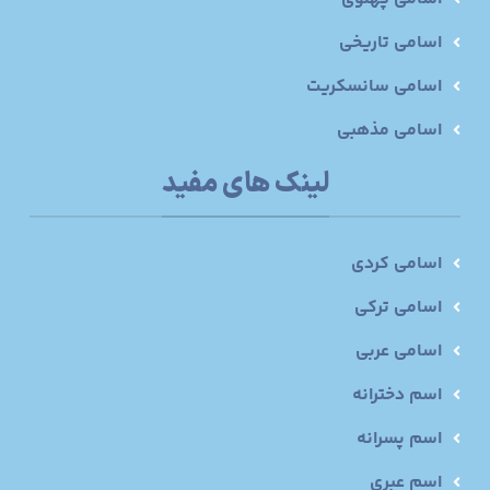
اسامی تاریخی
اسامی سانسکریت
اسامی مذهبی
لینک های مفید
اسامی کردی
اسامی ترکی
اسامی عربی
اسم دخترانه
اسم پسرانه
اسم عبری