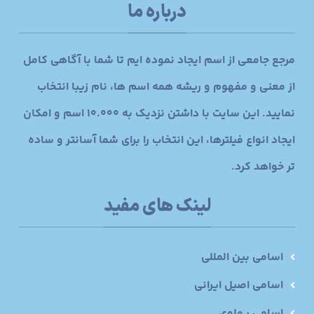
درباره ما
مرجع جامعی از اسم ایجاد نموده ایم تا شما با آگاهی کامل
از معنی و مفهوم و ریشه همه اسم ها، نام زیبا انتخاب
نمایید. این سایت با داشتن نزدیک به 10.000 اسم و امکان
ایجاد انواع فیلترها، این انتخاب را برای شما آسانتر و ساده
تر خواهد کرد.
لینک های مفید
اسامی بین المللی
اسامی اصیل ایرانی
اسامی پهلوی