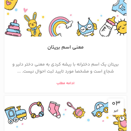
معنی اسم بریتان
بریتان یک اسم دخترانه با ریشه کردی به معنی دختر دلیر و
شجاع است و مشخصا مورد تایید ثبت احوال نیست. ...
ادامه مطلب
03
تیر