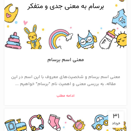
معنی اسم برسام
معنی اسم برسام و شخصیت‌های معروف با این اسم در این
مقاله، به بررسی معنی و اهمیت نام "برسام" خواهیم ...
ادامه مطلب
31
خرداد