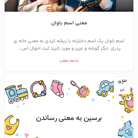
معنی اسم باوان
اسم باوان یک اسم دخترانه با ریشه کردی به معنی خانه ی
پدری، جگر گوشه و عزیز و مورد تایید ثبت احوال اس...
ادامه مطلب
03
تیر