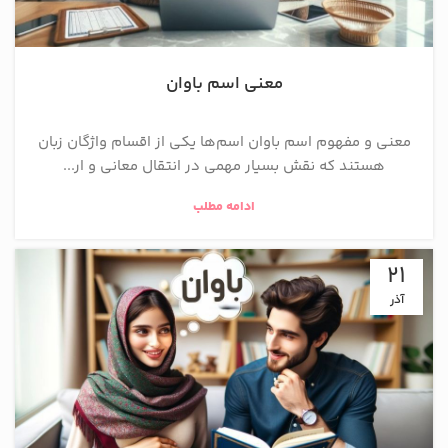
معنی اسم باوان
معنی و مفهوم اسم باوان اسم‌ها یکی از اقسام واژگان زبان
هستند که نقش بسیار مهمی در انتقال معانی و ار...
ادامه مطلب
21
آذر