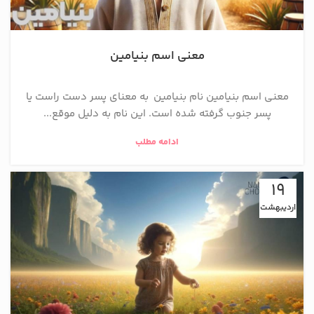
معنی اسم بنیامین
معنی اسم بنیامین نام بنیامین به معنای پسر دست راست یا
پسر جنوب گرفته شده است. این نام به دلیل موقع...
ادامه مطلب
19
اردیبهشت