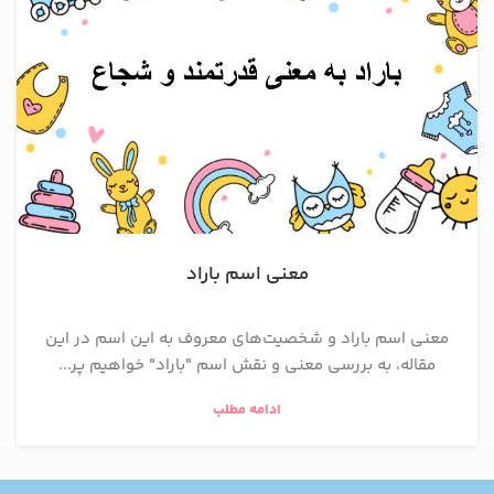
معنی اسم باراد
معنی اسم باراد و شخصیت‌های معروف به این اسم در این
مقاله، به بررسی معنی و نقش اسم "باراد" خواهیم پر...
ادامه مطلب