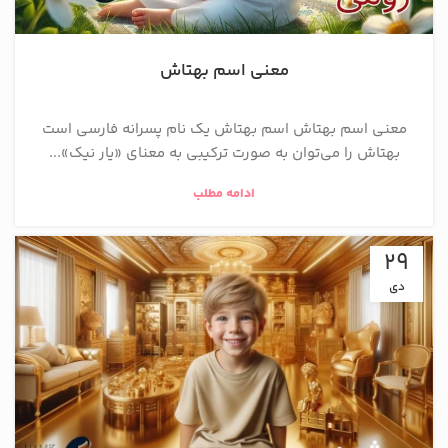
معنی اسم بهتاش
معنی اسم بهتاش اسم بهتاش یک نام پسرانه فارسی است
بهتاش را می‌توان به صورت ترکیبی به معنای «یار نیک»...
ادامه مطلب
29
دی