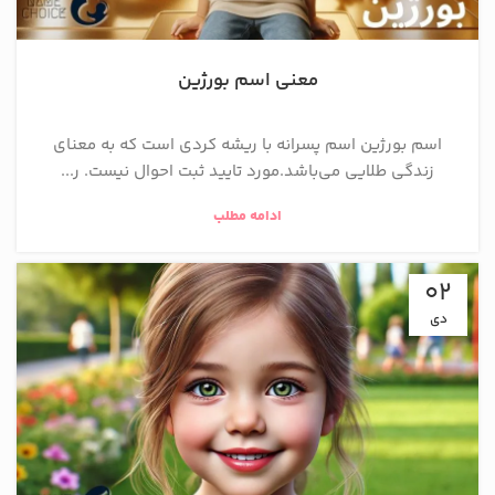
معنی اسم بورژین
اسم بورژین اسم پسرانه با ریشه کردی است که به معنای
زندگی طلایی می‌باشد.مورد تایید ثبت احوال نیست. ر...
ادامه مطلب
02
دی