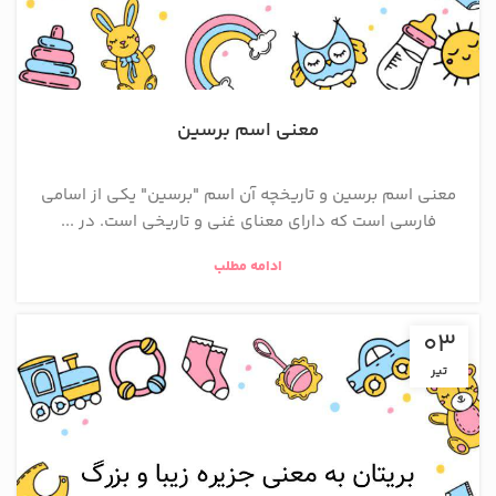
معنی اسم برسین
معنی اسم برسین و تاریخچه آن اسم "برسین" یکی از اسامی
فارسی است که دارای معنای غنی و تاریخی است. در ...
ادامه مطلب
03
تیر