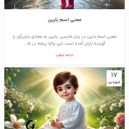
معنی اسم بارین
معنی اسم بارین در زبان فارسی، بارین به معنای باران‌آور یا
آورنده باران آمده است. این واژه ریشه در ط...
ادامه مطلب
17
فروردین