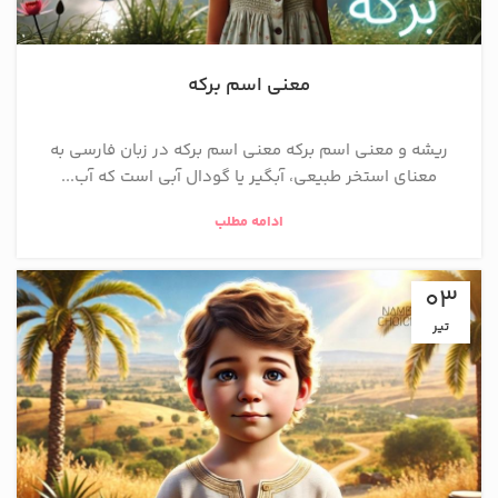
معنی اسم برکه
ریشه و معنی اسم برکه معنی اسم برکه در زبان فارسی به
معنای استخر طبیعی، آبگیر یا گودال آبی است که آب...
ادامه مطلب
03
تیر