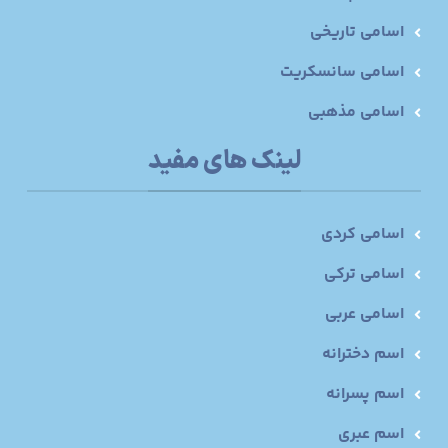
اسامی تاریخی
اسامی سانسکریت
اسامی مذهبی
لینک های مفید
اسامی کردی
اسامی ترکی
اسامی عربی
اسم دخترانه
اسم پسرانه
اسم عبری