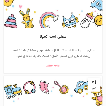
معنی اسم ثمیلا
معنای اسم ثمیلا اسم ثمیلا از ریشه عربی مشتق شده است.
ریشه اصلی این اسم، "ثَمَلَ" است که به معنای ثم...
ادامه مطلب
01
تیر