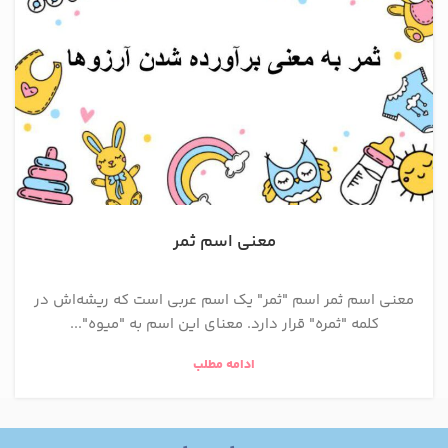
معنی اسم ثمر
معنی اسم ثمر اسم "ثمر" یک اسم عربی است که ریشه‌اش در
کلمه "ثمره" قرار دارد. معنای این اسم به "میوه"...
ادامه مطلب