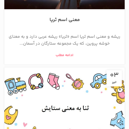
معنی اسم ثریا
ریشه و معنی اسم ثریا اسم «ثریا» ریشه عربی دارد و به معنای
خوشه پروین، که یک مجموعه ستارگان در آسمان...
ادامه مطلب
03
تیر