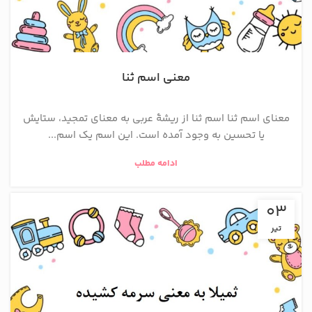
معنی اسم ثنا
معنای اسم ثنا اسم ثنا از ریشهٔ عربی به معنای تمجید، ستایش
یا تحسین به وجود آمده است. این اسم یک اسم...
ادامه مطلب
03
تیر