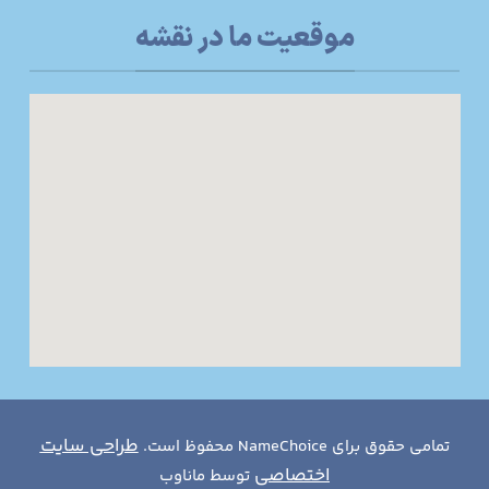
موقعیت ما در نقشه
طراحی سایت
تمامی حقوق برای NameChoice محفوظ است.
اختصاصی
توسط ماناوب