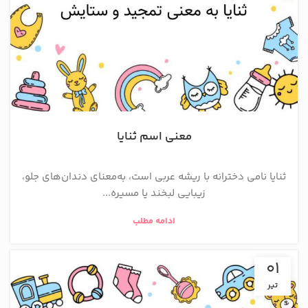
معنی اسم ثنایا
ثنایا نامی دخترانه با ریشه عربی است، به‌معنای دندان‌های جلو،
زیبایی لبخند یا مسیره...
ادامه مطلب
01
تیر