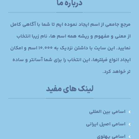
درباره ما
مرجع جامعی از اسم ایجاد نموده ایم تا شما با آگاهی کامل
از معنی و مفهوم و ریشه همه اسم ها، نام زیبا انتخاب
نمایید. این سایت با داشتن نزدیک به 10.000 اسم و امکان
ایجاد انواع فیلترها، این انتخاب را برای شما آسانتر و ساده
تر خواهد کرد.
لینک های مفید
اسامی بین المللی
اسامی اصیل ایرانی
اسامی پهلوی