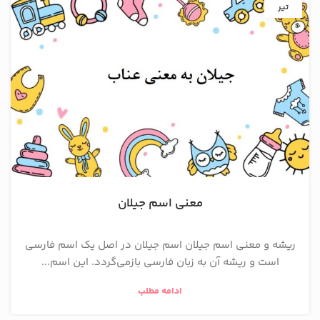
تیر
معنی اسم جیلان
ریشه و معنی اسم جیلان اسم جیلان در اصل یک اسم فارسی
است و ریشه آن به زبان فارسی بازمی‌گردد. این اسم...
ادامه مطلب