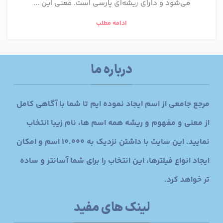
می‌شود و دارای ریشه‌ای پارسی است. معنی این ...
ادامه مطلب
درباره ما
مرجع جامعی از اسم ایجاد نموده ایم تا شما با آگاهی کامل
از معنی و مفهوم و ریشه همه اسم ها، نام زیبا انتخاب
نمایید. این سایت با داشتن نزدیک به 10.000 اسم و امکان
ایجاد انواع فیلترها، این انتخاب را برای شما آسانتر و ساده
تر خواهد کرد.
لینک های مفید