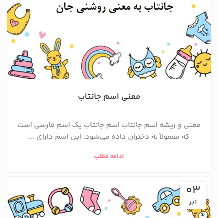
معنی اسم جانتاب
معنی و ریشه اسم جانتاب اسم جانتاب یک اسم فارسی است
که معمولاً به دختران داده می‌شود. این اسم دارای ...
ادامه مطلب
03
تیر