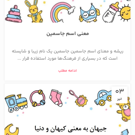
معنی اسم جاسمین
ریشه و معنای اسم جاسمین جاسمین یک نام زیبا و شایسته
است که در بسیاری از فرهنگ‌ها مورد استفاده قرار ...
ادامه مطلب
03
تیر