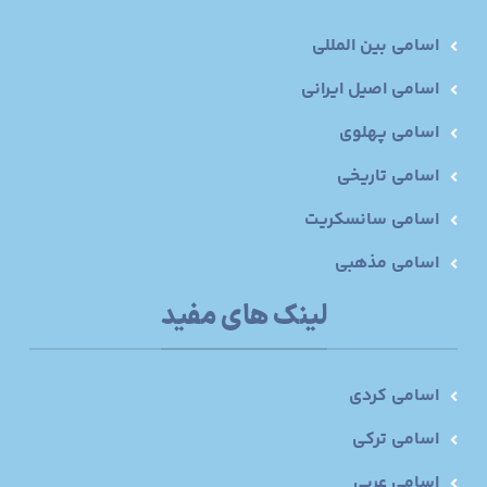
اسامی بین المللی
اسامی اصیل ایرانی
اسامی پهلوی
اسامی تاریخی
اسامی سانسکریت
اسامی مذهبی
لینک های مفید
اسامی کردی
اسامی ترکی
اسامی عربی