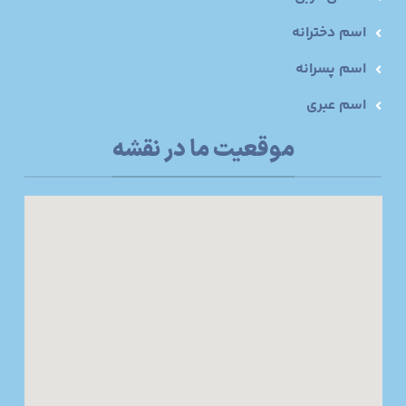
اسم دخترانه
اسم پسرانه
اسم عبری
موقعیت ما در نقشه