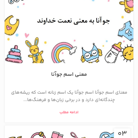
معنی اسم جوآنا
معنای اسم جوآنا اسم جوآنا یک اسم زنانه است که ریشه‌های
چندگانه‌ای دارد و در برخی زبان‌ها و فرهنگ‌ها...
ادامه مطلب
03