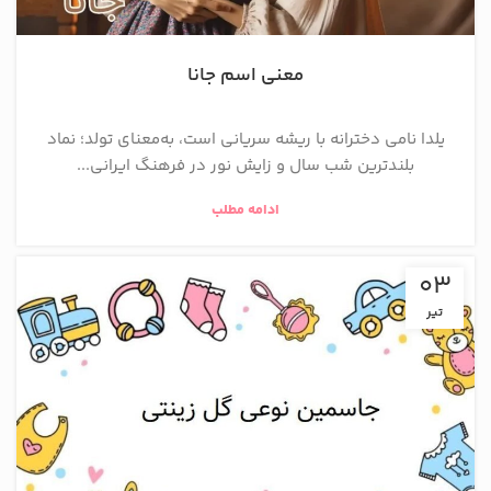
معنی اسم جانا
یلدا نامی دخترانه با ریشه سریانی است، به‌معنای تولد؛ نماد
بلندترین شب سال و زایش نور در فرهنگ ایرانی...
ادامه مطلب
03
تیر