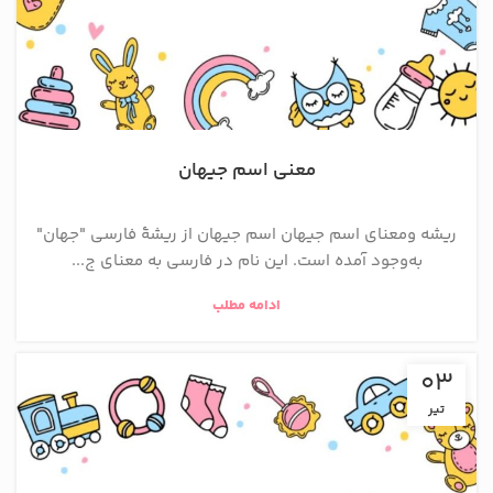
معنی اسم جیهان
ریشه ومعنای اسم جیهان اسم جیهان از ریشهٔ فارسی "جهان"
به‌وجود آمده است. این نام در فارسی به معنای ج...
ادامه مطلب
03
تیر