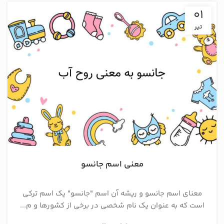
01
تیر
معنی اسم جانسو
معنای اسم جانسو و ریشه آن اسم "جانسو" یک اسم ترکی
است که به عنوان یک نام شخصی در برخی از کشورها و م...