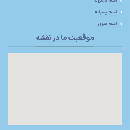
اسم دخترانه
اسم پسرانه
اسم عبری
موقعیت ما در نقشه