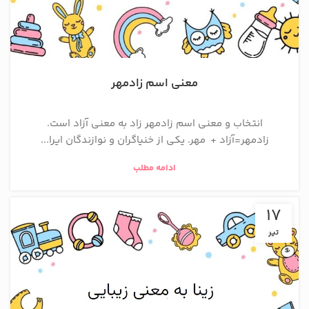
معنی اسم زادمهر
انتخاب و معنی اسم زادمهر زاد به معنی آزاد است.
زادمهر=آزاد + مهر. یکی از خنیاگران و نوازندگان ایرا...
ادامه مطلب
17
تیر