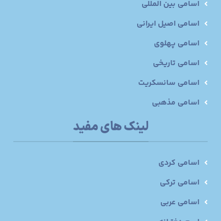
اسامی بین المللی
اسامی اصیل ایرانی
اسامی پهلوی
اسامی تاریخی
اسامی سانسکریت
اسامی مذهبی
لینک های مفید
اسامی کردی
اسامی ترکی
اسامی عربی