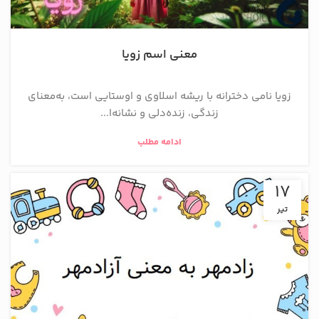
معنی اسم زویا
زویا نامی دخترانه با ریشه اسلاوی و اوستایی است، به‌معنای
زندگی، زنده‌دلی و نشانه‌ا...
ادامه مطلب
17
تیر