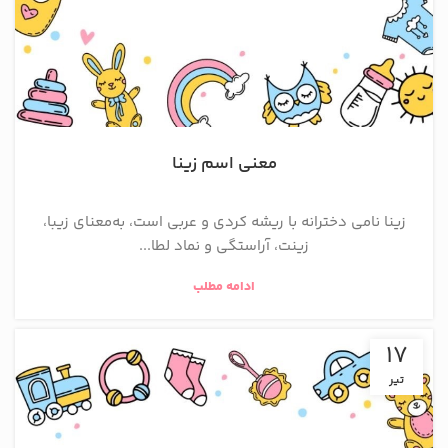
معنی اسم زینا
زینا نامی دخترانه با ریشه کردی و عربی است، به‌معنای زیبا،
زینت، آراستگی و نماد لطا...
ادامه مطلب
17
تیر