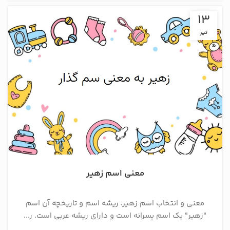
13
تیر
معنی اسم زهیر
معنی و انتخاب اسم زهیر، ریشه اسم و تاریخچه آن اسم
"زهیر" یک اسم پسرانه است و دارای ریشه عربی است. ر...