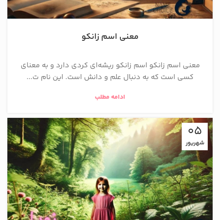
معنی اسم زانکو
معنی اسم زانکو اسم زانکو ریشه‌ای کردی دارد و به معنای
کسی است که به دنبال علم و دانش است. این نام ت...
ادامه مطلب
05
شهریور