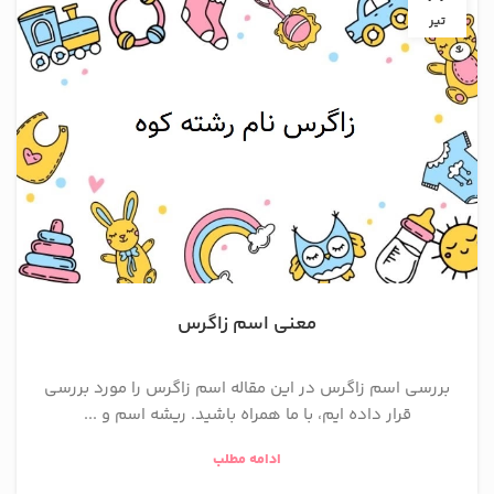
تیر
معنی اسم زاگرس
بررسی اسم زاگرس در این مقاله اسم زاگرس را مورد بررسی
قرار داده ایم، با ما همراه باشید. ریشه اسم و ...
ادامه مطلب