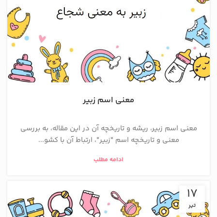
معنی اسم زبیر
معنی اسم زبیر، ریشه و تاریخچه آن در این مقاله، به بررسی
معنی و تاریخچه اسم "زبیر"، ارتباط آن با کشو...
ادامه مطلب
17
تیر