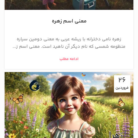
معنی اسم زهره
زهره نامی دخترانه با ریشه عربی به معنی دومین سیاره
منظومه شمسی که نام دیگر آن ناهید است. معنی اسم ز...
ادامه مطلب
26
فروردین