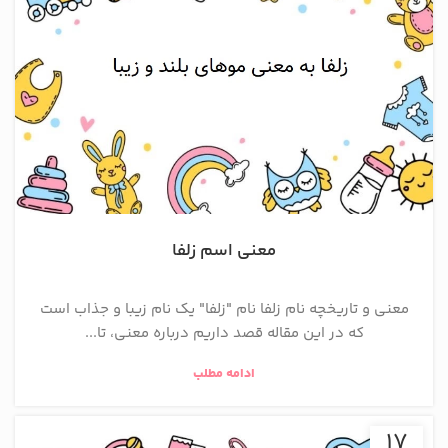
معنی اسم زلفا
معنی و تاریخچه نام زلفا نام "زلفا" یک نام زیبا و جذاب است
که در این مقاله قصد داریم درباره معنی، تا...
ادامه مطلب
17