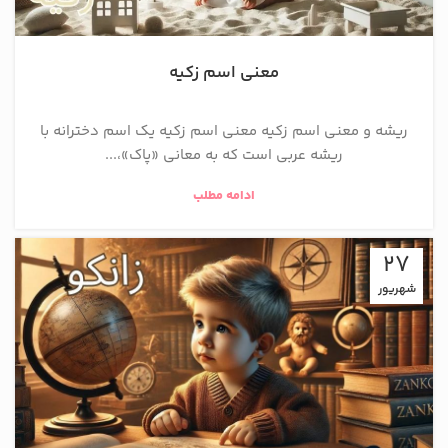
معنی اسم زکیه
ریشه و معنی اسم زکیه معنی اسم زکیه یک اسم دخترانه با
ریشه عربی است که به معانی «پاک»،...
ادامه مطلب
27
شهریور