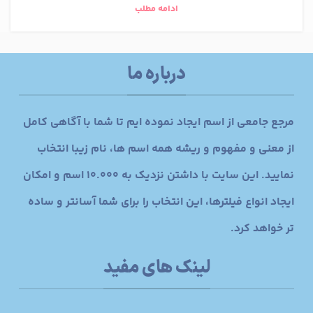
ادامه مطلب
درباره ما
مرجع جامعی از اسم ایجاد نموده ایم تا شما با آگاهی کامل
از معنی و مفهوم و ریشه همه اسم ها، نام زیبا انتخاب
نمایید. این سایت با داشتن نزدیک به 10.000 اسم و امکان
ایجاد انواع فیلترها، این انتخاب را برای شما آسانتر و ساده
تر خواهد کرد.
لینک های مفید