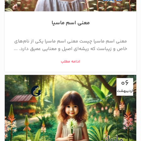
معنی اسم ماسیا
معنی اسم ماسیا چیست معنی اسم ماسیا یکی از نام‌های
خاص و زیباست که ریشه‌ای اصیل و معنایی عمیق دارد. ...
ادامه مطلب
06
اردیبهشت