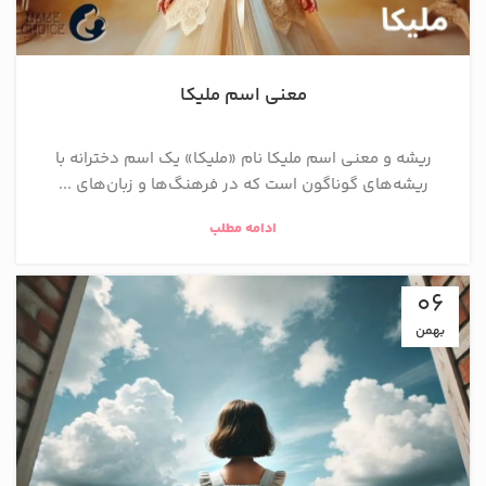
معنی اسم ملیکا
ریشه و معنی اسم ملیکا نام «ملیکا» یک اسم دخترانه با
ریشه‌های گوناگون است که در فرهنگ‌ها و زبان‌های ...
ادامه مطلب
06
بهمن