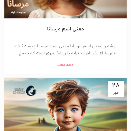
معنی اسم مرسانا
ریشه و معنی اسم مرسانا معنی اسم مرسانا چیست؟ نام
«مرسانا» یک نام دخترانه با ریشهٔ عبری است که به مع...
ادامه مطلب
28
مهر