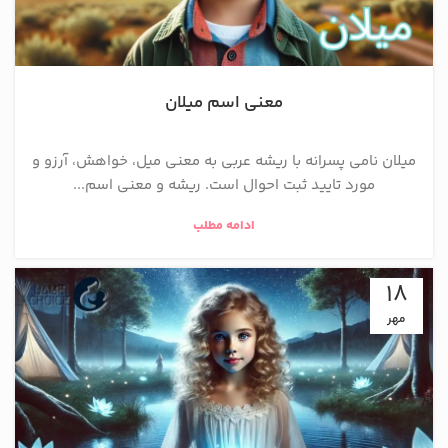
معنی اسم میلان
میلان نامی پسرانه با ریشه عربی به معنی میل، خواهش، آرزو و
مورد تایید ثبت احوال است. ریشه و معنی اسم...
ادامه مطلب
18
مهر