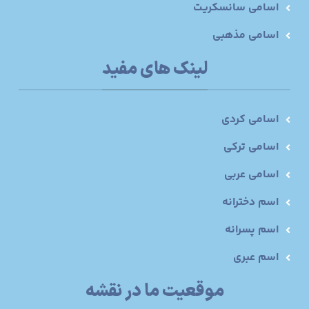
اسامی سانسکریت
اسامی مذهبی
لینک های مفید
اسامی کردی
اسامی ترکی
اسامی عربی
اسم دخترانه
اسم پسرانه
اسم عبری
موقعیت ما در نقشه