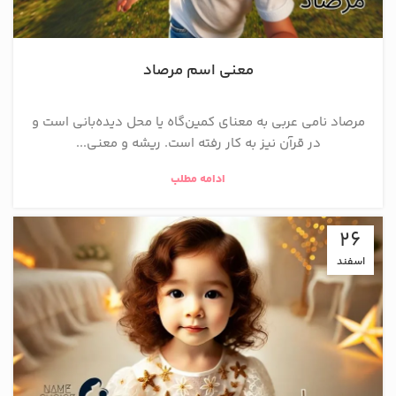
معنی اسم مرصاد
مرصاد نامی عربی به معنای کمین‌گاه یا محل دیده‌بانی است و
در قرآن نیز به کار رفته است. ریشه و معنی...
ادامه مطلب
26
اسفند