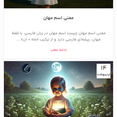
معنی اسم مهان
معنی اسم مهان چیست اسم مهان در زبان فارسی، با تلفظ
مَهان، ریشه‌ای فارسی دارد و از ترکیب «ماه + ان» ...
ادامه مطلب
14
اردیبهشت