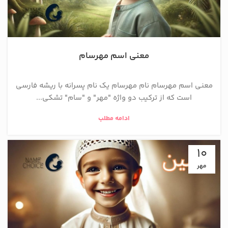
معنی اسم مهرسام
معنی اسم مهرسام نام مهرسام یک نام پسرانه با ریشه فارسی
است که از ترکیب دو واژه "مهر" و "سام" تشکی...
ادامه مطلب
10
مهر