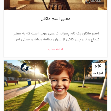
معنی اسم ماکان
اسم ماکان یک نام پسرانه فارسی عربی است که به معنی
شجاع و نام پسر كاكي از سران ديالمه ریشه و معنی اس...
ادامه مطلب
24
فروردین