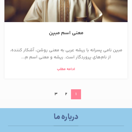
معنی اسم مبین
مبین نامی پسرانه با ریشه عربی به معنی روشن، آشکار کننده،
از نام‌های پروردگار است. ریشه و معنی اسم م...
ادامه مطلب
3
2
1
درباره ما