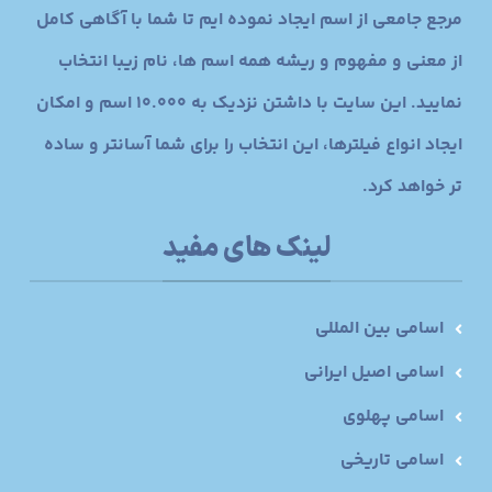
مرجع جامعی از اسم ایجاد نموده ایم تا شما با آگاهی کامل
از معنی و مفهوم و ریشه همه اسم ها، نام زیبا انتخاب
نمایید. این سایت با داشتن نزدیک به 10.000 اسم و امکان
ایجاد انواع فیلترها، این انتخاب را برای شما آسانتر و ساده
تر خواهد کرد.
لینک های مفید
اسامی بین المللی
اسامی اصیل ایرانی
اسامی پهلوی
اسامی تاریخی