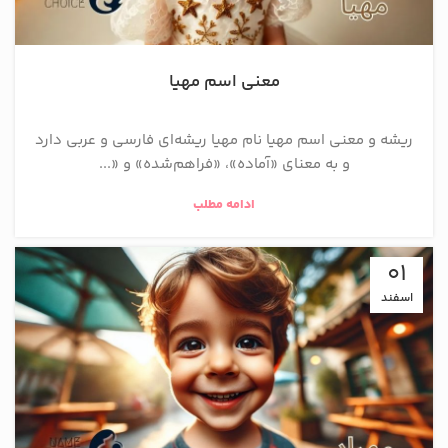
معنی اسم مهیا
ریشه و معنی اسم مهیا نام مهیا ریشه‌ای فارسی و عربی دارد
و به معنای «آماده»، «فراهم‌شده» و «...
ادامه مطلب
01
اسفند