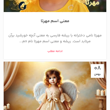
معنی اسم مهرتا
مهرتا نامی دخترانه با ریشه فارسی به معنی آنچه خورشید برآن
میتابد است. ریشه و معنی اسم مهرتا نام «م...
ادامه مطلب
08
بهمن