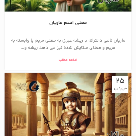
معنی اسم ماریان
ماریان نامی دخترانه با ریشه عبری به معنی مریم یا وابسته به
مریم و معنای ستایش شده نیز می دهد ریشه و...
ادامه مطلب
25
فروردین