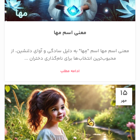
معنی اسم مها
معنی اسم مها اسم "مِها" به دلیل سادگی و آوای دلنشین، از
محبوب‌ترین انتخاب‌ها برای نام‌گذاری دختران ...
ادامه مطلب
15
مهر