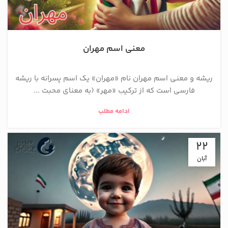
معنی اسم مهران
ریشه و معنی اسم مهران نام «مهران» یک اسم پسرانه با ریشه
فارسی است که از ترکیب «مهر» (به معنای محبت ...
ادامه مطلب
22
آبان