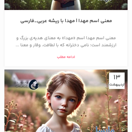
معنی اسم مهدا | مهدا با ریشه عربی_فارسی
معنی اسم مهدا اسم «مهدا» به معنای هدیه‌ی بزرگ و
ارزشمند است؛ نامی دخترانه که با لطافت، وقار و معنا ...
ادامه مطلب
13
اردیبهشت