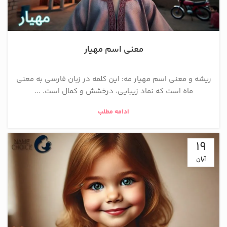
معنی اسم مهیار
ریشه و معنی اسم مهیار مه: این کلمه در زبان فارسی به معنی
ماه است که نماد زیبایی، درخشش و کمال است. ...
ادامه مطلب
19
آبان