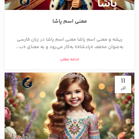
معنی اسم پاشا
ریشه و معنی اسم پاشا معنی اسم پاشا در زبان فارسی
به‌عنوان مخفف «پادشاه» به‌کار می‌رود و به معنای «ب...
ادامه مطلب
11
آذر