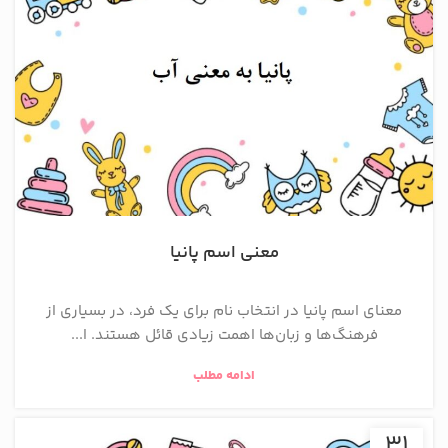
معنی اسم پانیا
معنای اسم پانیا در انتخاب نام برای یک فرد، در بسیاری از
فرهنگ‌ها و زبان‌ها اهمت زیادی قائل هستند. ا...
ادامه مطلب
31