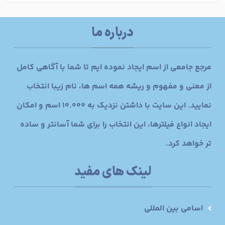
درباره ما
مرجع جامعی از اسم ایجاد نموده ایم تا شما با آگاهی کامل
از معنی و مفهوم و ریشه همه اسم ها، نام زیبا انتخاب
نمایید. این سایت با داشتن نزدیک به 10.000 اسم و امکان
ایجاد انواع فیلترها، این انتخاب را برای شما آسانتر و ساده
تر خواهد کرد.
لینک های مفید
اسامی بین المللی