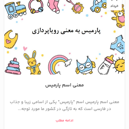
خرداد
معنی اسم پارمیس
معنی اسم پارمیس اسم "پارمیس" یکی از اسامی زیبا و جذاب
در فارسی است که به تازگی در کشور ما مورد توجه...
ادامه مطلب