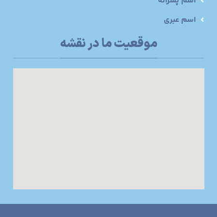
اسم پسرانه
اسم عبری
موقعیت ما در نقشه