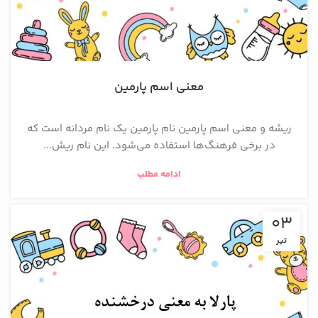
معنی اسم پارمین
ریشه و معنی اسم پارمین نام پارمین یک نام مردانه است که
در برخی فرهنگ‌ها استفاده می‌شود. این نام ریش...
ادامه مطلب
03
تیر