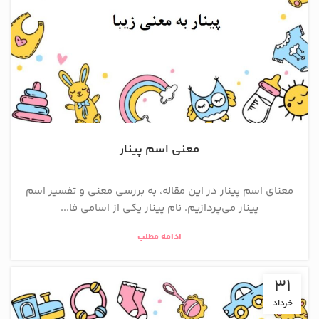
معنی اسم پینار
معنای اسم پینار در این مقاله، به بررسی معنی و تفسیر اسم
پینار می‌پردازیم. نام پینار یکی از اسامی فا...
ادامه مطلب
31
خرداد