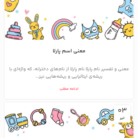
معنی اسم پارلا
معنی و تفسیر نام پارلا نام پارلا از نام‌های دخترانه، که واژه‌ای با
ریشه‌ی ایتالیایی و ریشه‌هایی نیز...
ادامه مطلب
03
تیر