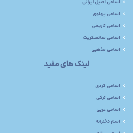
اسامی اصیل ایرانی
اسامی پهلوی
اسامی تاریخی
اسامی سانسکریت
اسامی مذهبی
لینک های مفید
اسامی کردی
اسامی ترکی
اسامی عربی
اسم دخترانه