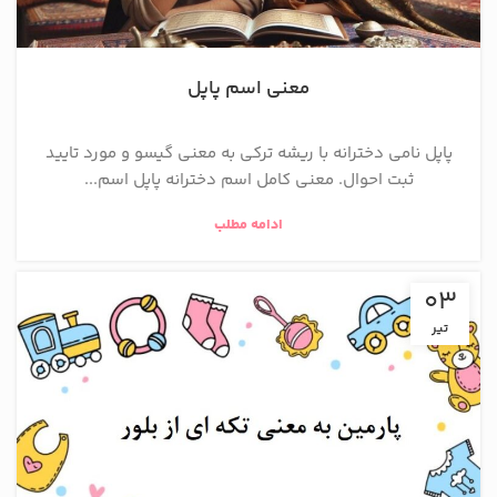
معنی اسم پاپل
پاپل نامی دخترانه با ریشه ترکی به معنی گیسو و مورد تایید
ثبت احوال. معنی کامل اسم دخترانه پاپل اسم...
ادامه مطلب
03
تیر