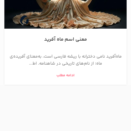
معنی اسم ماه آفرید
ماه‌آفرید نامی دخترانه با ریشه فارسی است، به‌معنای آفریده‌ی
ماه؛ از نام‌های تاریخی در شاهنامه. اط...
ادامه مطلب