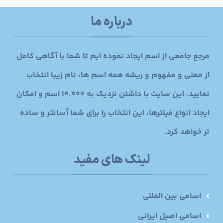
درباره ما
مرجع جامعی از اسم ایجاد نموده ایم تا شما با آگاهی کامل
از معنی و مفهوم و ریشه همه اسم ها، نام زیبا انتخاب
نمایید. این سایت با داشتن نزدیک به 10.000 اسم و امکان
ایجاد انواع فیلترها، این انتخاب را برای شما آسانتر و ساده
تر خواهد کرد.
لینک های مفید
اسامی بین المللی
اسامی اصیل ایرانی