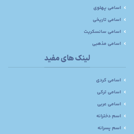
اسامی پهلوی
اسامی تاریخی
اسامی سانسکریت
اسامی مذهبی
لینک های مفید
اسامی کردی
اسامی ترکی
اسامی عربی
اسم دخترانه
اسم پسرانه