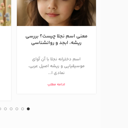
معنی اسم نجلا چیست؟ بررسی
ریشه، ابجد و روانشناسی
اسم دخترانه نجلا با آن آوای
موسیقیایی و ریشه اصیل عربی،
نمادی ا...
ادامه مطلب