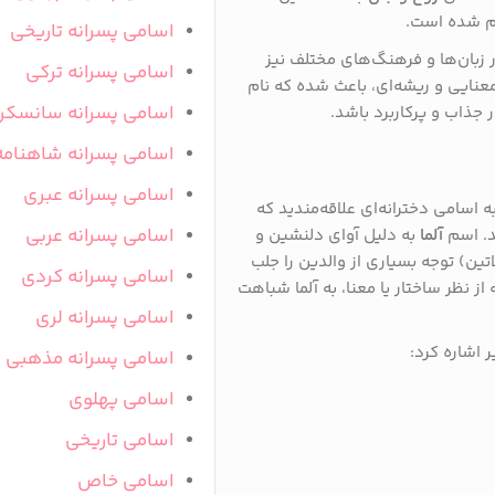
ام شده است.
اسامی پسرانه تاریخی
 زبان‌ها و فرهنگ‌های مختلف نیز
اسامی پسرانه ترکی
معنایی و ریشه‌ای، باعث شده که نام
اسامی پسرانه سانسکر
ر جذاب و پرکاربرد باشد.
اسامی پسرانه شاهنامه
اسامی پسرانه عبری
ه اسامی دخترانه‌ای علاقه‌مندید که
اسامی پسرانه عربی
د. اسم
آلما
به دلیل آوای دلنشین و
ین) توجه بسیاری از والدین را جلب
اسامی پسرانه کردی
 نظر ساختار یا معنا، به آلما شباهت
اسامی پسرانه لری
ر اشاره کرد:
اسامی پسرانه مذهبی
اسامی پهلوی
اسامی تاریخی
اسامی خاص