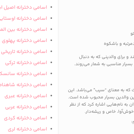
اسامی دخترانه اصیل ای
اسامی دخترانه اوستای
اسامی دخترانه بین المل
و
اسامی دخترانه پهلوی
دمرتبه و باشکوه
اسامی دخترانه تاریخی
 و برای والدینی که به دنبال
اسامی دخترانه ترکی
بسیار مناسبی به شمار می‌روند.
اسامی دخترانه سانسک
اسامی دخترانه شاهنام
ت که به معنای “سیب” می‌باشد. این
اسامی دخترانه عبری
ین والدین بسیار محبوب شده است.
 به نام‌هایی اشاره کرد که از نظر
اسامی دخترانه عربی
، خوش‌آوا، خاص و ریشه‌دار.
اسامی دخترانه کردی
:
اسامی دخترانه لری