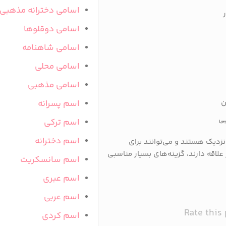
اسامی دخترانه مذهبی
اسامی دوقلوها
اسامی شاهنامه
اسامی محلی
اسامی مذهبی
ن
اسم پسرانه
یی
اسم ترکی
اسم دخترانه
 نزدیک هستند و می‌توانند برای
لاقه دارند، گزینه‌های بسیار مناسبی
اسم سانسکریت
اسم عبری
اسم عربی
Rate this
اسم کردی