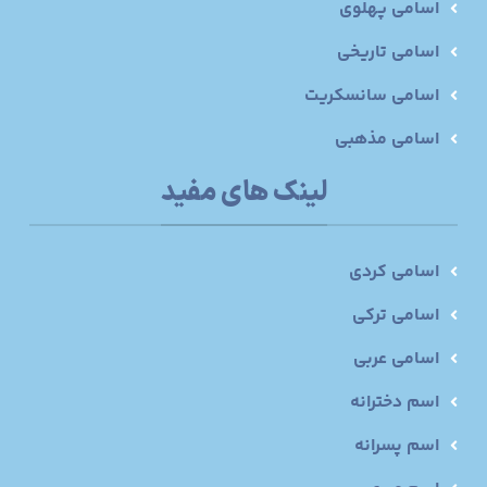
اسامی پهلوی
اسامی تاریخی
اسامی سانسکریت
اسامی مذهبی
لینک های مفید
اسامی کردی
اسامی ترکی
اسامی عربی
اسم دخترانه
اسم پسرانه