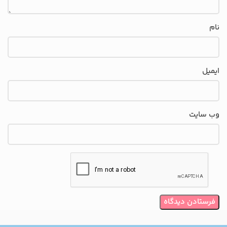
نام
ایمیل
وب‌ سایت