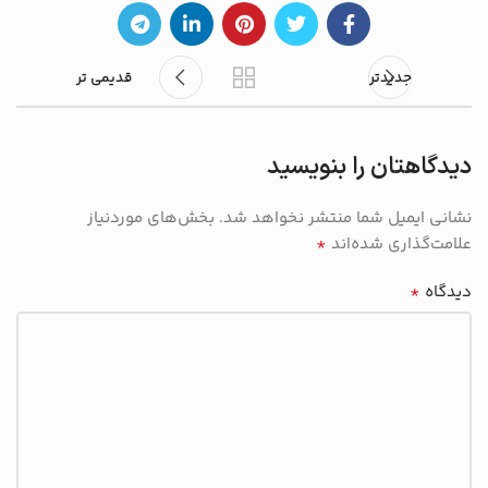
جدیدتر
قدیمی تر
دیدگاهتان را بنویسید
نشانی ایمیل شما منتشر نخواهد شد.
بخش‌های موردنیاز
*
علامت‌گذاری شده‌اند
*
دیدگاه