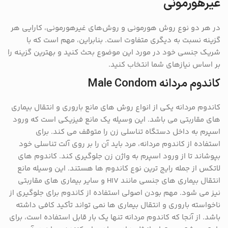
غیرهورمونی
در هر دو نوع روش هورمونی و روش‌های غیرهورمونی، کارایی هر
گزینه نسبت به دیگری متفاوت است. بنابراین، مهم است که با
شریک جنسی خود در مورد این موضوع بحث کنید و بهترین گزینه را
بر اساس نیازهای شما انتخاب کنید.
کاندوم مردانه Male Condom
کاندوم مردانه یکی از انواع روش های مانع باروری و انتقال بیماری
های مقاربتی می باشد. این وسیله یک مانع فیزیکی است که ورود
اسپرم به داخل دستگاه تناسلی زن را متوقف می کند. برای
استفاده از کاندوم مردانه، مرد باید آن را بر روی آلت تناسلی خود
بپوشاند تا از ورود اسپرم به واژن زن جلوگیری کند. کاندوم های
لاتکس از جمله رایج ترین نوع کاندوم ها هستند. این وسیله مانع
انتقال بیماری های جنسی مانند HIV و سایر بیماری های مقاربتی
نیز می شود. مهم بودن اصولی استفاده از کاندوم برای جلوگیری از
ناخواسته باروری و انتقال بیماری ها نمی تواند تأکید کافی داشته
باشد. از آنجا که کاندوم مردانه تنها یک بار قابل استفاده است، برای