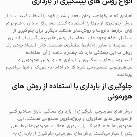
انواع روش های پیشگیری از بارداری
افرادی که می‌خواهند زمان بچه‌دار شدن خود را انتخاب کنند، باید از
روش جلوگیری از بارداری استفاده کنند. هم برای مردان و هم برای
زنان ابزارها، داروها و روش‌های مختلف دیگری برای جلوگیری از
تشکیل نطفه وجود دارد. بعضی از روش‌های پیش‌گیری از بارداری
در مقایسه با سایر راه‌کارها مطمئن‌تر هستند. قابل اعتماد بودن یک
روش به این بستگی دارد که چقدر با دقت از آن استفاده
کنید.روش های پیشگیری از بارداری به دو روش هورمونی و
غیرهورمونی تقسیم می شود که در ادامه به هریک از آنها خواهیم
پرداخت.
جلوگیری از بارداری با استفاده از روش های
هورمونی
روش‌های هورمونی جلوگیری از بارداری همگی حاوی مقادیر کمی
از هورمون‌های استروژن و پروژسترون مصنوعی هستند. این
هورمون‌ها به منظور کنترل باروری، فعالیت هورمون‌های طبیعی
بدن را مهار می‌کنند. روش‌های هورمونی جلوگیری از بارداری به