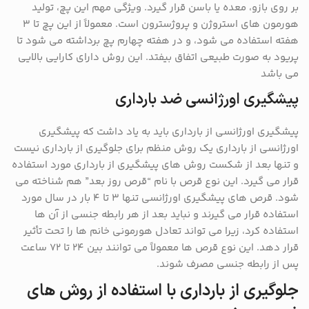
بر روی بازو، معده یا باسن قرار گیرد. ویژگی مهم این پچ، تولید
هورمون های استروژن و پروژسترون است. معمولاً از این پچ تا ۳
هفته استفاده می شود، و در هفته چهارم پچ برداشته می شود تا
پریود به صورت طبیعی اتفاق بیفتد. این روش دارای کارایی بالایی
می باشد
پیشگیری اورژانسی ضد بارداری
پیشگیری اورژانسی از بارداری باید به یاد داشت که پیشگیری
اورژانسی از بارداری یک روش منظم برای جلوگیری از بارداری نیست
و تنها بعد از شکست روش های پیشگیری از بارداری مورد استفاده
قرار می گیرد. این نوع قرص با نام “قرص روز بعد” هم شناخته می
شود. قرص های پیشگیری اورژانسی تنها ۳ تا ۴ بار در سال مورد
استفاده قرار می گیرند و نباید بعد از هر رابطه جنسی از آن ها
استفاده کرد، زیرا می تواند تعادل هورمونی خانم ها را تحت تأثیر
قرار دهد. این نوع قرص ها معمولاً می توانند بین ۲۴ تا ۷۲ ساعت
پس از رابطه جنسی مصرف شوند.
جلوگیری از بارداری با استفاده از روش های