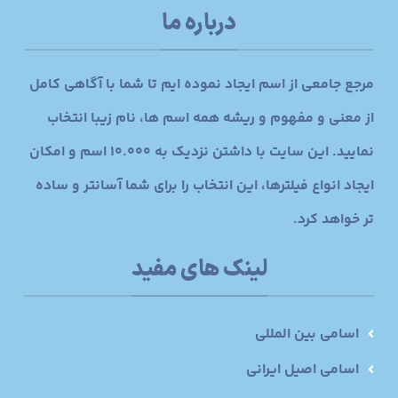
درباره ما
مرجع جامعی از اسم ایجاد نموده ایم تا شما با آگاهی کامل
از معنی و مفهوم و ریشه همه اسم ها، نام زیبا انتخاب
نمایید. این سایت با داشتن نزدیک به 10.000 اسم و امکان
ایجاد انواع فیلترها، این انتخاب را برای شما آسانتر و ساده
تر خواهد کرد.
لینک های مفید
اسامی بین المللی
اسامی اصیل ایرانی