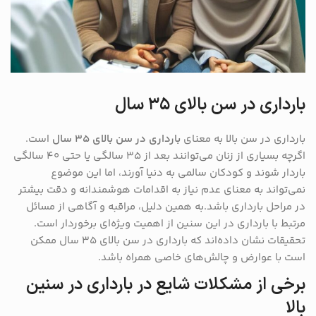
بارداری در سن بالای ۳۵ سال
بارداری در سن بالا به معنای
بارداری در سن بالای ۳۵ سال
است.
اگرچه بسیاری از زنان می‌توانند بعد از ۳۵ سالگی یا حتی ۴۰ سالگی
باردار شوند و کودکان سالمی به دنیا آورند، اما این موضوع
نمی‌تواند به معنای عدم نیاز به اقدامات هوشمندانه و دقت بیشتر
در مراحل بارداری باشد.به همین دلیل، مراقبه و آگاهی از مسائل
مرتبط با بارداری در این سنین از اهمیت ویژه‌ای برخوردار است.
تحقیقات نشان داده‌اند که بارداری در سن بالای ۳۵ سال ممکن
است با عوارض و چالش‌های خاصی همراه باشد.
برخی از مشکلات شایع در بارداری در سنین
بالا