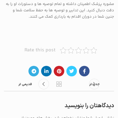
مشوره پزشک اطمینان داشته و تمام توصیه ها و دستورات او را به
دقت دنبال کنید. این تدابیر و توصیه ها به حفظ سلامت شما و
جنین شما در دوران اقدام به بارداری کمک می کنند.
Rate this post
جدیدتر
قدیمی تر
دیدگاهتان را بنویسید