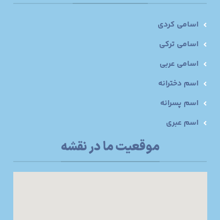
اسامی کردی
اسامی ترکی
اسامی عربی
اسم دخترانه
اسم پسرانه
اسم عبری
موقعیت ما در نقشه