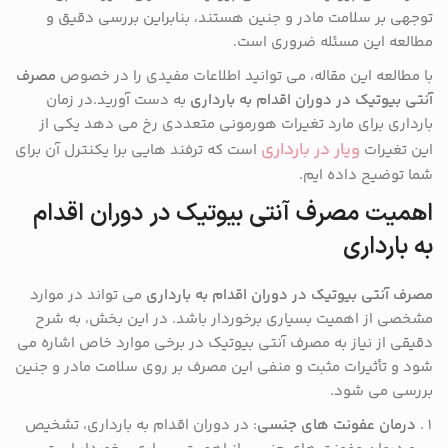
توجهی بر سلامت مادر و جنین هستند، بنابراین بررسی دقیق و
مطالعه این مسئله ضروری است.
با مطالعه این مقاله، می توانید اطلاعات مفیدی را در خصوص
مصرف
آنتی بیوتیک در دوران اقدام به بارداری
به دست آورید.در زمان
بارداری برای مارد تغیرات هورمونی متعددی رخ می دهد یکی از
ویار در بارداری
این تغیرات
است که ترفند هایی برا یکنترل آن برای
شما توضیح داده ایم.
اهمیت مصرف آنتی بیوتیک در دوران اقدام
به بارداری
مصرف آنتی بیوتیک در دوران اقدام به بارداری
می تواند در موارد
مشخصی از اهمیت بسیاری برخوردار باشد. در این بخش، به شرح
دقیقی از نیاز به مصرف آنتی بیوتیک در برخی موارد خاص اشاره می
شود و تأثیرات مثبت و منفی این مصرف بر روی سلامت مادر و جنین
بررسی می شود.
درمان عفونت های جنسی
: در دوران اقدام به بارداری، تشخیص