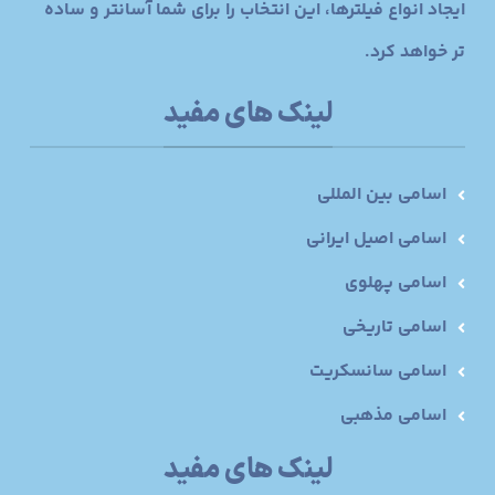
ایجاد انواع فیلترها، این انتخاب را برای شما آسانتر و ساده
تر خواهد کرد.
لینک های مفید
اسامی بین المللی
اسامی اصیل ایرانی
اسامی پهلوی
اسامی تاریخی
اسامی سانسکریت
اسامی مذهبی
لینک های مفید