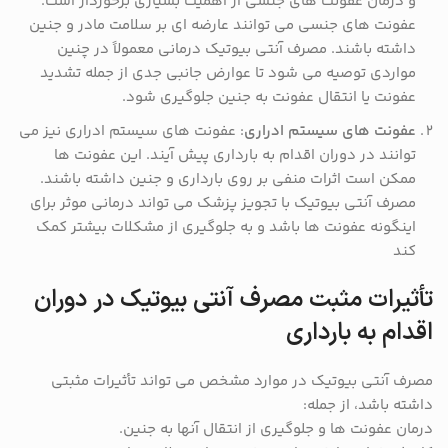
و درمان عفونت های جنسی از اهمیت بسیاری برخوردار است.
عفونت های جنسی می توانند عارضه ای بر سلامت مادر و جنین
داشته باشند. مصرف آنتی بیوتیک درمانی معمولاً در چنین
مواردی توصیه می شود تا عوارض جانبی جدی از جمله تشدید
عفونت یا انتقال عفونت به جنین جلوگیری شود.
عفونت های سیستم ادراری
: عفونت های سیستم ادراری نیز می
توانند در دوران اقدام به بارداری پیش آیند. این عفونت ها
ممکن است اثرات منفی بر روی بارداری و جنین داشته باشند.
مصرف آنتی بیوتیک با تجویز پزشک می تواند درمانی موثر برای
اینگونه عفونت ها باشد و به جلوگیری از مشکلات بیشتر کمک
کند
تأثیرات مثبت مصرف آنتی بیوتیک در دوران
اقدام به بارداری
مصرف آنتی بیوتیک در موارد مشخص می تواند تأثیرات مثبتی
داشته باشد، از جمله:
درمان عفونت ها و جلوگیری از انتقال آنها به جنین.