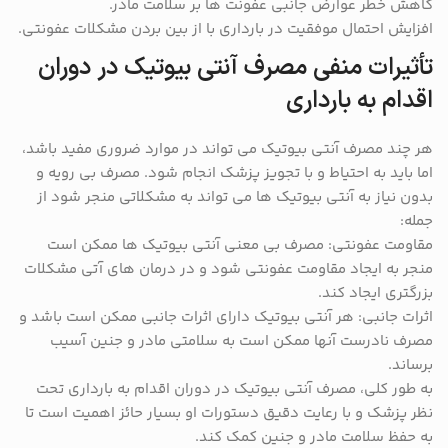
کاهش خطر عوارض جانبی عفونت ها بر سلامت مادر.
افزایش احتمال موفقیت در بارداری با از بین بردن مشکلات عفونتی.
تأثیرات منفی مصرف آنتی بیوتیک در دوران
اقدام به بارداری
هر چند مصرف آنتی بیوتیک می تواند در موارد ضروری مفید باشد،
اما باید به احتیاط و با تجویز پزشک انجام شود. مصرف بی رویه و
بدون نیاز به آنتی بیوتیک ها می تواند به مشکلاتی منجر شود از
جمله:
مقاومت عفونتی: مصرف بی معنی آنتی بیوتیک ها ممکن است
منجر به ایجاد مقاومت عفونتی شود و در درمان های آتی مشکلات
بزرگتری ایجاد کند.
اثرات جانبی: هر آنتی بیوتیک دارای اثرات جانبی ممکن است باشد و
مصرف نادرست آنها ممکن است به سلامتی مادر و جنین آسیب
برساند.
به طور کلی، مصرف آنتی بیوتیک در دوران اقدام به بارداری تحت
نظر پزشک و با رعایت دقیق دستورات او بسیار حائز اهمیت است تا
به حفظ سلامت مادر و جنین کمک کند.