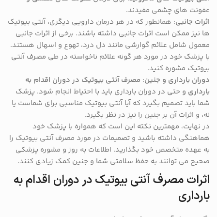
عفونت های چشمی مفیدند.
اثرات جانبی
: همانطور که در هر درمان دارویی دیگری، آنتی بیوتیک
ها نیز ممکن است اثرات جانبی داشته باشند. برخی از اثرات جانبی
معمول شامل علائم گوارشی مانند دل درد، تهوع و اسهال هستند.
با پزشک خود در مورد هر گونه علائم ناخواسته در طی مصرف آنتی
بیوتیک مشوره کنید.
دوران بارداری و جنین
:
مصرف آنتی بیوتیک در دوران اقدام به
بارداری
و حتی در دوران بارداری باید با احتیاط انجام شود. پزشک
شما باید تصمیم بگیرد که آیا آنتی بیوتیک مناسبی برای شماست یا
نه، و اثرات آن بر جنین را نیز در نظر بگیرد.
در نهایت، مهمترین نکته این است که همواره با پزشک خود
هماهنگی داشته باشید و تصمیمات در مورد مصرف آنتی بیوتیک را
به عهده متخصص خود بگذارید. اطلاعات به روز و مشوره پزشکی
صحیح می توانند به حفظ سلامتی شما و جنین کمک زیادی کنند.
اثرات مصرف آنتی بیوتیک در دوران اقدام به
بارداری