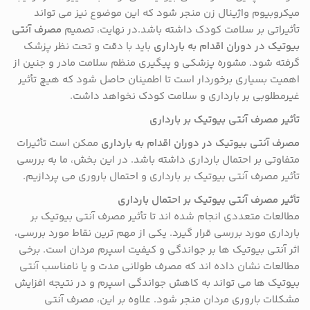
میکروبیوم واژینال زن منجر شود که این موضوع نیز می تواند
تأثیراتی بر سلامت کودک داشته باشد.در نهایت، تصمیم
مصرف آنتی
بیوتیک در دوران اقدام به بارداری
باید با دقت و تحت نظر پزشک
گرفته شود. مشوره پزشکی و پیگیری منظم سلامت مادر و جنین از
اهمیت بسیاری برخوردار است تا اطمینان حاصل شود که هیچ تأثیر
غیرمطلوبی بر بارداری و سلامت کودک نخواهد داشت.
تأثیر مصرف آنتی بیوتیک بر بارداری
مصرف آنتی بیوتیک در دوران اقدام به بارداری
ممکن است تأثیرات
متفاوتی بر احتمال بارداری داشته باشد. در این بخش، ما به بررسی
تأثیر مصرف آنتی بیوتیک بر بارداری و احتمال باروری می پردازیم.
تأثیر مصرف آنتی بیوتیک بر احتمال بارداری
مطالعات متعددی انجام شده اند تا تأثیر مصرف آنتی بیوتیک بر
بارداری مورد بررسی قرار گیرد. یکی از مهم ترین نقاط مورد بررسی،
اثر آنتی بیوتیک ها بر جواندگی و کیفیت اسپرم مردان است. برخی
مطالعات نشان داده اند که مصرف طولانی مدت و یا نامناسب آنتی
بیوتیک ها می تواند به کاهش جواندگی اسپرم و در نتیجه افزایش
مشکلات باروری مردان منجر شود. علاوه بر این، مصرف آنتی