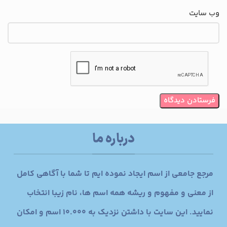
وب‌ سایت
درباره ما
مرجع جامعی از اسم ایجاد نموده ایم تا شما با آگاهی کامل
از معنی و مفهوم و ریشه همه اسم ها، نام زیبا انتخاب
نمایید. این سایت با داشتن نزدیک به 10.000 اسم و امکان