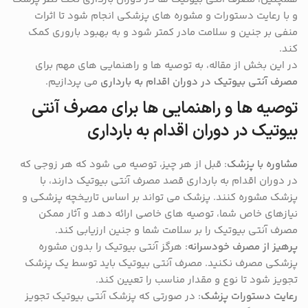
و با رعایت دستورات و مشوره های پزشکی انجام شود تا اثرات
منفی بر جنین و سلامت مادر کمتر شود و به بهبود باروری کمک
کند.
در این بخش از مقاله، به توصیه ها و راهنمایی های مهم برای
مصرف آنتی بیوتیک در دوران اقدام به بارداری
می پردازیم.
توصیه ها و راهنمایی ها برای مصرف آنتی
بیوتیک در دوران اقدام به بارداری
مشاوره با پزشک
: قبل از هر چیز، توصیه می شود که هر زوجی که
در دوران اقدام به بارداری قصد مصرف آنتی بیوتیک دارند، با
پزشک مشوره کنند. پزشک می تواند بر اساس تاریخچه پزشکی و
نیازهای خاص شما، توصیه های خاصی ارائه دهد و آثار ممکن
مصرف آنتی بیوتیک را بر سلامت شما و جنین ارزیابی کند.
پرهیز از مصرف خودسرانه
: هرگز آنتی بیوتیک را بدون مشوره
پزشکی مصرف نکنید. مصرف آنتی بیوتیک باید توسط یک پزشک
تجویز شود تا نوع و مقدار مناسب را تعیین کند.
رعایت دستورات پزشک
: در صورتی که پزشک آنتی بیوتیک تجویز