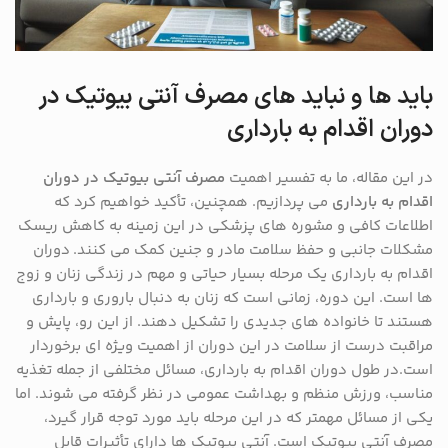
باید ها و نباید های مصرف آنتی بیوتیک در
دوران اقدام به بارداری
در این مقاله، ما به تفسیر اهمیت
مصرف آنتی بیوتیک در دوران
اقدام به بارداری
می پردازیم. همچنین، تأکید خواهیم کرد که
اطلاعات کافی و مشوره های پزشکی در این زمینه به کاهش ریسک
مشکلات جانبی و حفظ سلامت مادر و جنین کمک می کنند. دوران
اقدام به بارداری یک مرحله بسیار حیاتی و مهم در زندگی زنان و زوج
ها است. این دوره، زمانی است که زنان به دنبال باروری و بارداری
هستند تا خانواده های جدیدی را تشکیل دهند. از این رو، پایش و
مراقبت درست از سلامت در این دوران از اهمیت ویژه ای برخوردار
است.در طول دوران اقدام به بارداری، مسائل مختلفی از جمله تغذیه
مناسب، ورزش منظم و بهداشت عمومی در نظر گرفته می شوند. اما
یکی از مسائل مهمتر که در این مرحله باید مورد توجه قرار گیرد،
مصرف آنتی بیوتیک است. آنتی بیوتیک ها دارای تأثیرات قابل