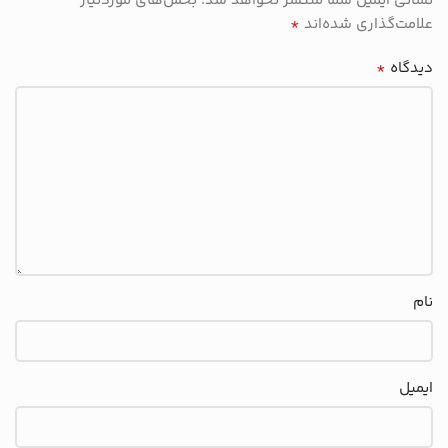
نشانی ایمیل شما منتشر نخواهد شد.
بخش‌های موردنیاز
*
علامت‌گذاری شده‌اند
*
دیدگاه
نام
ایمیل