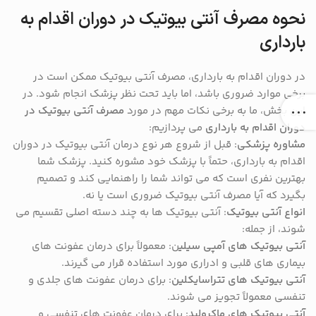
نحوه مصرف آنتی بیوتیک در دوران اقدام به
بارداری
در دوران اقدام به بارداری، مصرف آنتی بیوتیک ممکن است در
برخی موارد ضروری باشد، اما باید تحت نظر پزشک انجام شود. در
این بخش، ما به برخی نکات مهم در مورد
مصرف آنتی بیوتیک در
دوران اقدام به بارداری
می پردازیم:
مشاوره پزشکی
: قبل از شروع هر نوع درمان آنتی بیوتیک در دوران
اقدام به بارداری، حتماً با پزشک خود مشوره کنید. پزشک شما
بهترین نفری است که می تواند شما را راهنمایی کند و تصمیم
بگیرد که آیا مصرف آنتی بیوتیک ضروری است یا نه.
انواع آنتی بیوتیک
: آنتی بیوتیک ها به چند دسته اصلی تقسیم می
شوند، از جمله:
آنتی بیوتیک های آمپی سیلی
ن: معمولاً برای درمان عفونت های
بیماری های قلبی و ادراری مورد استفاده قرار می گیرند.
آنتی بیوتیک های تتراسایکلین
: برای درمان عفونت های جلدی و
تنفسی معمولاً تجویز می شوند.
آنتی بیوتیک های ماکرولید
: برای درمان عفونت های تنفسی و