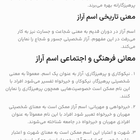
پرهیزگارانه بهره می‌برند.
معنی تاریخی اسم آراز
اسم آراز در دوران قدیم به معنی شجاعت و جسارت نیز به کار
می‌رفت در این مفهوم، آراز شخصیتی جسور و شجاع را نمایان
می‌کند.
معانی فرهنگی و اجتماعی اسم آراز
نیکوکاری و پرهیزگاری: آراز به عنوان یک اسم، معمولاً به معنی
شخصیتی پرهیزگار، نیکوکار، و خیرخواه تفسیر می‌شود افراد با
این نام ممکن است خصوصیت‌هایی همچون پرهیزگاری را نمایان
کنند.
خیرخواهی و مهربانی: اسم آراز ممکن است به معنای شخصیتی
مهربان و خیرخواه تعبیر شود افراد با این نام معمولاً به عنوان
افرادی مهربان و خیرخواه در جامعه شناخته می‌شوند.
شهرت و اعتبار: این اسم ممکن است به معنای شهرت و اعتبار