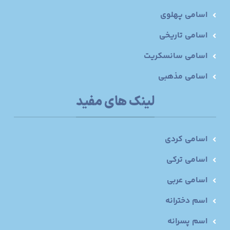
اسامی پهلوی
اسامی تاریخی
اسامی سانسکریت
اسامی مذهبی
لینک های مفید
اسامی کردی
اسامی ترکی
اسامی عربی
اسم دخترانه
اسم پسرانه