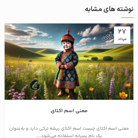
نوشته های مشابه
27
مرداد
معنی اسم اکتای
معنی اسم اکتای چیست اسم اکتای ریشه ترکی دارد و به‌عنوان
یک نام پسرانه استفاده می‌شود....