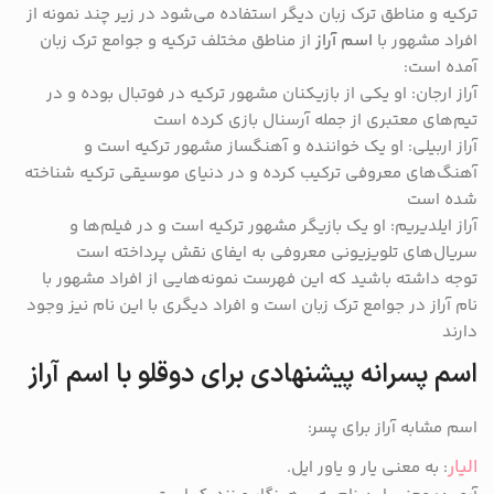
ترکیه و مناطق ترک زبان دیگر استفاده می‌شود در زیر چند نمونه از
افراد مشهور با
اسم آراز
از مناطق مختلف ترکیه و جوامع ترک زبان
آمده است:
آراز ارجان: او یکی از بازیکنان مشهور ترکیه در فوتبال بوده و در
تیم‌های معتبری از جمله آرسنال بازی کرده است
آراز اربیلی: او یک خواننده و آهنگساز مشهور ترکیه است و
آهنگ‌های معروفی ترکیب کرده و در دنیای موسیقی ترکیه شناخته
شده است
آراز ایلدیریم: او یک بازیگر مشهور ترکیه است و در فیلم‌ها و
سریال‌های تلویزیونی معروفی به ایفای نقش پرداخته است
توجه داشته باشید که این فهرست نمونه‌هایی از افراد مشهور با
نام آراز در جوامع ترک زبان است و افراد دیگری با این نام نیز وجود
دارند
اسم پسرانه پیشنهادی برای دوقلو با اسم آراز
اسم مشابه آراز برای پسر:
الیار
: به معنی یار و یاور ایل.