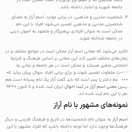
باشد شخصی که از
اسم آراز
برخوردار است، ممکن است در
جامعه شهرت و اعتبار داشته باشد.
شخصیت متدین و مذهبی: در برخی موارد، اسم آراز به معنای
شخصیتی متدین و مذهبی تفسیر می‌شود افراد با این نام
ممکن است به عنوان افرادی پرهیزگار و متعهد به اصول دینی
در جامعه شناخته شوند.
تاکید می‌شود که معانی اسم آراز ممکن است در جوامع مختلف و در
زمان‌های مختلف تغییر کند این معانی بر اساس فرهنگ و شرایط
اجتماعی متغیر هستند و ممکن است در هر جامعه و زمانی به
صورت متفاوت تفسیر شوند.و برای برخی افراد سوال پیش بیاید که
آراز اسم دختر یا پسر است که باید گفت آراز یک نام پسرانه است.هم
چنین
معنی اسم آراز در ثبت احوال
ایران ثبت شده و تا کنون ۹۴۶۰
نفر با این نام ثبت شده اند.
نمونه‌های مشهور با نام آراز
اسم آراز
به عنوان نام شخصیت‌ها در تاریخ و فرهنگ فارسی و دیگر
فرهنگ‌ها وجود دارد اما توجه داشته باشید که افراد مشهور با این