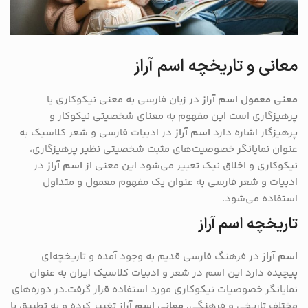
معانی و تاریخچه اسم آراز
معنی معمول اسم آراز
در زبان فارسی به معنی نیکوکاری یا
پرهیزگاری است این مفهوم به معنای شخصیتی نیکوکار و
پرهیزگار اشاره دارد
اسم آراز
در ادبیات فارسی و شعر کلاسیک به
عنوان نمایانگر خصوصیت‌های مثبت شخصیتی نظیر پرهیزگاری،
نیکوکاری و اخلاق نیک تعبیر می‌شود این معنی از
اسم آراز
در
ادبیات و شعر فارسی به عنوان یک مفهوم معمول و متداول
استفاده می‌شود.
تاریخچه اسم آراز
اسم آراز
در فرهنگ فارسی قدیم به وجود آمده و تاریخچه‌ای
پیچیده دارد این اسم در شعر و ادبیات کلاسیک ایران به عنوان
نمایانگر خصوصیات نیکوکاری مورد استفاده قرار گرفت.در دوره‌های
مختلف تاریخی و فرهنگی،
معانی اسم آراز
تغییر کرده و به تطبیق با