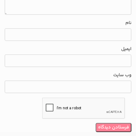
نام
ایمیل
وب‌ سایت