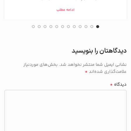
ادامه مطلب
دیدگاهتان را بنویسید
نشانی ایمیل شما منتشر نخواهد شد.
بخش‌های موردنیاز
*
علامت‌گذاری شده‌اند
*
دیدگاه