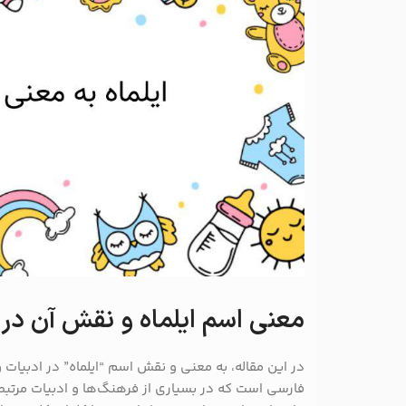
معنی اسم ایلماه و نقش آن در 
در این مقاله، به معنی و نقش اسم “ایلماه” در ادبیات 
فارسی است که در بسیاری از فرهنگ‌ها و ادبیات مرتبط 