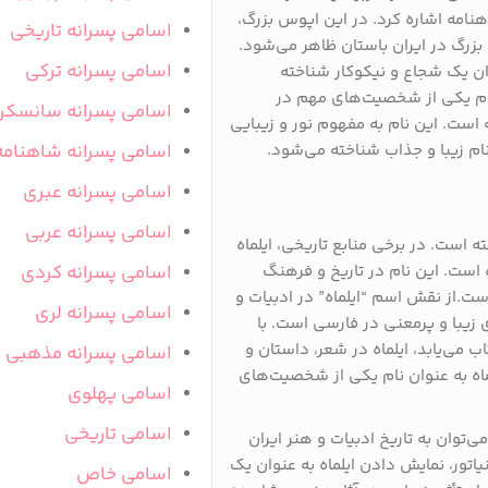
نامه اشاره کرد. در این اپوس بزرگ،
اسامی پسرانه تاریخی
 بزرگ در ایران باستان ظاهر می‌شود.
اسامی پسرانه ترکی
ان یک شجاع و نیکوکار شناخته
 نام یکی از شخصیت‌های مهم در
اسامی پسرانه سانسکر
 است. این نام به مفهوم نور و زیبایی
نام زیبا و جذاب شناخته می‌شود.
اسامی پسرانه شاهنامه
اسامی پسرانه عبری
اسامی پسرانه عربی
ه است. در برخی منابع تاریخی، ایلماه
 است. این نام در تاریخ و فرهنگ
اسامی پسرانه کردی
است.از نقش اسم “ایلماه” در ادبیات و
اسامی پسرانه لری
 زیبا و پرمعنی در فارسی است. با
اب می‌یابد، ایلماه در شعر، داستان و
اسامی پسرانه مذهبی
ماه به عنوان نام یکی از شخصیت‌های
اسامی پهلوی
اسامی تاریخی
می‌توان به تاریخ ادبیات و هنر ایران
اتور، نمایش دادن ایلماه به عنوان یک
اسامی خاص