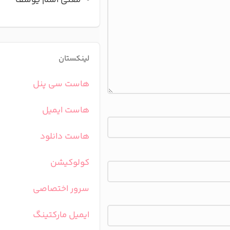
معنی اسم یوسف
لینکستان
هاست سی پنل
هاست ایمیل
هاست دانلود
کولوکیشن
سرور اختصاصی
ایمیل مارکتینگ