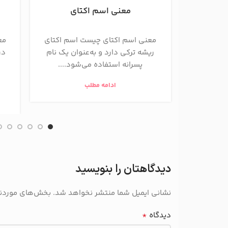
معنی اسم اکتای
معنی اسم اکتای چیست اسم اکتای
مع
ریشه ترکی دارد و به‌عنوان یک نام
در
پسرانه استفاده می‌شود....
ادامه مطلب
دیدگاهتان را بنویسید
نشانی ایمیل شما منتشر نخواهد شد.
بخش‌های موردنیا
*
دیدگاه