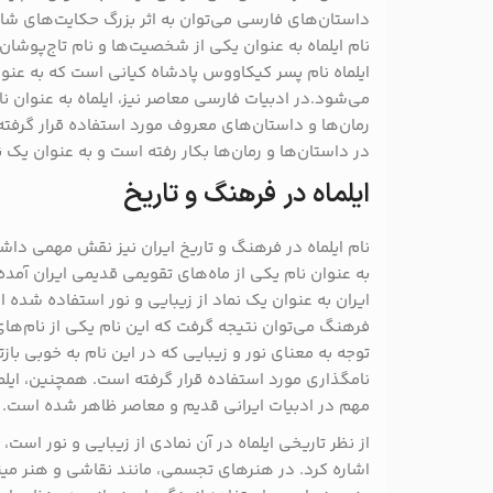
داستان‌های فارسی می‌توان به اثر بزرگ حکایت‌های شاه
نام ایلماه به عنوان یکی از شخصیت‌ها و نام تاج‌پوشان
ایلماه نام پسر کیکاووس پادشاه کیانی است که به عنو
می‌شود.در ادبیات فارسی معاصر نیز، ایلماه به عنوان
رمان‌ها و داستان‌های معروف مورد استفاده قرار گرفته
در داستان‌ها و رمان‌ها بکار رفته است و به عنوان یک 
ایلماه در فرهنگ و تاریخ
نام ایلماه در فرهنگ و تاریخ ایران نیز نقش مهمی داشت
به عنوان نام یکی از ماه‌های تقویمی قدیمی ایران آمده
ایران به عنوان یک نماد از زیبایی و نور استفاده شده 
فرهنگ می‌توان نتیجه گرفت که این نام یکی از نام‌های
توجه به معنای نور و زیبایی که در این نام به خوبی بازت
نامگذاری مورد استفاده قرار گرفته است. همچنین، ایل
مهم در ادبیات ایرانی قدیم و معاصر ظاهر شده است.
از نظر تاریخی ایلماه در آن نمادی از زیبایی و نور است، 
اشاره کرد. در هنرهای تجسمی، مانند نقاشی و هنر مینی