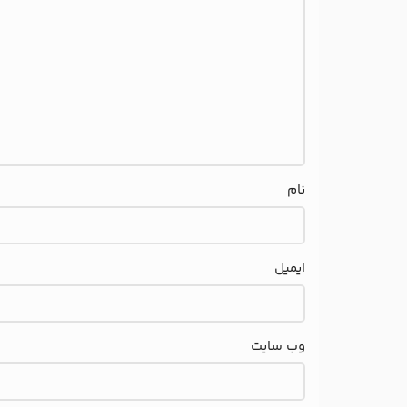
نام
ایمیل
وب‌ سایت