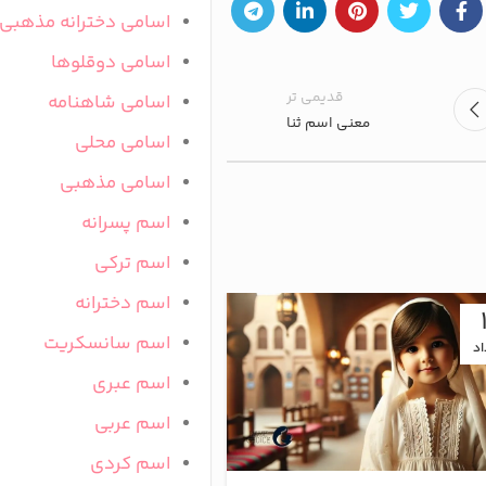
اسامی دخترانه مذهبی
اسامی دوقلوها
قدیمی تر
اسامی شاهنامه
معنی اسم ثنا
اسامی محلی
اسامی مذهبی
اسم پسرانه
اسم ترکی
اسم دخترانه
16
اسم سانسکریت
اد
تیر
اسم عبری
اسم عربی
اسم کردی