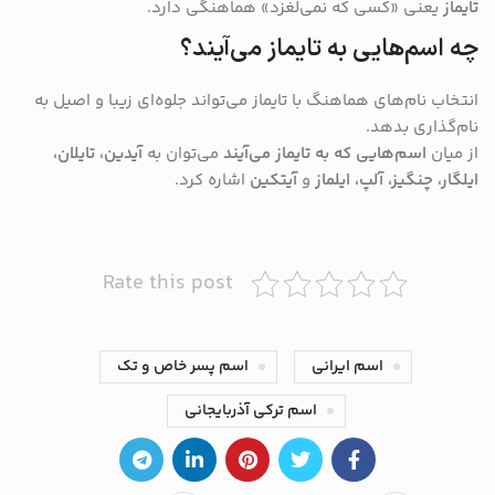
تایماز
یعنی «کسی که نمی‌لغزد» هماهنگی دارد.
چه اسم‌هایی به تایماز می‌آیند؟
انتخاب نام‌های هماهنگ با تایماز می‌تواند جلوه‌ای زیبا و اصیل به
نام‌گذاری بدهد.
از میان
اسم‌هایی که به تایماز می‌آیند
می‌توان به
آیدین، تایلان،
ایلگار، چنگیز، آلپ، ایلماز
و
آیتکین
اشاره کرد.
Rate this post
اسم ایرانی
اسم پسر خاص و تک
اسم ترکی آذربایجانی