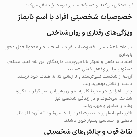
ایستادگی می‌کند و همیشه مسیر درست را دنبال می‌کند
.
خصوصیات شخصیتی افراد با اسم تایماز
ویژگی‌های رفتاری و روان‌شناختی
در علم نام‌شناسی،
خصوصیات افراد با اسم تایماز
معمولاً حول محور
پایداری،
اعتماد به نفس و تمرکز بالا می‌چرخد. دارندگان این نام اغلب
محکم،
مسئولیت‌پذیر و اهل تلاش
هستند.
آن‌ها از شکست نمی‌ترسند و تا زمانی که به هدف خود نرسند،
دست از تلاش برنمی‌دارند.
چنین افرادی در محیط کار به عنوان رهبرانی عمل‌گرا و باانگیزه
شناخته می‌شوند و در زندگی شخصی نیز
وفادار، صادق و مهربان‌اند.
تأثیر
نام تایماز
بر شخصیت افراد باعث می‌شود که آن‌ها از نظر
ذهنی و احساسی بسیار قوی باشند.
نقاط قوت و چالش‌های شخصیتی