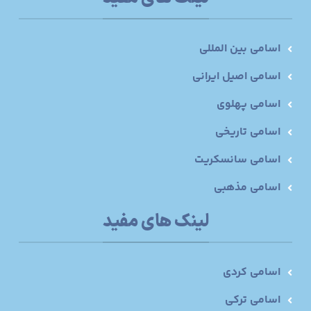
اسامی بین المللی
اسامی اصیل ایرانی
اسامی پهلوی
اسامی تاریخی
اسامی سانسکریت
اسامی مذهبی
لینک های مفید
اسامی کردی
اسامی ترکی