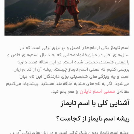
اسم
تایماز
یکی از نام‌های اصیل و پرانرژی ترکی است که در
سال‌های اخیر در میان خانواده‌هایی که به دنبال اسم‌های خاص و
با معنی هستند، محبوب شده است. در این مقاله قصد داریم
بررسی کنیم که
معنی اسم تایماز چیست
، ریشه آن از کدام زبان
است و چه ویژگی‌های شخصیتی برای دارندگان این نام بیان
می‌شود. اگر به نام‌های مشابه علاقه‌مند هستید، پیشنهاد می‌کنیم
معنی اسم تایلان
مقاله‌ی
را هم بخوانید.
آشنایی کلی با اسم تایماز
ریشه اسم تایماز از کجاست؟
ریشه اسم تایماز بدون شک
ترکی
است و در زبان‌های ترکی آذری،