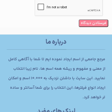
درباره ما
مرجع جامعی از اسم ایجاد نموده ایم تا شما با آگاهی کامل
از معنی و مفهوم و ریشه همه اسم ها، نام زیبا انتخاب
نمایید. این سایت با داشتن نزدیک به 10.000 اسم و امکان
ایجاد انواع فیلترها، این انتخاب را برای شما آسانتر و ساده
تر خواهد کرد.
لینک های مفید