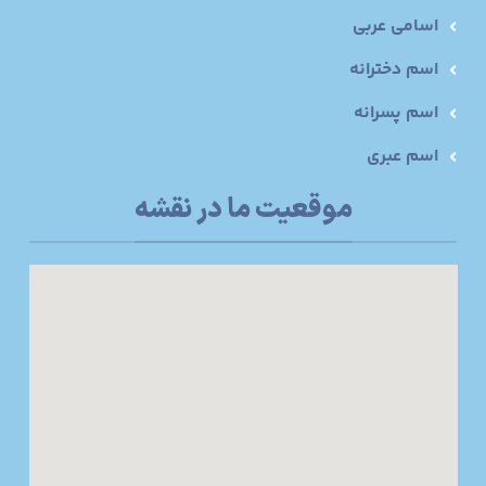
اسامی عربی
اسم دخترانه
اسم پسرانه
اسم عبری
موقعیت ما در نقشه