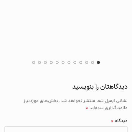
دیدگاهتان را بنویسید
نشانی ایمیل شما منتشر نخواهد شد.
بخش‌های موردنیاز
*
علامت‌گذاری شده‌اند
*
دیدگاه