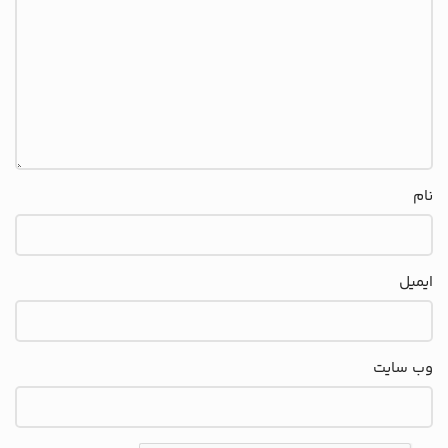
نام
ایمیل
وب‌ سایت