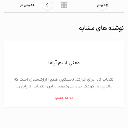
جدیدتر
قدیمی تر
نوشته های مشابه
معنی اسم آپاما
انتخاب نام برای فرزند، نخستین هدیه ارزشمندی است که
والدین به کودک خود می‌دهند و این انتخاب، تا پایان...
ادامه مطلب