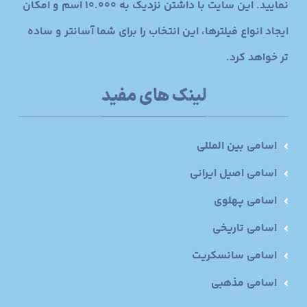
نمایید. این سایت با داشتن نزدیک به 10.000 اسم و امکان
ایجاد انواع فیلترها، این انتخاب را برای شما آسانتر و ساده
تر خواهد کرد.
لینک های مفید
اسامی بین المللی
اسامی اصیل ایرانی
اسامی پهلوی
اسامی تاریخی
اسامی سانسکریت
اسامی مذهبی