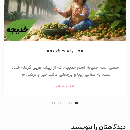
معنی اسم خدیجه
معنی اسم خدیجه اسم خدیجه، که از ریشه عربی گرفته شده
است، به معانی زیبا و پرمعنی مانند خیر و برکت، م...
ادامه مطلب
دیدگاهتان را بنویسید