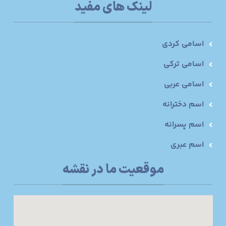
لینک های مفید
اسامی کردی
اسامی ترکی
اسامی عربی
اسم دخترانه
اسم پسرانه
اسم عبری
موقعیت ما در نقشه