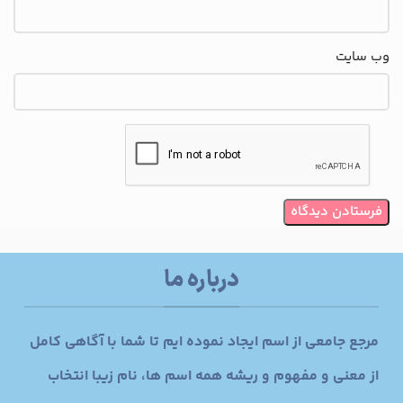
وب‌ سایت
درباره ما
مرجع جامعی از اسم ایجاد نموده ایم تا شما با آگاهی کامل
از معنی و مفهوم و ریشه همه اسم ها، نام زیبا انتخاب