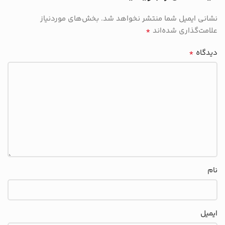
نشانی ایمیل شما منتشر نخواهد شد.
بخش‌های موردنیاز
*
علامت‌گذاری شده‌اند
*
دیدگاه
نام
ایمیل