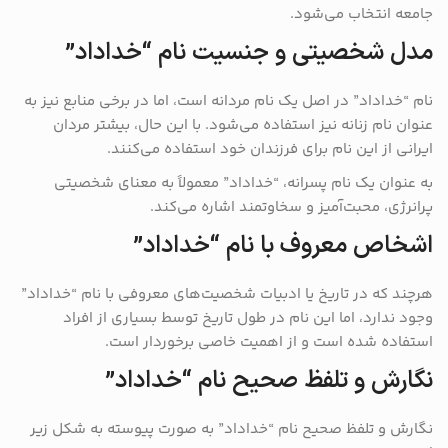
جامعه انتخاب می‌شود.
مدل شخصیتی و جنسیت نام “خداداد”
نام “خداداد” در اصل یک نام مردانه است، اما در برخی منابع نیز به
عنوان نام زنانه نیز استفاده می‌شود. با این حال، بیشتر مردان
ایرانی از این نام برای فرزندان خود استفاده می‌کنند.
به عنوان یک نام پسرانه، “خداداد” معمولاً به معنای شخصیتی
پرانرژی، محبت‌آمیز و سخاوتمند اشاره می‌کند.
اشخاص معروف با نام “خداداد”
هرچند که در تاریخ یا ادبیات شخصیت‌های معروفی با نام “خداداد”
وجود ندارد، اما این نام در طول تاریخ توسط بسیاری از افراد
استفاده شده است و از اهمیت خاصی برخوردار است.
نگارش و تلفظ صحیح نام “خداداد”
نگارش و تلفظ صحیح نام “خداداد” به صورت پیوسته به شکل زیر