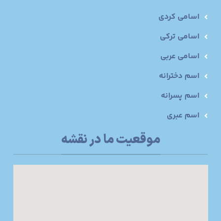
اسامی کردی
اسامی ترکی
اسامی عربی
اسم دخترانه
اسم پسرانه
اسم عبری
موقعیت ما در نقشه