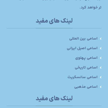
تر خواهد کرد.
لینک های مفید
اسامی بین المللی
اسامی اصیل ایرانی
اسامی پهلوی
اسامی تاریخی
اسامی سانسکریت
اسامی مذهبی
لینک های مفید