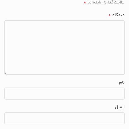
*
علامت‌گذاری شده‌اند
*
دیدگاه
نام
ایمیل