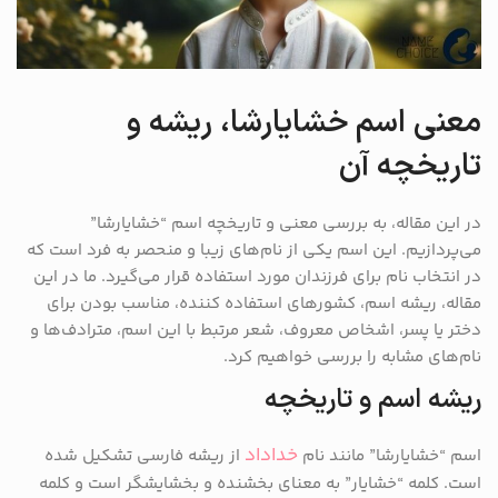
معنی اسم خشایارشا، ریشه و
تاریخچه آن
در این مقاله، به بررسی معنی و تاریخچه اسم “خشایارشا”
می‌پردازیم. این اسم یکی از نام‌های زیبا و منحصر به فرد است که
در انتخاب نام برای فرزندان مورد استفاده قرار می‌گیرد. ما در این
مقاله، ریشه اسم، کشورهای استفاده کننده، مناسب بودن برای
دختر یا پسر، اشخاص معروف، شعر مرتبط با این اسم، مترادف‌ها و
نام‌های مشابه را بررسی خواهیم کرد.
ریشه اسم و تاریخچه
خداداد
اسم “خشایارشا” مانند نام
از ریشه فارسی تشکیل شده
است. کلمه “خشایار” به معنای بخشنده و بخشایشگر است و کلمه