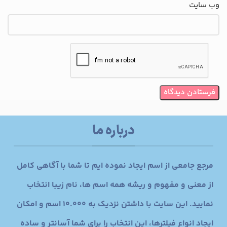
وب‌ سایت
درباره ما
مرجع جامعی از اسم ایجاد نموده ایم تا شما با آگاهی کامل
از معنی و مفهوم و ریشه همه اسم ها، نام زیبا انتخاب
نمایید. این سایت با داشتن نزدیک به 10.000 اسم و امکان
ایجاد انواع فیلترها، این انتخاب را برای شما آسانتر و ساده