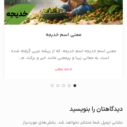
معنی اسم خدیجه
معنی اسم خدیجه اسم خدیجه، که از ریشه عربی گرفته شده
است، به معانی زیبا و پرمعنی مانند خیر و برکت، م...
ادامه مطلب
دیدگاهتان را بنویسید
نشانی ایمیل شما منتشر نخواهد شد.
بخش‌های موردنیاز