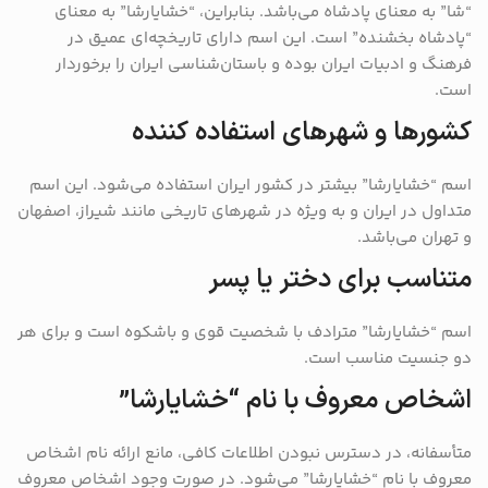
“شا” به معنای پادشاه می‌باشد. بنابراین، “خشایارشا” به معنای
“پادشاه بخشنده” است. این اسم دارای تاریخچه‌ای عمیق در
فرهنگ و ادبیات ایران بوده و باستان‌شناسی ایران را برخوردار
است.
کشورها و شهرهای استفاده کننده
اسم “خشایارشا” بیشتر در کشور ایران استفاده می‌شود. این اسم
متداول در ایران و به ویژه در شهرهای تاریخی مانند شیراز، اصفهان
و تهران می‌باشد.
متناسب برای دختر یا پسر
اسم “خشایارشا” مترادف با شخصیت قوی و باشکوه است و برای هر
دو جنسیت مناسب است.
اشخاص معروف با نام “خشایارشا”
متأسفانه، در دسترس نبودن اطلاعات کافی، مانع ارائه نام اشخاص
معروف با نام “خشایارشا” می‌شود. در صورت وجود اشخاص معروف