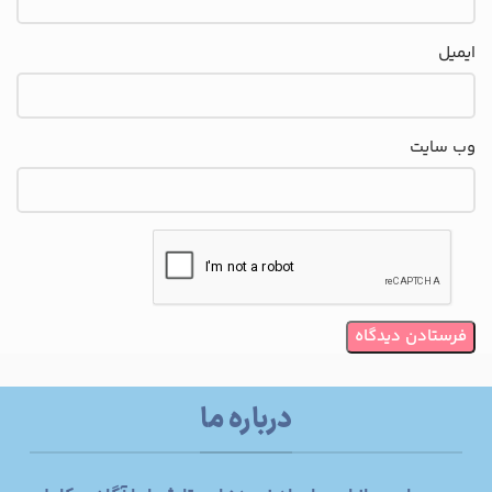
ایمیل
وب‌ سایت
درباره ما