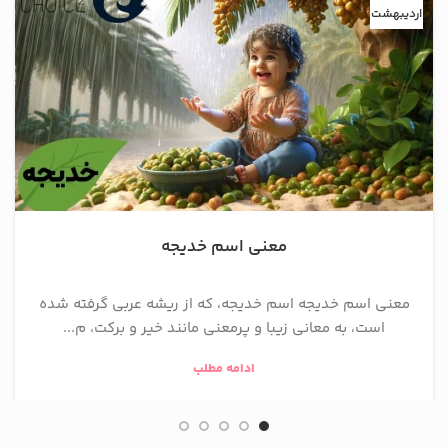
اردیبهشت
معنی اسم خدیجه
معنی اسم خدیجه اسم خدیجه، که از ریشه عربی گرفته شده
است، به معانی زیبا و پرمعنی مانند خیر و برکت، م...
ادامه مطلب