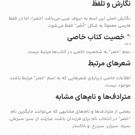
نگارش و تلفظ
نگارش اصلی این اسم به حروف عربی می‌باشد (خضر)، اما در تلفظ
فارسی معمولاً به شکل “خُضَر” تلفظ می‌شود.
شخصیت کتاب خاصی
اسم “خضر” به شخصیت خاصی در کتاب‌ها مرتبط نیست.
شعرهای مرتبط
اطلاعات خاصی درباره‌ی شعرهایی که به اسم “خضر” مرتبط باشند
موجود نیست.
مترادف‌ها و نام‌های مشابه
بعضی از مترادف‌ها و نام‌های مشابهی که می‌توانند جایگزین نام
“خضر” در انتخاب نام برای فرزندان باشند عبارتند از: سبز، سبزعلی،
سبزه، سبزان، سبزرخ، و خاکسار.