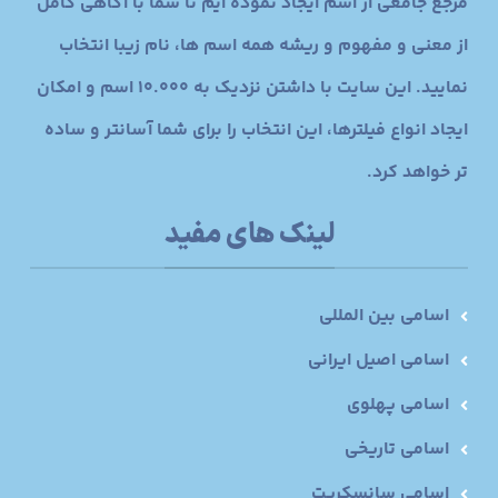
مرجع جامعی از اسم ایجاد نموده ایم تا شما با آگاهی کامل
از معنی و مفهوم و ریشه همه اسم ها، نام زیبا انتخاب
نمایید. این سایت با داشتن نزدیک به 10.000 اسم و امکان
ایجاد انواع فیلترها، این انتخاب را برای شما آسانتر و ساده
تر خواهد کرد.
لینک های مفید
اسامی بین المللی
اسامی اصیل ایرانی
اسامی پهلوی
اسامی تاریخی
اسامی سانسکریت