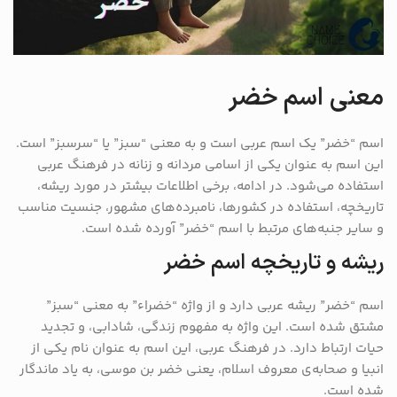
معنی اسم خضر
اسم “خضر” یک اسم عربی است و به معنی “سبز” یا “سرسبز” است.
این اسم به عنوان یکی از اسامی مردانه و زنانه در فرهنگ عربی
استفاده می‌شود. در ادامه، برخی اطلاعات بیشتر در مورد ریشه،
تاریخچه، استفاده در کشورها، نامبرده‌های مشهور، جنسیت مناسب
و سایر جنبه‌های مرتبط با اسم “خضر” آورده شده است.
ریشه و تاریخچه اسم خضر
اسم “خضر” ریشه عربی دارد و از واژه “خضراء” به معنی “سبز”
مشتق شده است. این واژه به مفهوم زندگی، شادابی، و تجدید
حیات ارتباط دارد. در فرهنگ عربی، این اسم به عنوان نام یکی از
انبیا و صحابه‌ی معروف اسلام، یعنی خضر بن موسی، به یاد ماندگار
شده است.