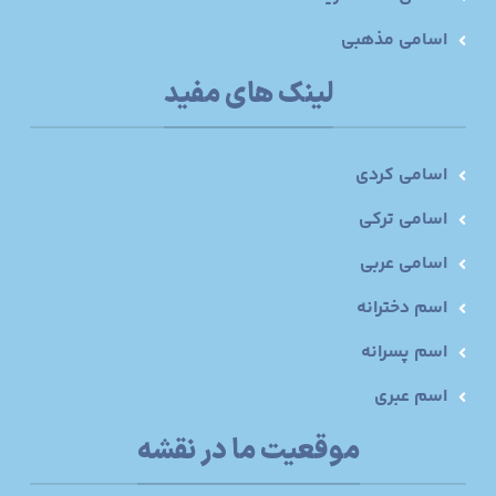
اسامی مذهبی
لینک های مفید
اسامی کردی
اسامی ترکی
اسامی عربی
اسم دخترانه
اسم پسرانه
اسم عبری
موقعیت ما در نقشه