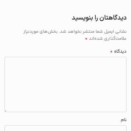
دیدگاهتان را بنویسید
نشانی ایمیل شما منتشر نخواهد شد.
بخش‌های موردنیاز
*
علامت‌گذاری شده‌اند
*
دیدگاه
نام