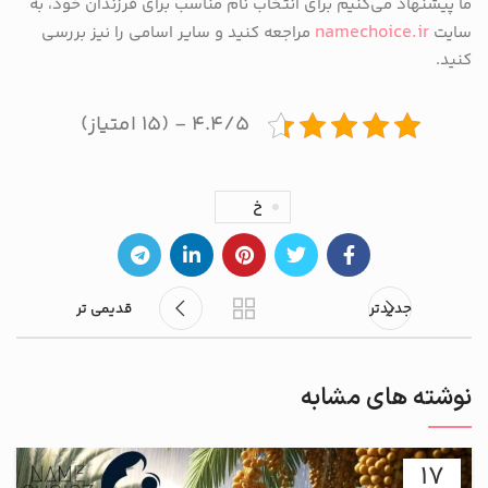
ما پیشنهاد می‌کنیم برای انتخاب نام مناسب برای فرزندان خود، به
namechoice.ir
سایت
مراجعه کنید و سایر اسامی را نیز بررسی
کنید.
۴.۴/۵ - (۱۵ امتیاز)
خ
جدیدتر
قدیمی تر
نوشته های مشابه
17