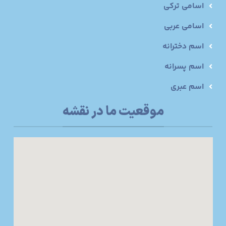
اسامی ترکی
اسامی عربی
اسم دخترانه
اسم پسرانه
اسم عبری
موقعیت ما در نقشه