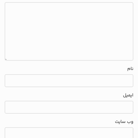
نام
ایمیل
وب‌ سایت