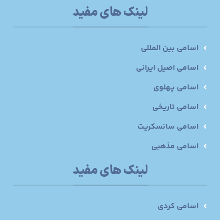
لینک های مفید
اسامی بین المللی
اسامی اصیل ایرانی
اسامی پهلوی
اسامی تاریخی
اسامی سانسکریت
اسامی مذهبی
لینک های مفید
اسامی کردی