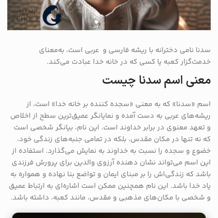
سدنا نامی دخترانه با ریشه فارسی و عربی است، به‌معنای
خدمت‌گزار کعبه یا کسی که در خانه خدا عبادت می‌کند.
معنی اسم سدنا چیست
اسم «سدنا» که به معنی «سجده کننده بر خانه خدا» است، از
ریشه‌های عربی به دست آمده و نمایانگر عمیق‌ترین سطح از اخلاص
و تعهد معنوی در برابر خداوند است. این نام، بیانگر شخصی است
که نه تنها در مکان مقدس، بلکه در تمامی جنبه‌های زندگی خود،
خضوع و سجده را نسبت به خداوند به نمایش می‌گذارد. استفاده از
این اسم می‌تواند نشان دهنده آرزوی والدین برای پرورش فرزندی
باشد که زندگی‌اش را بر مبنای ایمان و تواضع بنا نهاده و همواره به
یاد خدا باشد. این نام همچنین ممکن است اشاره‌ای به ارتباط عمیق
و شخصی با مکان‌های مذهبی و مقدس، مانند کعبه، داشته باشد.