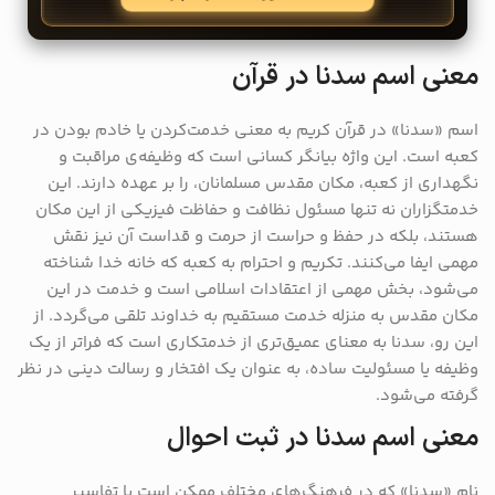
معنی اسم سدنا در قرآن
اسم «سدنا» در قرآن کریم به معنی خدمت‌کردن یا خادم بودن در
کعبه است. این واژه بیانگر کسانی است که وظیفه‌ی مراقبت و
نگهداری از کعبه، مکان مقدس مسلمانان، را بر عهده دارند. این
خدمتگزاران نه تنها مسئول نظافت و حفاظت فیزیکی از این مکان
هستند، بلکه در حفظ و حراست از حرمت و قداست آن نیز نقش
مهمی ایفا می‌کنند. تکریم و احترام به کعبه که خانه خدا شناخته
می‌شود، بخش مهمی از اعتقادات اسلامی است و خدمت در این
مکان مقدس به منزله خدمت مستقیم به خداوند تلقی می‌گردد. از
این رو، سدنا به معنای عمیق‌تری از خدمتکاری است که فراتر از یک
وظیفه یا مسئولیت ساده، به عنوان یک افتخار و رسالت دینی در نظر
گرفته می‌شود.
معنی اسم سدنا در ثبت احوال
نام «سدنا» که در فرهنگ‌های مختلف ممکن است با تفاسیر