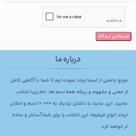
درباره ما
مرجع جامعی از اسم ایجاد نموده ایم تا شما با آگاهی کامل
از معنی و مفهوم و ریشه همه اسم ها، نام زیبا انتخاب
نمایید. این سایت با داشتن نزدیک به 10.000 اسم و امکان
ایجاد انواع فیلترها، این انتخاب را برای شما آسانتر و ساده
تر خواهد کرد.