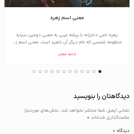
معنی اسم زهره
زهره نامی دخترانه با ریشه عربی به معنی دومین سیاره
منظومه شمسی که نام دیگر آن ناهید است. معنی اسم ز...
ادامه مطلب
دیدگاهتان را بنویسید
نشانی ایمیل شما منتشر نخواهد شد.
بخش‌های موردنیاز
*
علامت‌گذاری شده‌اند
*
دیدگاه