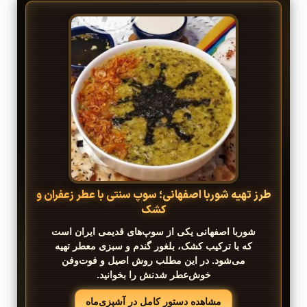
طرز تهیه شوربا اصفهانی؛ سوپ سنتی با عطر زعفران و
کشک
شوربا اصفهانی یکی از سوپ‌های قدیمی ایران است
که با ترکیب کشک، بلغور گندم و سبزی معطر تهیه
می‌شود. در این مطلب روش اصیل و فوت‌وفن
خوش‌عطر شدنش را بخوانید.
مشاهده دستور کامل در آشپزی‌ماه