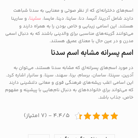
اسم‌های دخترانه‌ای که از نظر صوتی و معنایی به سدنا شباهت
سلینا
دارند شامل آدرینا، آنیسا، دنا، ساینا، دینا، مایسا،
، و سارینا
هستند. این اسامی زیبایی و خاص بودن را به همراه دارند و
می‌توانند گزینه‌های مناسبی برای والدینی باشند که به دنبال اسمی
مدرن و در عین حال با معنای عمیق هستند.
اسم پسرانه مشابه اسم سدنا
در مورد اسم‌های پسرانه‌ای که مشابه سدنا هستند، می‌توان به
آدرین، سپنتا، ساسان، برسام، برنا، سهند، سینا، و سانیار اشاره کرد.
این اسامی اغلب ریشه‌های فرهنگی قوی و معانی دلنشینی دارند
که می‌تواند برای خانواده‌های به دنبال نام‌هایی با پیشینه و مفهوم
خاص، جذاب باشد.
۴.۴/۵ - (۷ امتیاز)