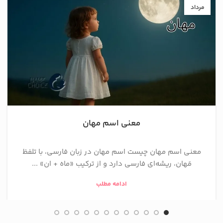
مرداد
معنی اسم مهان
معنی اسم مهان چیست اسم مهان در زبان فارسی، با تلفظ
مَهان، ریشه‌ای فارسی دارد و از ترکیب «ماه + ان» ...
ادامه مطلب