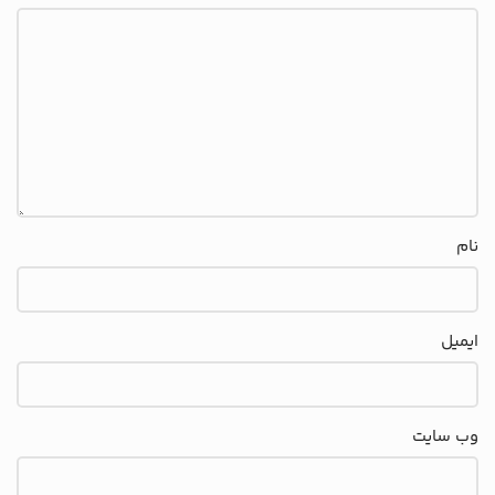
نام
ایمیل
وب‌ سایت