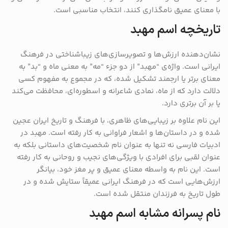
با معنای عمیق نامگذاری کنند، انتخاب مناسبی است.
تاریخچه اسم مهبد
نشان‌دهنده ارزش‌ها و تصویرسازی‌های زیباشناختی در فرهنگ
ایرانی است. واژه‌ی “مهبد” از دو جزء “مه” به معنی ماه و “بد” به
معنای برتر یا ارجمند تشکیل شده، که در مجموع به مفهوم کسی
دلالت دارد که از ماه، نمادی شاعرانه و اسطوره‌ای، محافظت می‌کند
یا بر آن برتری دارد.
این نام علاوه بر زیبایی‌های ظاهری، با فرهنگ و تاریخ ایران عجین
شده و در داستان‌ها و اشعار فراوانی به کار رفته است. مهبد در
ادبیات فارسی نه تنها به عنوان نام شخصیت‌های داستانی بلکه به
عنوان لقبی برای افرادی با ویژگی‌های نجیب و روحانی به کار رفته
است. این نام به واسطه معنای عمیق و پر مغز خود، بیانگر
ارزش‌هایی است که در فرهنگ ایرانی عمیقاً ستایش شده و در
طول تاریخ به فرزندان منتقل شده است.
نام پسرانه مشابه اسم مهبد