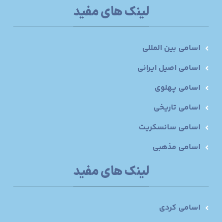
لینک های مفید
اسامی بین المللی
اسامی اصیل ایرانی
اسامی پهلوی
اسامی تاریخی
اسامی سانسکریت
اسامی مذهبی
لینک های مفید
اسامی کردی