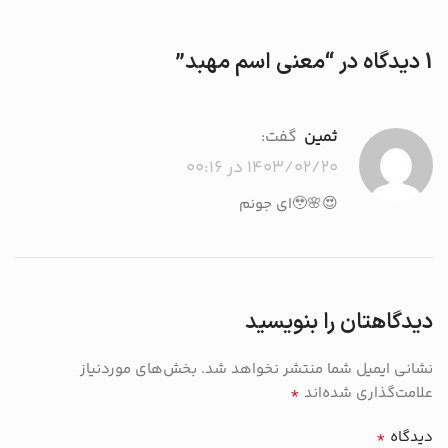
1 دیدگاه در “
معنی اسم مهبد
”
ثمین
گفت:
۱۴۰۳/۰۲/۲۰ در ۰۰:۱۶
😍🌸🥹ای جونم
دیدگاهتان را بنویسید
نشانی ایمیل شما منتشر نخواهد شد.
بخش‌های موردنیاز
*
علامت‌گذاری شده‌اند
*
دیدگاه