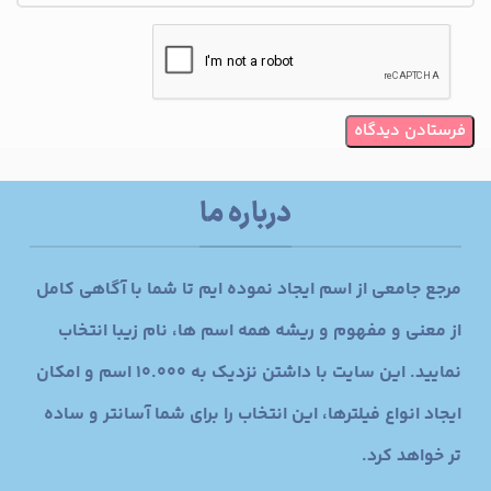
درباره ما
مرجع جامعی از اسم ایجاد نموده ایم تا شما با آگاهی کامل
از معنی و مفهوم و ریشه همه اسم ها، نام زیبا انتخاب
نمایید. این سایت با داشتن نزدیک به 10.000 اسم و امکان
ایجاد انواع فیلترها، این انتخاب را برای شما آسانتر و ساده
تر خواهد کرد.