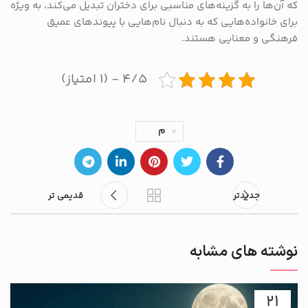
که آن‌ها را به گزینه‌های مناسبی برای دختران تبدیل می‌کند، به ویژه
برای خانواده‌هایی که به دنبال نام‌هایی با پیوندهای عمیق
فرهنگی و معنایی هستند.
۴/۵ - (۱ امتیاز)
م
جدیدتر
قدیمی تر
نوشته های مشابه
21